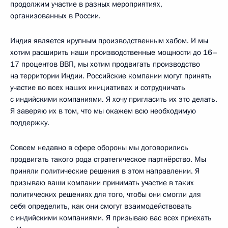
продолжим участие в разных мероприятиях,
организованных в России.
Индия является крупным производственным хабом. И мы
хотим расширить наши производственные мощности до 16–
17 процентов ВВП, мы хотим продвигать производство
на территории Индии. Российские компании могут принять
участие во всех наших инициативах и сотрудничать
с индийскими компаниями. Я хочу пригласить их это делать.
Я заверяю их в том, что мы окажем всю необходимую
поддержку.
Совсем недавно в сфере обороны мы договорились
продвигать такого рода стратегическое партнёрство. Мы
приняли политические решения в этом направлении. Я
призываю ваши компании принимать участие в таких
политических решениях для того, чтобы они смогли для
себя определить, как они смогут взаимодействовать
с индийскими компаниями. Я призываю вас всех приехать