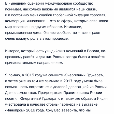
В нынешнем сценарии международное сообщество
понимает, насколько важными являются наши связи,
и в постоянно меняющейся глобальной ситуации торговля,
коммерция, инновации – это те сферы, которые связывают
мир совершенно другим образом. Компании,
промышленные дома, бизнес-сообщество – все играют
очень важную роль в этом процессе.
Интерес, который есть у индийских компаний в России, по-
прежнему растёт, и для них Россия всегда была и остаётся
привлекательным направлением.
Я помню, в 2015 году на саммите «Энергичный Гуджарат»,
а затем уже на том же саммите в 2017 году у меня была
возможность встретиться с деловой делегацией из России.
Даже заместитель Председателя Правительства России
посетил «Энергичный Гуджарат», и таким же образом Индия
участвовала в качестве страны-партнёра на выставке
«Иннопром» 2016 года. Хочу Вас заверить, что мы