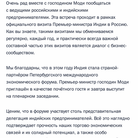
Очень рад вместе с господином Моди пообщаться
с ведущими российскими и индийскими
предпринимателями. Эта встреча проходит в рамках
официального визита Премьер-министра Индии в Россию.
Как вы знаете, такими визитами мы обмениваемся
регулярно, каждый год, и практически всегда важной
составной частью этих визитов является диалог с бизнес-
сообществом.
Мы благодарны, что в этом году Индия стала страной-
партнёром Петербургского международного
экономического форума. Премьер-министр господин Моди
приглашён в качестве почётного гостя и завтра выступит
на пленарном заседании.
Ценим, что в форуме участвует столь представительная
делегация индийских предпринимателей. Всё это наглядно
подтверждает прочность наших торгово-экономических
связей и их солидный потенциал, а также особо