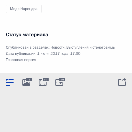
Моди Нарендра
Статус материала
Опубликован в разделах:
Новости
,
Выступления и стенограммы
Дата публикации:
1 июня 2017 года, 17:30
Текстовая версия
3
5м
5м