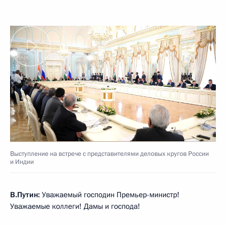
Выступление на встрече с представителями деловых кругов России
и Индии
В.Путин:
Уважаемый господин Премьер-министр!
Уважаемые коллеги! Дамы и господа!