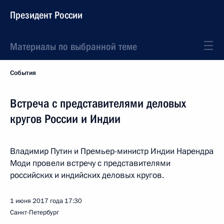
Президент России
Материалы по выбранной теме
События
Встреча с представителями деловых
кругов России и Индии
Владимир Путин и Премьер-министр Индии Нарендра
Моди провели встречу с представителями
российских и индийских деловых кругов.
1 июня 2017 года
17:30
Санкт-Петербург