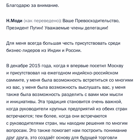
Благодарю за внимание.
Н.Моди
(как переведено)
:
Ваше Превосходительство,
Президент Путин! Уважаемые члены делегации!
Для меня всегда большая честь присутствовать среди
бизнес-лидеров из Индии и России.
В декабре 2015 года, когда я впервые посетил Москву
и присутствовал на ежегодном индийско-российском
саммите, у меня была возможность встретиться со многими
из вас, у меня была возможность выслушать вас, у меня
также была возможность разделить с вами мои мысли
и инициативы. Эта традиция становится очень важной,
когда руководители крупных предприятий из обеих стран
встречаются; тем более, когда они встречаются
с руководителями стран, мы находим решения по многим
вопросам. Это также помогает нам построить понимание
друг друга, это создаёт основу для будущей торговли