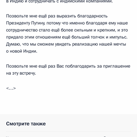
в Индию и сотрудничать с индийскими компаниями.
Позвольте мне ещё раз выразить благодарность
Президенту Путину, потому что именно благодаря ему наше
сотрудничество стало ещё более сильным и крепким, и это
придало этим отношениям ещё больший толчок и импульс.
Думаю, что мы сможем увидеть реализацию нашей мечты
о новой Индии.
Позвольте мне ещё раз Вас поблагодарить за приглашение
на эту встречу.
<…>
Смотрите также