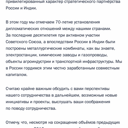
привилегированный характер стратегического партнёрства
России и Индии.
В этом году мы отмечаем 70-летие установления
дипломатических отношений между нашими странами.
За последние десятилетия при активном участии
Советского Союза, а впоследствии России в Индии были
построены металлургические комбинаты, как вы знаете,
электростанции, химические заводы и газопроводы,
объекты агроиндустрии и транспортной инфраструктуры. Мы
в России гордимся этим честно заработанным совместным
капиталом.
Считаю крайне важным обсудить с вами перспективы
нашего сотрудничества в дальнейшем, возможные новые
инициативы и проекты, выслушать ваши соображения
по поводу сотрудничества.
Отмечу, что, несмотря на сокращение объёмов предыдущих