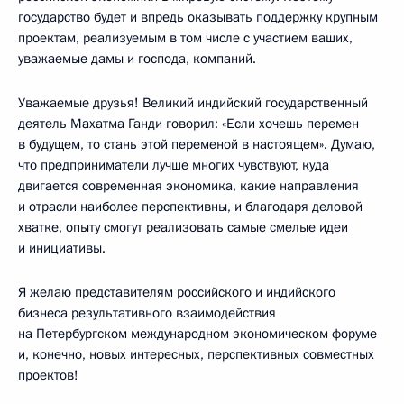
государство будет и впредь оказывать поддержку крупным
проектам, реализуемым в том числе с участием ваших,
уважаемые дамы и господа, компаний.
Уважаемые друзья! Великий индийский государственный
деятель Махатма Ганди говорил: «Если хочешь перемен
в будущем, то стань этой переменой в настоящем». Думаю,
что предприниматели лучше многих чувствуют, куда
двигается современная экономика, какие направления
и отрасли наиболее перспективны, и благодаря деловой
хватке, опыту смогут реализовать самые смелые идеи
и инициативы.
Я желаю представителям российского и индийского
бизнеса результативного взаимодействия
на Петербургском международном экономическом форуме
и, конечно, новых интересных, перспективных совместных
проектов!