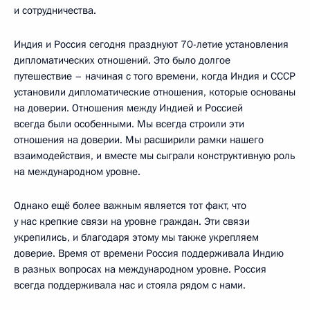
и сотрудничества.
Индия и Россия сегодня празднуют 70-летие установления
дипломатических отношений. Это было долгое
путешествие – начиная с того времени, когда Индия и СССР
установили дипломатические отношения, которые основаны
на доверии. Отношения между Индией и Россией
всегда были особенными. Мы всегда строили эти
отношения на доверии. Мы расширили рамки нашего
взаимодействия, и вместе мы сыграли конструктивную роль
на международном уровне.
Однако ещё более важным является тот факт, что
у нас крепкие связи на уровне граждан. Эти связи
укрепились, и благодаря этому мы также укрепляем
доверие. Время от времени Россия поддерживала Индию
в разных вопросах на международном уровне. Россия
всегда поддерживала нас и стояла рядом с нами.