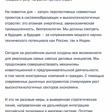
На повестке дня – запуск перспективных совместных
проектов в системообразующих и высокотехнологичных
отраслях: это атомная энергетика, авиакосмическая
промышленность, биотехнологии. Мы должны смотреть
в будущее, а будущее – за сопряжением мощного научно-
технического потенциала как России, так и Индии.
Сегодня на российском рынке созданы все возможности
для реализации самых смелых деловых инициатив. Мы
продолжаем совершенствовать механизмы
инвестиционной и предпринимательской деятельности,
в том числе иностранных компаний и граждан. С помощью
современных рыночных инструментов стимулируем рост
высокотехнологичных секторов экономики.
И это не разовые меры, а выверенная стратегическая
линия, направленная на дальнейшую интеграцию
российской экономики в мировую систему. Поэтому