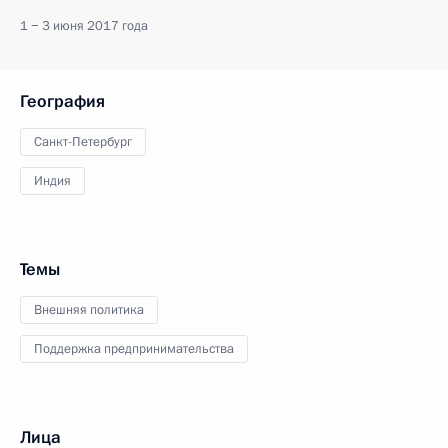
1 − 3 июня 2017 года
География
Санкт-Петербург
Индия
Темы
Внешняя политика
Поддержка предпринимательства
Лица