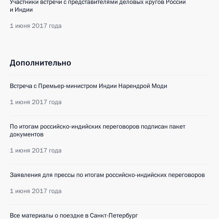
Участники встречи с представителями деловых кругов России
и Индии
1 июня 2017 года
Дополнительно
Встреча с Премьер-министром Индии Нарендрой Моди
1 июня 2017 года
По итогам российско-индийских переговоров подписан пакет
документов
1 июня 2017 года
Заявления для прессы по итогам российско-индийских переговоров
1 июня 2017 года
Все материалы о поездке в Санкт-Петербург