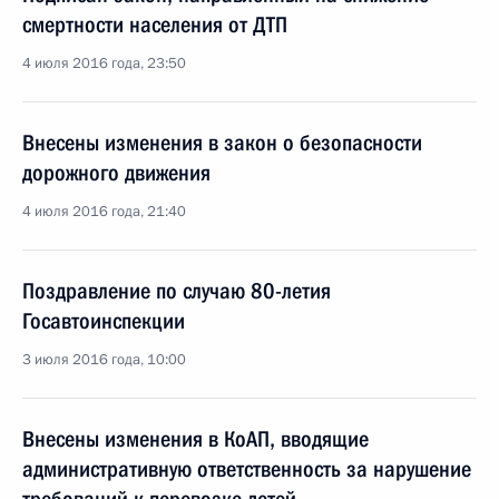
смертности населения от ДТП
4 июля 2016 года, 23:50
Внесены изменения в закон о безопасности
дорожного движения
4 июля 2016 года, 21:40
Поздравление по случаю 80-летия
Госавтоинспекции
3 июля 2016 года, 10:00
Внесены изменения в КоАП, вводящие
административную ответственность за нарушение