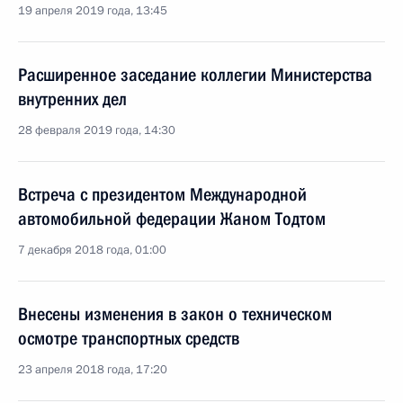
19 апреля 2019 года, 13:45
Расширенное заседание коллегии Министерства
внутренних дел
28 февраля 2019 года, 14:30
Встреча с президентом Международной
автомобильной федерации Жаном Тодтом
7 декабря 2018 года, 01:00
Внесены изменения в закон о техническом
осмотре транспортных средств
23 апреля 2018 года, 17:20