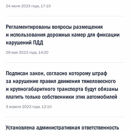
24 июня 2023 года, 17:10
Регламентированы вопросы размещения
и использования дорожных камер для фиксации
нарушений ПДД
29 мая 2023 года, 14:20
Подписан закон, согласно которому штраф
за нарушение правил движения тяжеловесного
и крупногабаритного транспорта будут обязаны
платить только собственники этих автомобилей
3 апреля 2023 года, 12:10
Установлена административная ответственность