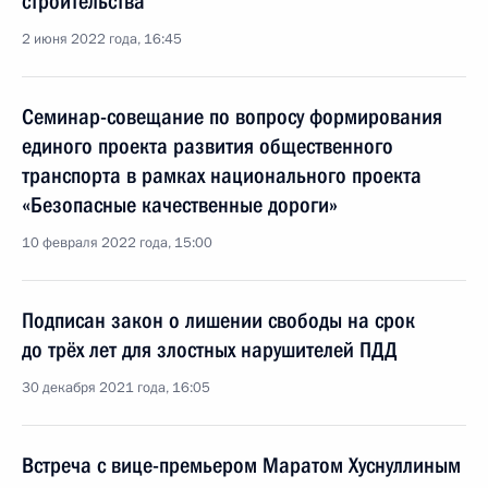
строительства
2 июня 2022 года, 16:45
Семинар-совещание по вопросу формирования
единого проекта развития общественного
транспорта в рамках национального проекта
«Безопасные качественные дороги»
10 февраля 2022 года, 15:00
Подписан закон о лишении свободы на срок
до трёх лет для злостных нарушителей ПДД
30 декабря 2021 года, 16:05
Встреча с вице-премьером Маратом Хуснуллиным