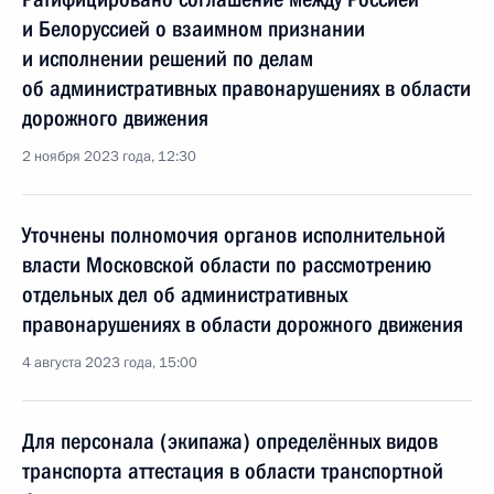
и Белоруссией о взаимном признании
и исполнении решений по делам
об административных правонарушениях в области
дорожного движения
2 ноября 2023 года, 12:30
Уточнены полномочия органов исполнительной
власти Московской области по рассмотрению
отдельных дел об административных
правонарушениях в области дорожного движения
4 августа 2023 года, 15:00
Для персонала (экипажа) определённых видов
транспорта аттестация в области транспортной