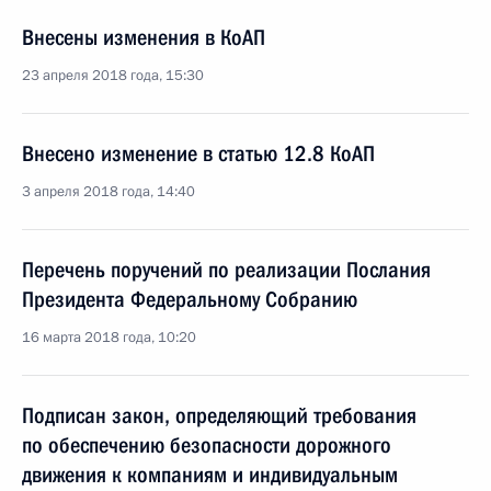
Внесены изменения в КоАП
23 апреля 2018 года, 15:30
Внесено изменение в статью 12.8 КоАП
3 апреля 2018 года, 14:40
Перечень поручений по реализации Послания
Президента Федеральному Собранию
16 марта 2018 года, 10:20
Подписан закон, определяющий требования
по обеспечению безопасности дорожного
движения к компаниям и индивидуальным