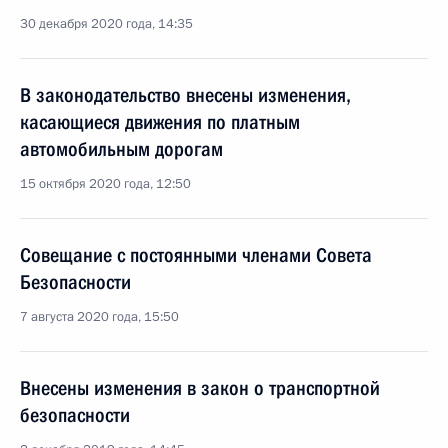
30 декабря 2020 года, 14:35
В законодательство внесены изменения,
касающиеся движения по платным
автомобильным дорогам
15 октября 2020 года, 12:50
Совещание с постоянными членами Совета
Безопасности
7 августа 2020 года, 15:50
Внесены изменения в закон о транспортной
безопасности