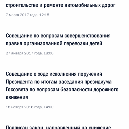
строительстве и ремонте автомобильных дорог
7 марта 2017 года, 12:15
Совещание по вопросам совершенствования
правил организованной перевозки детей
27 января 2017 года, 18:00
Совещание о ходе исполнения поручений
Президента по итогам заседания президиума
Госсовета по вопросам безопасности дорожного
движения
18 ноября 2016 года, 14:00
Подписан закон, направленный на снижение