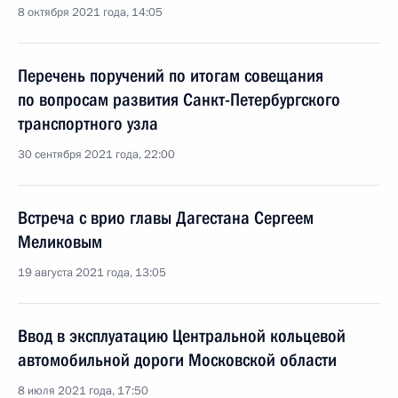
8 октября 2021 года, 14:05
Перечень поручений по итогам совещания
по вопросам развития Санкт-Петербургского
транспортного узла
30 сентября 2021 года, 22:00
Встреча с врио главы Дагестана Сергеем
Меликовым
19 августа 2021 года, 13:05
Ввод в эксплуатацию Центральной кольцевой
автомобильной дороги Московской области
8 июля 2021 года, 17:50