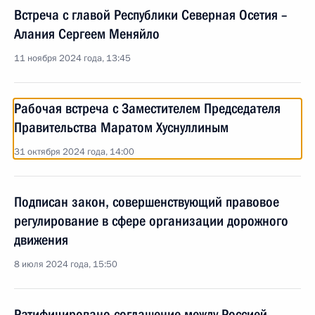
Встреча с главой Республики Северная Осетия –
Алания Сергеем Меняйло
11 ноября 2024 года, 13:45
Рабочая встреча с Заместителем Председателя
Правительства Маратом Хуснуллиным
31 октября 2024 года, 14:00
Подписан закон, совершенствующий правовое
регулирование в сфере организации дорожного
движения
8 июля 2024 года, 15:50
Ратифицировано соглашение между Россией