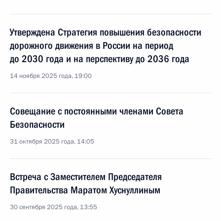
Утверждена Стратегия повышения безопасности
дорожного движения в России на период
до 2030 года и на перспективу до 2036 года
14 ноября 2025 года, 19:00
Совещание с постоянными членами Совета
Безопасности
31 октября 2025 года, 14:05
Встреча с Заместителем Председателя
Правительства Маратом Хуснуллиным
30 сентября 2025 года, 13:55