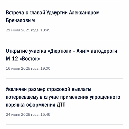
Встреча с главой Удмуртии Александром
Бречаловым
21 июля 2025 года, 13:45
Открытие участка «Дюртюли – Ачит» автодороги
М-12 «Восток»
16 июля 2025 года, 19:00
Увеличен размер страховой выплаты
потерпевшему в случае применения упрощённого
порядка оформления ДТП
24 июня 2025 года, 15:45