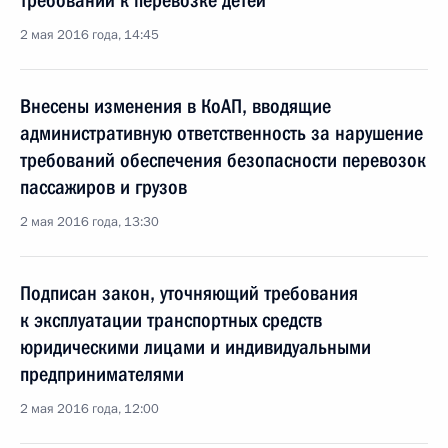
требований к перевозке детей
2 мая 2016 года, 14:45
Внесены изменения в КоАП, вводящие
административную ответственность за нарушение
требований обеспечения безопасности перевозок
пассажиров и грузов
2 мая 2016 года, 13:30
Подписан закон, уточняющий требования
к эксплуатации транспортных средств
юридическими лицами и индивидуальными
предпринимателями
2 мая 2016 года, 12:00