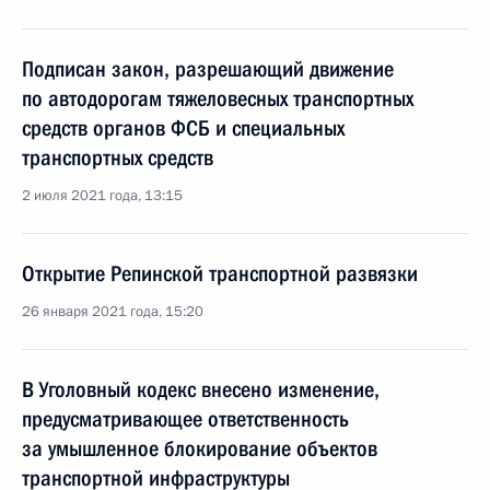
Подписан закон, разрешающий движение
по автодорогам тяжеловесных транспортных
средств органов ФСБ и специальных
транспортных средств
2 июля 2021 года, 13:15
Открытие Репинской транспортной развязки
26 января 2021 года, 15:20
В Уголовный кодекс внесено изменение,
предусматривающее ответственность
за умышленное блокирование объектов
транспортной инфраструктуры