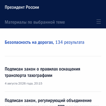
Президент России
Материалы по выбранной теме
Безопасность на дорогах,
134 результата
Подписан закон о правилах оснащения
транспорта тахографами
4 августа 2026 года, 20:15
Подписан закон, регулирующий объединение