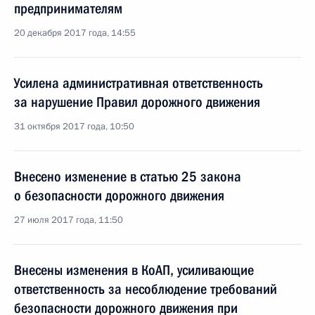
предпринимателям
20 декабря 2017 года, 14:55
Усилена административная ответственность
за нарушение Правил дорожного движения
31 октября 2017 года, 10:50
Внесено изменение в статью 25 закона
о безопасности дорожного движения
27 июля 2017 года, 11:50
Внесены изменения в КоАП, усиливающие
ответственность за несоблюдение требований
безопасности дорожного движения при