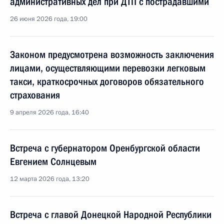
административных дел при ДТП с пострадавшими
26 июня 2026 года, 19:00
Законом предусмотрена возможность заключения
лицами, осуществляющими перевозки легковым
такси, краткосрочных договоров обязательного
страхования
9 апреля 2026 года, 16:40
Встреча с губернатором Оренбургской области
Евгением Солнцевым
12 марта 2026 года, 13:20
Встреча с главой Донецкой Народной Республики