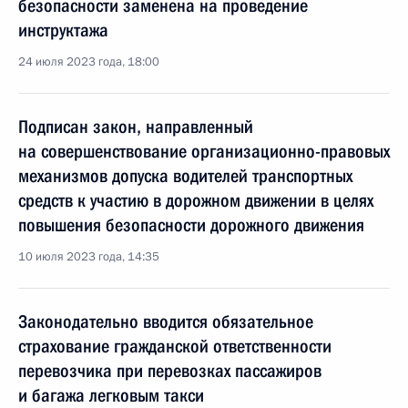
безопасности заменена на проведение
инструктажа
24 июля 2023 года, 18:00
Подписан закон, направленный
на совершенствование организационно-правовых
механизмов допуска водителей транспортных
средств к участию в дорожном движении в целях
повышения безопасности дорожного движения
10 июля 2023 года, 14:35
Законодательно вводится обязательное
страхование гражданской ответственности
перевозчика при перевозках пассажиров
и багажа легковым такси