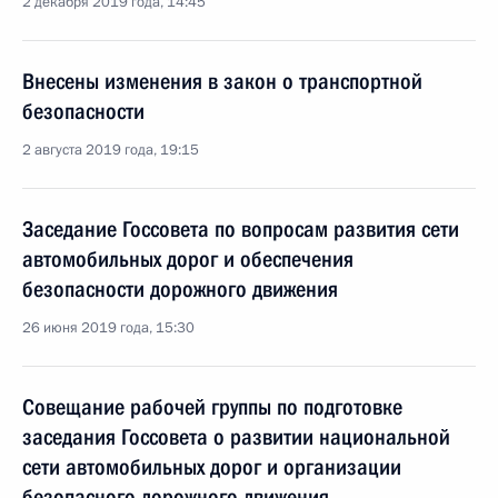
2 декабря 2019 года, 14:45
Внесены изменения в закон о транспортной
безопасности
2 августа 2019 года, 19:15
Заседание Госсовета по вопросам развития сети
автомобильных дорог и обеспечения
безопасности дорожного движения
26 июня 2019 года, 15:30
Совещание рабочей группы по подготовке
заседания Госсовета о развитии национальной
сети автомобильных дорог и организации
безопасного дорожного движения