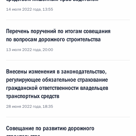
14 июля 2022 года, 13:55
Перечень поручений по итогам совещания
по вопросам дорожного строительства
13 июля 2022 года, 20:00
Внесены изменения в законодательство,
регулирующее обязательное страхование
гражданской ответственности владельцев
транспортных средств
28 июня 2022 года, 18:35
Совещание по развитию дорожного