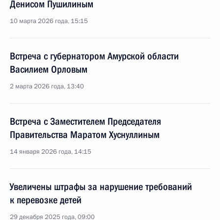
Денисом Пушилиным
10 марта 2026 года, 15:15
Встреча с губернатором Амурской области
Василием Орловым
2 марта 2026 года, 13:40
Встреча с Заместителем Председателя
Правительства Маратом Хуснуллиным
14 января 2026 года, 14:15
Увеличены штрафы за нарушение требований
к перевозке детей
29 декабря 2025 года, 09:00