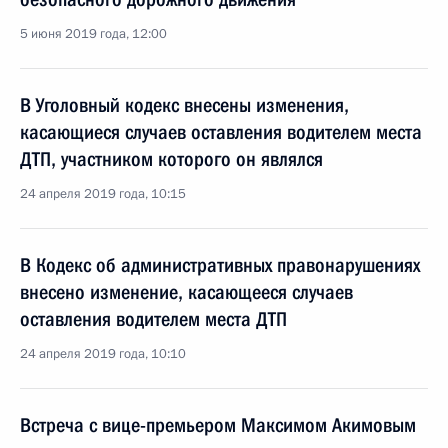
5 июня 2019 года, 12:00
В Уголовный кодекс внесены изменения,
касающиеся случаев оставления водителем места
ДТП, участником которого он являлся
24 апреля 2019 года, 10:15
В Кодекс об административных правонарушениях
внесено изменение, касающееся случаев
оставления водителем места ДТП
24 апреля 2019 года, 10:10
Встреча с вице-премьером Максимом Акимовым