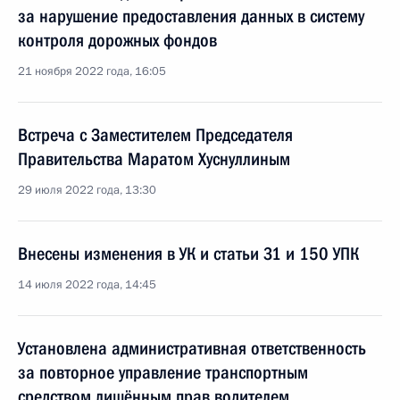
за нарушение предоставления данных в систему
контроля дорожных фондов
21 ноября 2022 года, 16:05
Встреча с Заместителем Председателя
Правительства Маратом Хуснуллиным
29 июля 2022 года, 13:30
Внесены изменения в УК и статьи 31 и 150 УПК
14 июля 2022 года, 14:45
Установлена административная ответственность
за повторное управление транспортным
средством лишённым прав водителем