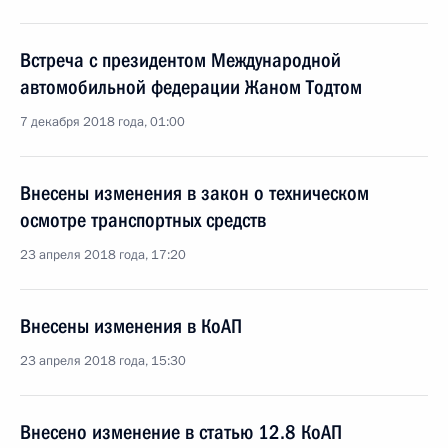
Встреча с президентом Международной
автомобильной федерации Жаном Тодтом
7 декабря 2018 года, 01:00
Внесены изменения в закон о техническом
осмотре транспортных средств
23 апреля 2018 года, 17:20
Внесены изменения в КоАП
23 апреля 2018 года, 15:30
Внесено изменение в статью 12.8 КоАП