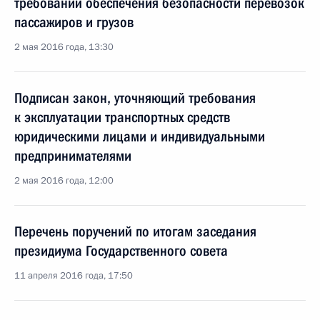
требований обеспечения безопасности перевозок
пассажиров и грузов
2 мая 2016 года, 13:30
Подписан закон, уточняющий требования
к эксплуатации транспортных средств
юридическими лицами и индивидуальными
предпринимателями
2 мая 2016 года, 12:00
Перечень поручений по итогам заседания
президиума Государственного совета
11 апреля 2016 года, 17:50