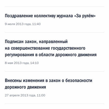
Поздравление коллективу журнала «За рулём»
9 июля 2013 года, 11:40
Подписан закон, направленный
на совершенствование государственного
регулирования в области дорожного движения
8 мая 2013 года, 14:10
Внесены изменения в закон о безопасности
дорожного движения
27 апреля 2013 года, 11:00