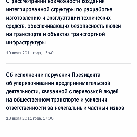
О рассмотрении возможности создания
интегрированной структуры по разработке,
изготовлению и эксплуатации технических
средств, обеспечивающих безопасность людей
на транспорте и объектах транспортной
инфраструктуры
19 июля 2011 года, 17:40
Об исполнении поручения Президента
об упорядочивании предпринимательской
деятельности, связанной с перевозкой людей
на общественном транспорте и усилении
ответственности за нелегальный частный извоз
18 июля 2011 года, 17:00