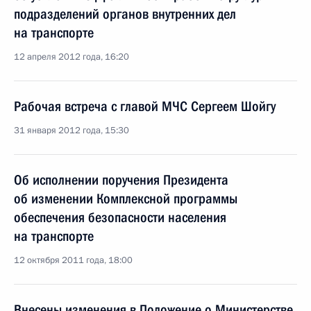
подразделений органов внутренних дел
на транспорте
12 апреля 2012 года, 16:20
Рабочая встреча с главой МЧС Сергеем Шойгу
31 января 2012 года, 15:30
Об исполнении поручения Президента
об изменении Комплексной программы
обеспечения безопасности населения
на транспорте
12 октября 2011 года, 18:00
Внесены изменения в Положение о Министерстве