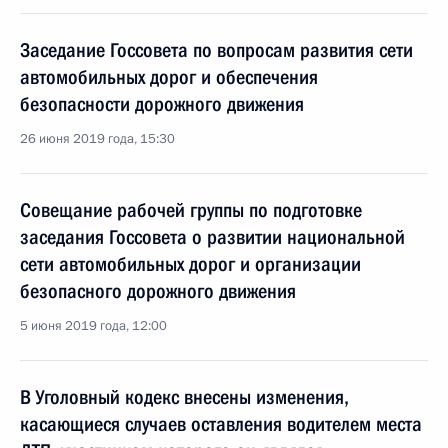
Заседание Госсовета по вопросам развития сети
автомобильных дорог и обеспечения
безопасности дорожного движения
26 июня 2019 года, 15:30
Совещание рабочей группы по подготовке
заседания Госсовета о развитии национальной
сети автомобильных дорог и организации
безопасного дорожного движения
5 июня 2019 года, 12:00
В Уголовный кодекс внесены изменения,
касающиеся случаев оставления водителем места