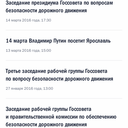
Заседание президиума Госсовета по вопросам
безопасности дорожного движения
14 марта 2016 года, 17:30
14 марта Владимир Путин посетит Ярославль
13 марта 2016 года, 15:00
Третье заседание рабочей группы Госсовета
по вопросу безопасности дорожного движения
27 января 2016 года, 13:00
Заседание рабочей группы Госсовета
и правительственной комиссии по обеспечению
безопасности дорожного движения