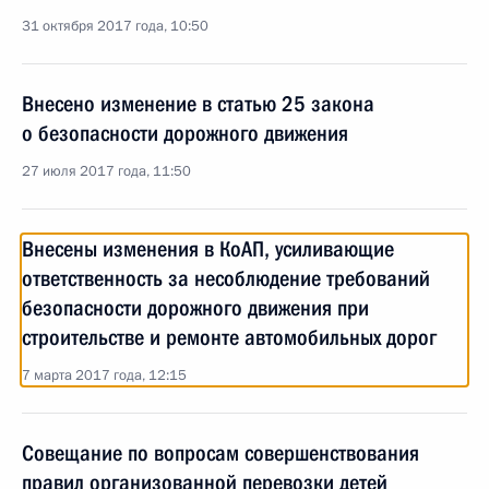
31 октября 2017 года, 10:50
Внесено изменение в статью 25 закона
о безопасности дорожного движения
27 июля 2017 года, 11:50
Внесены изменения в КоАП, усиливающие
ответственность за несоблюдение требований
безопасности дорожного движения при
строительстве и ремонте автомобильных дорог
7 марта 2017 года, 12:15
Совещание по вопросам совершенствования
правил организованной перевозки детей