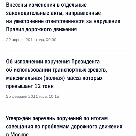
Внесены изменения в отдельные
законодательные акты, направленные
на ужесточение ответственности за нарушение
Правил дорожного движения
22 апреля 2011 года, 09:00
Об исполнении поручения Президента
об использовании транспортных средств,
максимальная (полная) масса которых
превышает 12 тонн
25 февраля 2011 года, 10:15
Утверждён перечень поручений по итогам
совещания по проблемам дорожного движения
в Москве