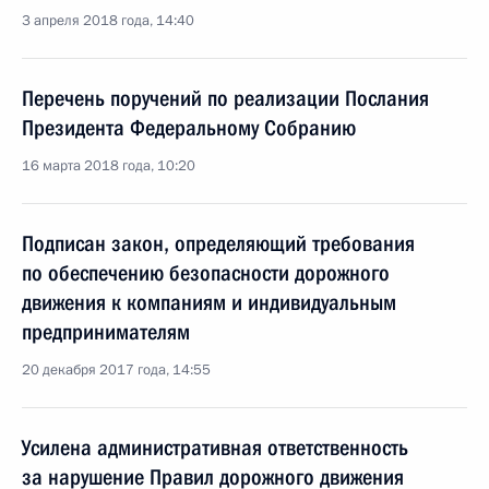
3 апреля 2018 года, 14:40
Перечень поручений по реализации Послания
Президента Федеральному Собранию
16 марта 2018 года, 10:20
Подписан закон, определяющий требования
по обеспечению безопасности дорожного
движения к компаниям и индивидуальным
предпринимателям
20 декабря 2017 года, 14:55
Усилена административная ответственность
за нарушение Правил дорожного движения