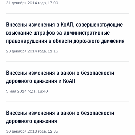
31 декабря 2014 года, 17:00
Внесены изменения в КоАП, совершенствующие
взыскание штрафов за административные
правонарушения в области дорожного движения
23 декабря 2014 года, 11:15
Внесены изменения в закон о безопасности
дорожного движения и КоАП
5 мая 2014 года, 18:40
Внесены изменения в закон о безопасности
дорожного движения
30 декабря 2013 года, 12:35