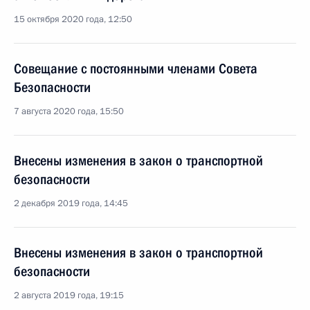
15 октября 2020 года, 12:50
Совещание с постоянными членами Совета
Безопасности
7 августа 2020 года, 15:50
Внесены изменения в закон о транспортной
безопасности
2 декабря 2019 года, 14:45
Внесены изменения в закон о транспортной
безопасности
2 августа 2019 года, 19:15