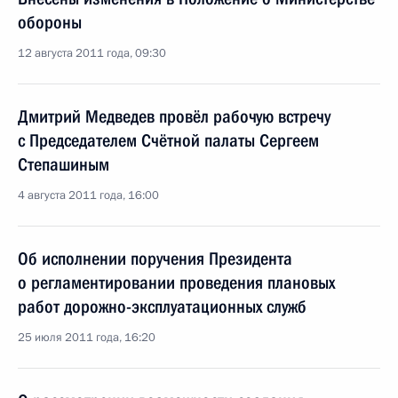
обороны
12 августа 2011 года, 09:30
Дмитрий Медведев провёл рабочую встречу
с Председателем Счётной палаты Сергеем
Степашиным
4 августа 2011 года, 16:00
Об исполнении поручения Президента
о регламентировании проведения плановых
работ дорожно-эксплуатационных служб
25 июля 2011 года, 16:20