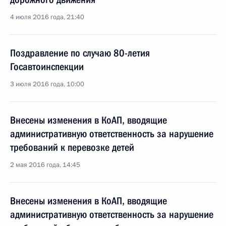
4 июля 2016 года, 21:40
Поздравление по случаю 80-летия
Госавтоинспекции
3 июля 2016 года, 10:00
Внесены изменения в КоАП, вводящие
административную ответственность за нарушение
требований к перевозке детей
2 мая 2016 года, 14:45
Внесены изменения в КоАП, вводящие
административную ответственность за нарушение