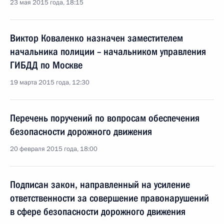
23 мая 2015 года, 18:15
Виктор Коваленко назначен заместителем
начальника полиции – начальником управления
ГИБДД по Москве
19 марта 2015 года, 12:30
Перечень поручений по вопросам обеспечения
безопасности дорожного движения
20 февраля 2015 года, 18:00
Подписан закон, направленный на усиление
ответственности за совершение правонарушений
в сфере безопасности дорожного движения