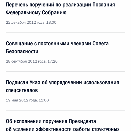
Перечень поручений по реализации Послания
Федеральному Собранию
22 декабря 2012 года, 13:00
Совещание с постоянными членами Совета
Безопасности
28 сентября 2012 года, 17:20
Подписан Указ об упорядочении использования
спецсигналов
19 мая 2012 года, 11:00
Об исполнении поручения Президента
об усилении эффективности работы структурных