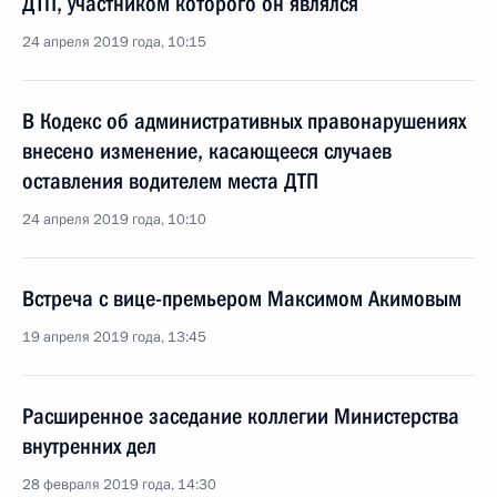
ДТП, участником которого он являлся
24 апреля 2019 года, 10:15
В Кодекс об административных правонарушениях
внесено изменение, касающееся случаев
оставления водителем места ДТП
24 апреля 2019 года, 10:10
Встреча с вице-премьером Максимом Акимовым
19 апреля 2019 года, 13:45
Расширенное заседание коллегии Министерства
внутренних дел
28 февраля 2019 года, 14:30