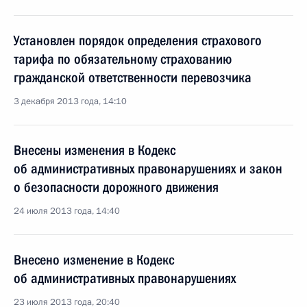
Установлен порядок определения страхового
тарифа по обязательному страхованию
гражданской ответственности перевозчика
3 декабря 2013 года, 14:10
Внесены изменения в Кодекс
об административных правонарушениях и закон
о безопасности дорожного движения
24 июля 2013 года, 14:40
Внесено изменение в Кодекс
об административных правонарушениях
23 июля 2013 года, 20:40