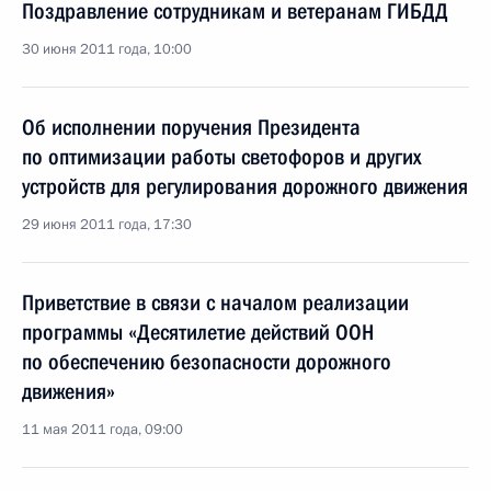
Поздравление сотрудникам и ветеранам ГИБДД
30 июня 2011 года, 10:00
Об исполнении поручения Президента
по оптимизации работы светофоров и других
устройств для регулирования дорожного движения
29 июня 2011 года, 17:30
Приветствие в связи с началом реализации
программы «Десятилетие действий ООН
по обеспечению безопасности дорожного
движения»
11 мая 2011 года, 09:00