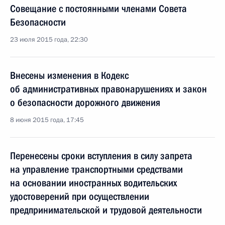
Совещание с постоянными членами Совета
Безопасности
23 июля 2015 года, 22:30
Внесены изменения в Кодекс
об административных правонарушениях и закон
о безопасности дорожного движения
8 июня 2015 года, 17:45
Перенесены сроки вступления в силу запрета
на управление транспортными средствами
на основании иностранных водительских
удостоверений при осуществлении
предпринимательской и трудовой деятельности