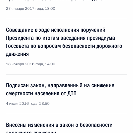
27 января 2017 года, 18:00
Совещание о ходе исполнения поручений
Президента по итогам заседания президиума
Госсовета по вопросам безопасности дорожного
движения
18 ноября 2016 года, 14:00
Подписан закон, направленный на снижение
смертности населения от ДТП
4 июля 2016 года, 23:50
Внесены изменения в закон о безопасности
дорожного движения