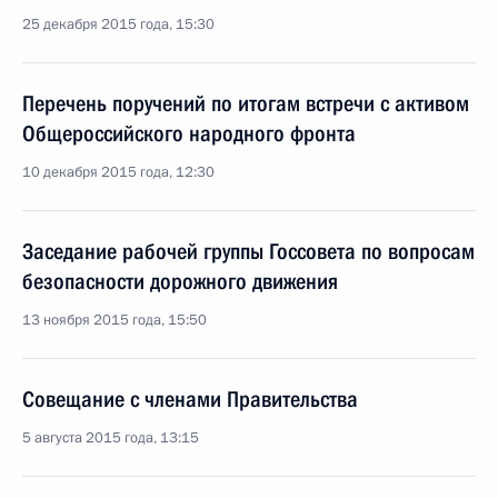
25 декабря 2015 года, 15:30
Перечень поручений по итогам встречи с активом
Общероссийского народного фронта
10 декабря 2015 года, 12:30
Заседание рабочей группы Госсовета по вопросам
безопасности дорожного движения
13 ноября 2015 года, 15:50
Совещание с членами Правительства
5 августа 2015 года, 13:15