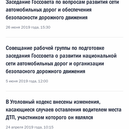
Заседание Госсовета по вопросам развития сети
автомобильных дорог и обеспечения
безопасности дорожного движения
26 июня 2019 года, 15:30
Совещание рабочей группы по подготовке
заседания Госсовета о развитии национальной
сети автомобильных дорог и организации
безопасного дорожного движения
5 июня 2019 года, 12:00
В Уголовный кодекс внесены изменения,
касающиеся случаев оставления водителем места
ДТП, участником которого он являлся
24 апреля 2019 года, 10:15