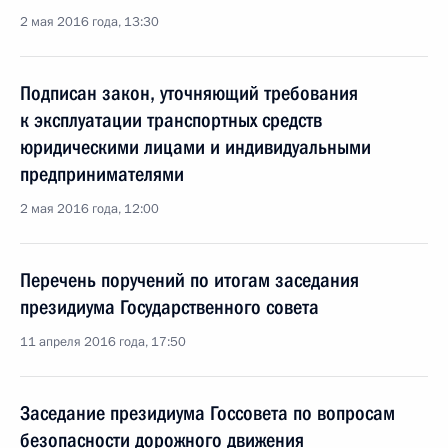
2 мая 2016 года, 13:30
Подписан закон, уточняющий требования
к эксплуатации транспортных средств
юридическими лицами и индивидуальными
предпринимателями
2 мая 2016 года, 12:00
Перечень поручений по итогам заседания
президиума Государственного совета
11 апреля 2016 года, 17:50
Заседание президиума Госсовета по вопросам
безопасности дорожного движения