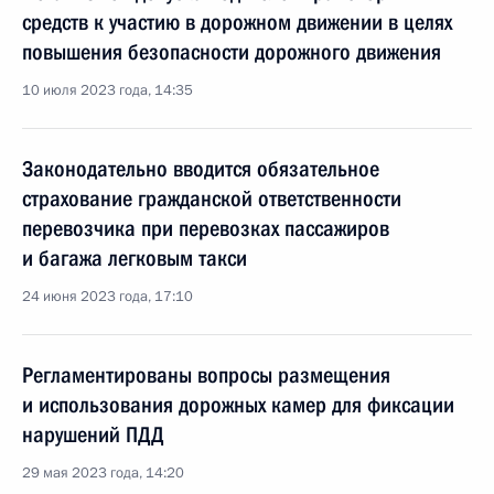
средств к участию в дорожном движении в целях
повышения безопасности дорожного движения
10 июля 2023 года, 14:35
Законодательно вводится обязательное
страхование гражданской ответственности
перевозчика при перевозках пассажиров
и багажа легковым такси
24 июня 2023 года, 17:10
Регламентированы вопросы размещения
и использования дорожных камер для фиксации
нарушений ПДД
29 мая 2023 года, 14:20