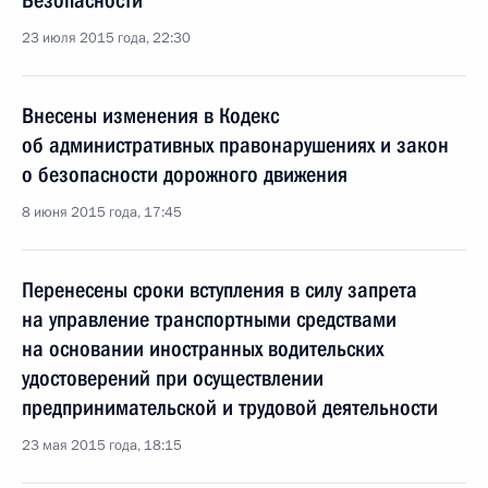
Безопасности
23 июля 2015 года, 22:30
Внесены изменения в Кодекс
об административных правонарушениях и закон
о безопасности дорожного движения
8 июня 2015 года, 17:45
Перенесены сроки вступления в силу запрета
на управление транспортными средствами
на основании иностранных водительских
удостоверений при осуществлении
предпринимательской и трудовой деятельности
23 мая 2015 года, 18:15