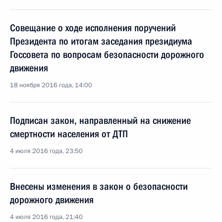
Совещание о ходе исполнения поручений
Президента по итогам заседания президиума
Госсовета по вопросам безопасности дорожного
движения
18 ноября 2016 года, 14:00
Подписан закон, направленный на снижение
смертности населения от ДТП
4 июля 2016 года, 23:50
Внесены изменения в закон о безопасности
дорожного движения
4 июля 2016 года, 21:40