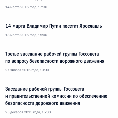
14 марта 2016 года, 17:30
14 марта Владимир Путин посетит Ярославль
13 марта 2016 года, 15:00
Третье заседание рабочей группы Госсовета
по вопросу безопасности дорожного движения
27 января 2016 года, 13:00
Заседание рабочей группы Госсовета
и правительственной комиссии по обеспечению
безопасности дорожного движения
25 декабря 2015 года, 15:30