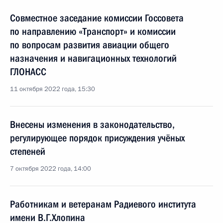
Совместное заседание комиссии Госсовета
по направлению «Транспорт» и комиссии
по вопросам развития авиации общего
назначения и навигационных технологий
ГЛОНАСС
11 октября 2022 года, 15:30
Внесены изменения в законодательство,
регулирующее порядок присуждения учёных
степеней
7 октября 2022 года, 14:00
Работникам и ветеранам Радиевого института
имени В.Г.Хлопина