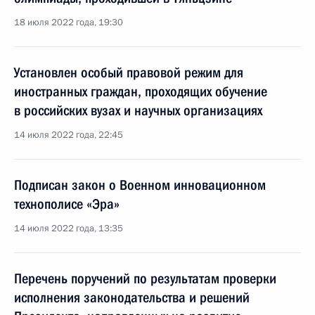
18 июля 2022 года, 19:30
Установлен особый правовой режим для
иностранных граждан, проходящих обучение
в российских вузах и научных организациях
14 июля 2022 года, 22:45
Подписан закон о Военном инновационном
технополисе «Эра»
14 июля 2022 года, 13:35
Перечень поручений по результатам проверки
исполнения законодательства и решений