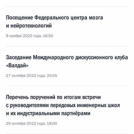
Посещение Федерального центра мозга
и нейротехнологий
9 ноября 2022 года, 16:50
Заседание Международного дискуссионного клуба
«Валдай»
27 октября 2022 года, 20:55
Перечень поручений по итогам встречи
с руководителями передовых инженерных школ
и их индустриальными партнёрами
25 октября 2022 года, 19:00