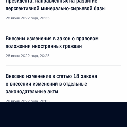
Президента, направленных на развитие
перспективной минерально-сырьевой базы
28 июня 2022 года, 20:35
Внесены изменения в закон о правовом
положении иностранных граждан
28 июня 2022 года, 20:25
Внесено изменение в статью 18 закона
о внесении изменений в отдельные
законодательные акты
28 июня 2022 года, 20:05
Внесены изменения в часть четвёртую