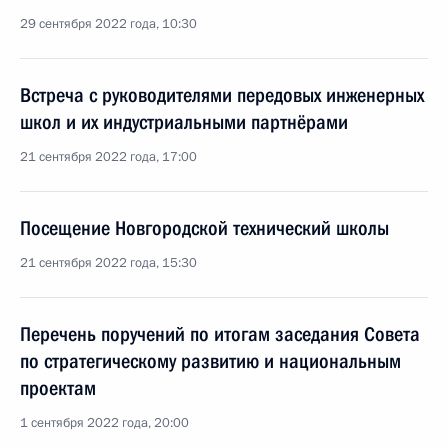
29 сентября 2022 года, 10:30
Встреча с руководителями передовых инженерных
школ и их индустриальными партнёрами
21 сентября 2022 года, 17:00
Посещение Новгородской технический школы
21 сентября 2022 года, 15:30
Перечень поручений по итогам заседания Совета
по стратегическому развитию и национальным
проектам
1 сентября 2022 года, 20:00