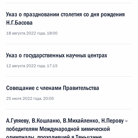
Указ о праздновании столетия со дня рождения
Н.Г.Басова
18 августа 2022 года, 18:00
Указ о государственных научных центрах
12 августа 2022 года, 17:15
Совещание с членами Правительства
25 июля 2022 года, 20:05
А.Гуляеву, В.Кошланю, В.Михайленко, Н.Перову –
победителям Международной химической
олимпиады, проходившей в Тяньцзине