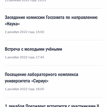
13 декабря 2022 года, 19:25
Заседание комиссии Госсовета по направлению
«Наука»
2 декабря 2022 года, 15:00
Встреча с молодыми учёными
1 декабря 2022 года, 17:45
Посещение лабораторного комплекса
университета «Сириус»
1 декабря 2022 года, 16:00
1 декабря Президент встретится с участниками II