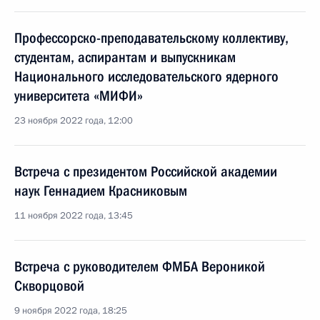
Профессорско-преподавательскому коллективу,
студентам, аспирантам и выпускникам
Национального исследовательского ядерного
университета «МИФИ»
23 ноября 2022 года, 12:00
Встреча с президентом Российской академии
наук Геннадием Красниковым
11 ноября 2022 года, 13:45
Встреча с руководителем ФМБА Вероникой
Скворцовой
9 ноября 2022 года, 18:25