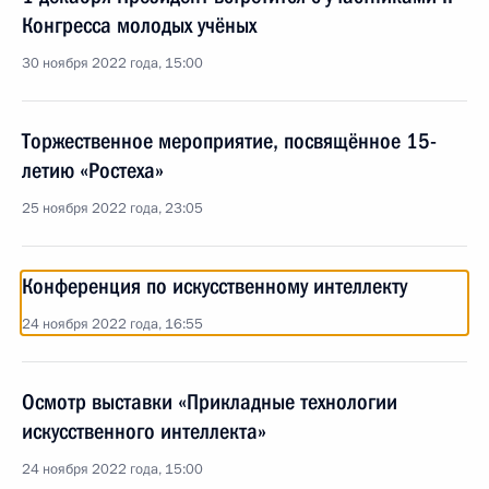
Конгресса молодых учёных
30 ноября 2022 года, 15:00
Торжественное мероприятие, посвящённое 15-
летию «Ростеха»
25 ноября 2022 года, 23:05
Конференция по искусственному интеллекту
24 ноября 2022 года, 16:55
Осмотр выставки «Прикладные технологии
искусственного интеллекта»
24 ноября 2022 года, 15:00