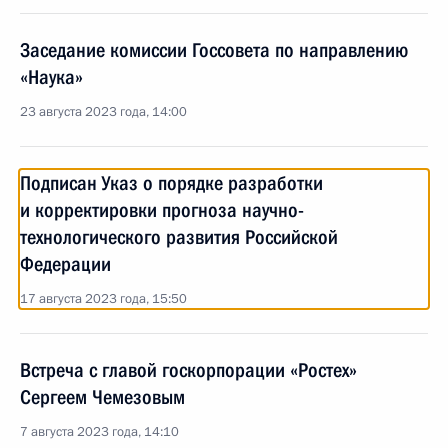
Заседание комиссии Госсовета по направлению
«Наука»
23 августа 2023 года, 14:00
Подписан Указ о порядке разработки
и корректировки прогноза научно-
технологического развития Российской
Федерации
17 августа 2023 года, 15:50
Встреча с главой госкорпорации «Ростех»
Сергеем Чемезовым
7 августа 2023 года, 14:10