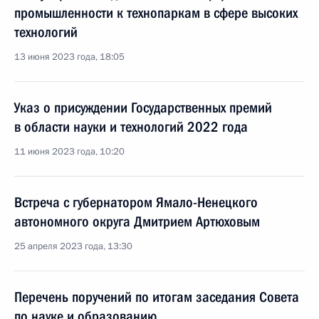
промышленности к технопаркам в сфере высоких
технологий
13 июня 2023 года, 18:05
Указ о присуждении Государственных премий
в области науки и технологий 2022 года
11 июня 2023 года, 10:20
Встреча с губернатором Ямало-Ненецкого
автономного округа Дмитрием Артюховым
25 апреля 2023 года, 13:30
Перечень поручений по итогам заседания Совета
по науке и образованию