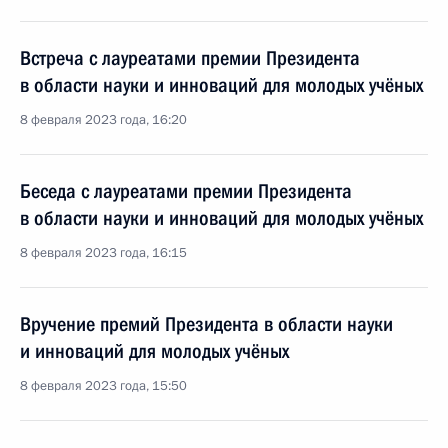
Встреча с лауреатами премии Президента
в области науки и инноваций для молодых учёных
8 февраля 2023 года, 16:20
Беседа с лауреатами премии Президента
в области науки и инноваций для молодых учёных
8 февраля 2023 года, 16:15
Вручение премий Президента в области науки
и инноваций для молодых учёных
8 февраля 2023 года, 15:50