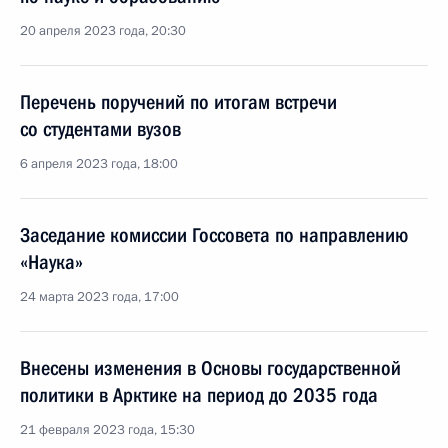
20 апреля 2023 года, 20:30
Перечень поручений по итогам встречи
со студентами вузов
6 апреля 2023 года, 18:00
Заседание комиссии Госсовета по направлению
«Наука»
24 марта 2023 года, 17:00
Внесены изменения в Основы государственной
политики в Арктике на период до 2035 года
21 февраля 2023 года, 15:30