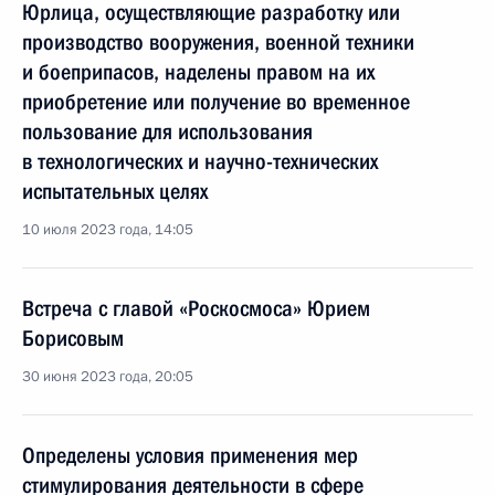
Юрлица, осуществляющие разработку или
производство вооружения, военной техники
и боеприпасов, наделены правом на их
приобретение или получение во временное
пользование для использования
в технологических и научно-технических
испытательных целях
10 июля 2023 года, 14:05
Встреча с главой «Роскосмоса» Юрием
Борисовым
30 июня 2023 года, 20:05
Определены условия применения мер
стимулирования деятельности в сфере