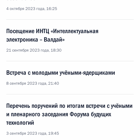
4 октября 2023 года, 16:25
Посещение ИНТЦ «Интеллектуальная
электроника – Валдай»
21 сентября 2023 года, 18:30
Встреча с молодыми учёными-ядерщиками
8 сентября 2023 года, 21:40
Перечень поручений по итогам встречи с учёными
и пленарного заседания Форума будущих
технологий
3 сентября 2023 года, 19:45