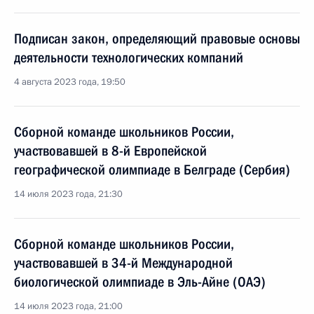
Подписан закон, определяющий правовые основы
деятельности технологических компаний
4 августа 2023 года, 19:50
Сборной команде школьников России,
участвовавшей в 8-й Европейской
географической олимпиаде в Белграде (Сербия)
14 июля 2023 года, 21:30
Сборной команде школьников России,
участвовавшей в 34-й Международной
биологической олимпиаде в Эль-Айне (ОАЭ)
14 июля 2023 года, 21:00