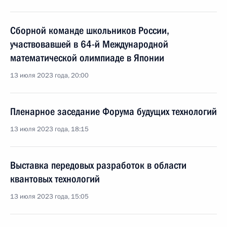
Сборной команде школьников России,
участвовавшей в 64-й Международной
математической олимпиаде в Японии
13 июля 2023 года, 20:00
Пленарное заседание Форума будущих технологий
13 июля 2023 года, 18:15
Выставка передовых разработок в области
квантовых технологий
13 июля 2023 года, 15:05