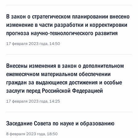
В закон о стратегическом планировании внесено
изменение в части разработки и корректировки
прогноза научно-технологического развития
17 февраля 2023 года, 14:50
Внесены изменения в закон о дополнительном
ежемесячном материальном обеспечении
граждан за выдающиеся достижения и особые
заслуги перед Российской Федерацией
17 февраля 2023 года, 14:25
Заседание Совета по науке и образованию
8 февраля 2023 года, 18:50