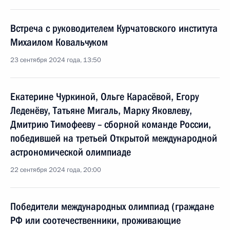
Встреча с руководителем Курчатовского института
Михаилом Ковальчуком
23 сентября 2024 года, 13:50
Екатерине Чуркиной, Ольге Карасёвой, Егору
Леденёву, Татьяне Мигаль, Марку Яковлеву,
Дмитрию Тимофееву – сборной команде России,
победившей на третьей Открытой международной
астрономической олимпиаде
22 сентября 2024 года, 20:00
Победители международных олимпиад (граждане
РФ или соотечественники, проживающие