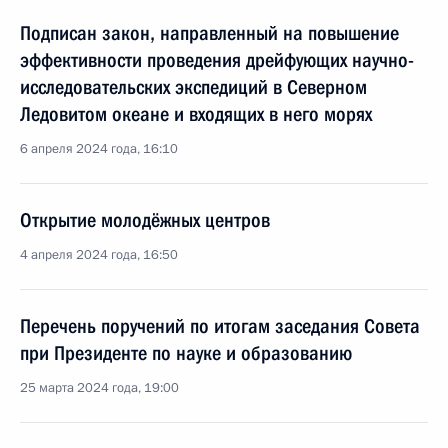
Подписан закон, направленный на повышение
эффективности проведения дрейфующих научно-
исследовательских экспедиций в Северном
Ледовитом океане и входящих в него морях
6 апреля 2024 года, 16:10
Открытие молодёжных центров
4 апреля 2024 года, 16:50
Перечень поручений по итогам заседания Совета
при Президенте по науке и образованию
25 марта 2024 года, 19:00