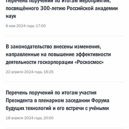
Перечень поручений по итогам мероприятия,
посвящённого 300-летию Российской академии
наук
6 мая 2024 года, 17:00
В законодательство внесены изменения,
направленные на повышение эффективности
деятельности госкорпорации «Роскосмос»
22 апреля 2024 года, 16:25
Перечень поручений по итогам участия
Президента в пленарном заседании Форума
будущих технологий и его встречи с учёными
18 апреля 2024 года, 20:00