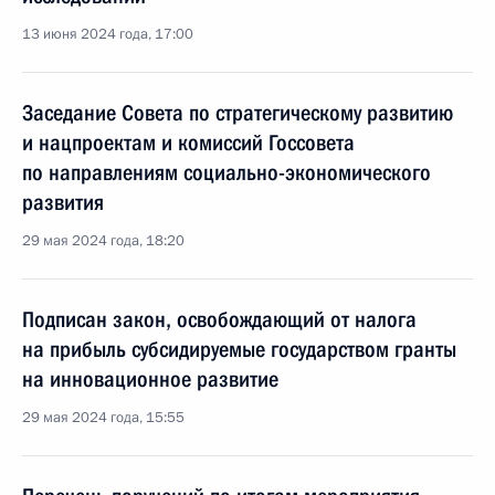
13 июня 2024 года, 17:00
Заседание Совета по стратегическому развитию
и нацпроектам и комиссий Госсовета
по направлениям социально-экономического
развития
29 мая 2024 года, 18:20
Подписан закон, освобождающий от налога
на прибыль субсидируемые государством гранты
на инновационное развитие
29 мая 2024 года, 15:55