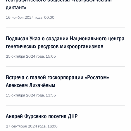
диктант»
16 ноября 2024 года, 00:00
Подписан Указ о создании Национального центра
генетических ресурсов микроорганизмов
25 октября 2024 года, 15:05
Встреча с главой госкорпорации «Росатом»
Алексеем Лихачёвым
15 октября 2024 года, 13:55
Андрей Фурсенко посетил ДНР
27 сентября 2024 года, 16:00