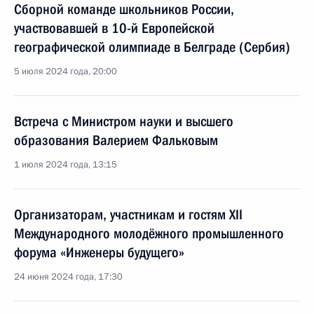
Cборной команде школьников России,
участвовавшей в 10-й Европейской
географической олимпиаде в Белграде (Сербия)
5 июля 2024 года, 20:00
Встреча с Министром науки и высшего
образования Валерием Фальковым
1 июля 2024 года, 13:15
Организаторам, участникам и гостям XII
Международного молодёжного промышленного
форума «Инженеры будущего»
24 июня 2024 года, 17:30