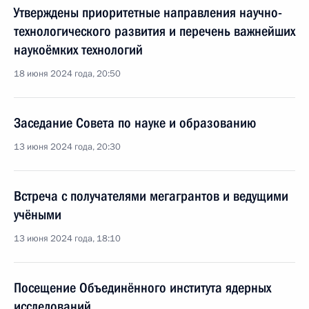
Утверждены приоритетные направления научно-
технологического развития и перечень важнейших
наукоёмких технологий
18 июня 2024 года, 20:50
Заседание Совета по науке и образованию
13 июня 2024 года, 20:30
Встреча с получателями мегагрантов и ведущими
учёными
13 июня 2024 года, 18:10
Посещение Объединённого института ядерных
исследований