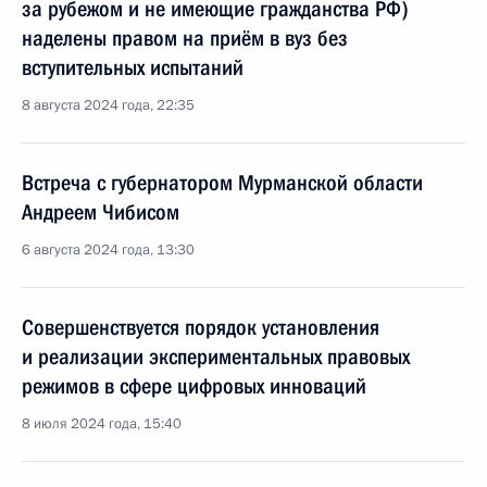
за рубежом и не имеющие гражданства РФ)
наделены правом на приём в вуз без
вступительных испытаний
8 августа 2024 года, 22:35
Встреча с губернатором Мурманской области
Андреем Чибисом
6 августа 2024 года, 13:30
Совершенствуется порядок установления
и реализации экспериментальных правовых
режимов в сфере цифровых инноваций
8 июля 2024 года, 15:40