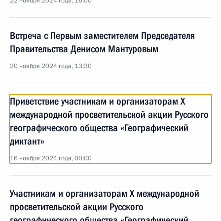
22 ноября 2024 года, 16:00
Встреча с Первым заместителем Председателя
Правительства Денисом Мантуровым
20 ноября 2024 года, 13:30
Приветствие участникам и организаторам Х
международной просветительской акции Русского
географического общества «Географический
диктант»
16 ноября 2024 года, 00:00
Участникам и организаторам Х международной
просветительской акции Русского
географического общества «Географический