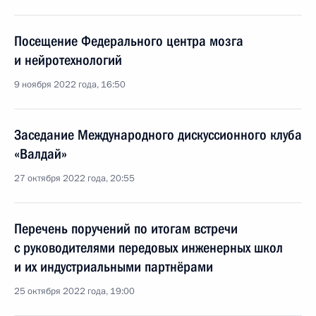
Посещение Федерального центра мозга
и нейротехнологий
9 ноября 2022 года, 16:50
Заседание Международного дискуссионного клуба
«Валдай»
27 октября 2022 года, 20:55
Перечень поручений по итогам встречи
с руководителями передовых инженерных школ
и их индустриальными партнёрами
25 октября 2022 года, 19:00