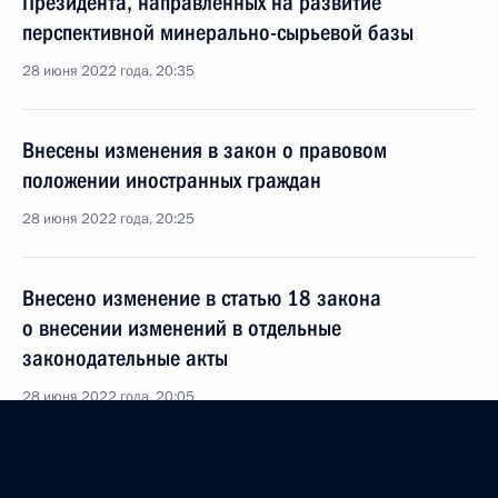
Президента, направленных на развитие
перспективной минерально-сырьевой базы
28 июня 2022 года, 20:35
Внесены изменения в закон о правовом
положении иностранных граждан
28 июня 2022 года, 20:25
Внесено изменение в статью 18 закона
о внесении изменений в отдельные
законодательные акты
28 июня 2022 года, 20:05
Внесены изменения в часть четвёртую