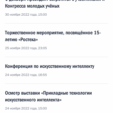
Конгресса молодых учёных
30 ноября 2022 года, 15:00
Торжественное мероприятие, посвящённое 15-
летию «Ростеха»
25 ноября 2022 года, 23:05
Конференция по искусственному интеллекту
24 ноября 2022 года, 16:55
Осмотр выставки «Прикладные технологии
искусственного интеллекта»
24 ноября 2022 года, 15:00