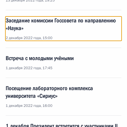
13 декабря 2022 года, 19:25
Заседание комиссии Госсовета по направлению
«Наука»
2 декабря 2022 года, 15:00
Встреча с молодыми учёными
1 декабря 2022 года, 17:45
Посещение лабораторного комплекса
университета «Сириус»
1 декабря 2022 года, 16:00
1 декабря Президент встретится с участниками II