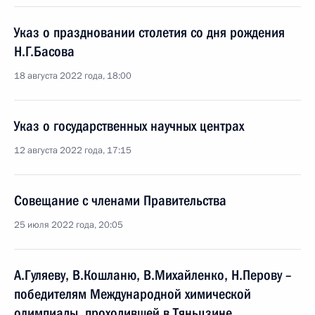
Указ о праздновании столетия со дня рождения
Н.Г.Басова
18 августа 2022 года, 18:00
Указ о государственных научных центрах
12 августа 2022 года, 17:15
Совещание с членами Правительства
25 июля 2022 года, 20:05
А.Гуляеву, В.Кошланю, В.Михайленко, Н.Перову –
победителям Международной химической
олимпиады, проходившей в Тяньцзине