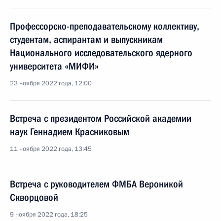
Профессорско-преподавательскому коллективу,
студентам, аспирантам и выпускникам
Национального исследовательского ядерного
университета «МИФИ»
23 ноября 2022 года, 12:00
Встреча с президентом Российской академии
наук Геннадием Красниковым
11 ноября 2022 года, 13:45
Встреча с руководителем ФМБА Вероникой
Скворцовой
9 ноября 2022 года, 18:25