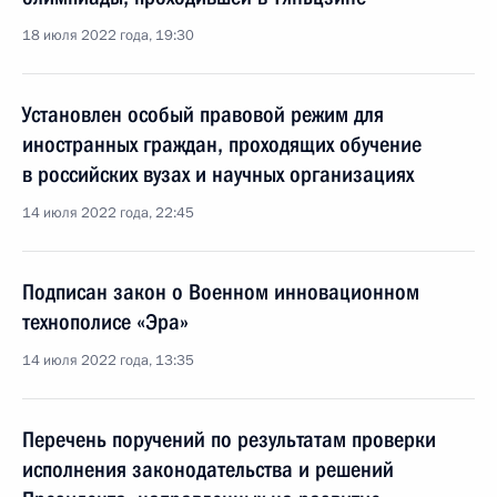
18 июля 2022 года, 19:30
Установлен особый правовой режим для
иностранных граждан, проходящих обучение
в российских вузах и научных организациях
14 июля 2022 года, 22:45
Подписан закон о Военном инновационном
технополисе «Эра»
14 июля 2022 года, 13:35
Перечень поручений по результатам проверки
исполнения законодательства и решений