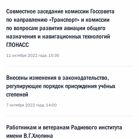
Совместное заседание комиссии Госсовета
по направлению «Транспорт» и комиссии
по вопросам развития авиации общего
назначения и навигационных технологий
ГЛОНАСС
11 октября 2022 года, 15:30
Внесены изменения в законодательство,
регулирующее порядок присуждения учёных
степеней
7 октября 2022 года, 14:00
Работникам и ветеранам Радиевого института
имени В.Г.Хлопина