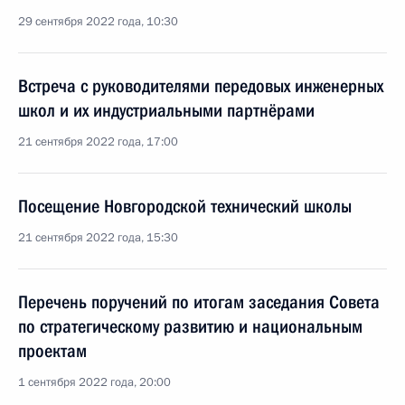
29 сентября 2022 года, 10:30
Встреча с руководителями передовых инженерных
школ и их индустриальными партнёрами
21 сентября 2022 года, 17:00
Посещение Новгородской технический школы
21 сентября 2022 года, 15:30
Перечень поручений по итогам заседания Совета
по стратегическому развитию и национальным
проектам
1 сентября 2022 года, 20:00