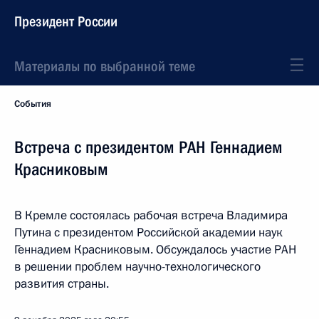
Президент России
Материалы по выбранной теме
События
Встреча с президентом РАН Геннадием
Красниковым
В Кремле состоялась рабочая встреча Владимира
Путина с президентом Российской академии наук
Геннадием Красниковым. Обсуждалось участие РАН
в решении проблем научно-технологического
развития страны.