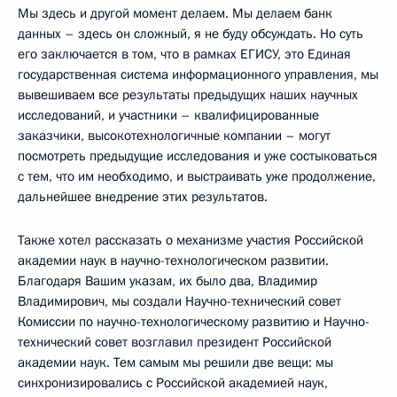
Мы здесь и другой момент делаем. Мы делаем банк
данных – здесь он сложный, я не буду обсуждать. Но суть
его заключается в том, что в рамках ЕГИСУ, это Единая
государственная система информационного управления, мы
вывешиваем все результаты предыдущих наших научных
исследований, и участники – квалифицированные
заказчики, высокотехнологичные компании – могут
посмотреть предыдущие исследования и уже состыковаться
с тем, что им необходимо, и выстраивать уже продолжение,
дальнейшее внедрение этих результатов.
Также хотел рассказать о механизме участия Российской
академии наук в научно-технологическом развитии.
Благодаря Вашим указам, их было два, Владимир
Владимирович, мы создали Научно-технический совет
Комиссии по научно-технологическому развитию и Научно-
технический совет возглавил президент Российской
академии наук. Тем самым мы решили две вещи: мы
синхронизировались с Российской академией наук,