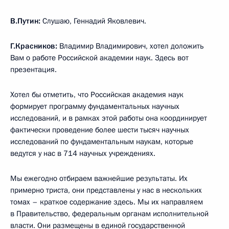
В.Путин:
Слушаю, Геннадий Яковлевич.
Г.Красников:
Владимир Владимирович, хотел доложить
Вам о работе Российской академии наук. Здесь вот
презентация.
Хотел бы отметить, что Российская академия наук
формирует программу фундаментальных научных
исследований, и в рамках этой работы она координирует
фактически проведение более шести тысяч научных
исследований по фундаментальным наукам, которые
ведутся у нас в 714 научных учреждениях.
Мы ежегодно отбираем важнейшие результаты. Их
примерно триста, они представлены у нас в нескольких
томах – краткое содержание здесь. Мы их направляем
в Правительство, федеральным органам исполнительной
власти. Они размещены в единой государственной