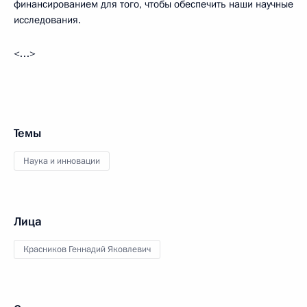
финансированием для того, чтобы обеспечить наши научные
исследования.
<…>
Темы
Наука и инновации
Лица
Красников Геннадий Яковлевич