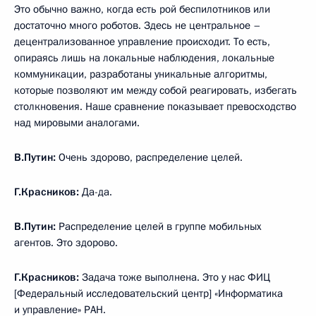
Это обычно важно, когда есть рой беспилотников или
достаточно много роботов. Здесь не центральное –
децентрализованное управление происходит. То есть,
опираясь лишь на локальные наблюдения, локальные
коммуникации, разработаны уникальные алгоритмы,
которые позволяют им между собой реагировать, избегать
столкновения. Наше сравнение показывает превосходство
над мировыми аналогами.
В.Путин:
Очень здорово, распределение целей.
Г.Красников:
Да-да.
В.Путин:
Распределение целей в группе мобильных
агентов. Это здорово.
Г.Красников:
Задача тоже выполнена. Это у нас ФИЦ
[Федеральный исследовательский центр] «Информатика
и управление» РАН.