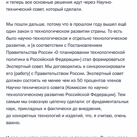
и теперь все основные решения идут через Научно-
технический совет, который сделали.
Мы пошли дальше, потому что в прошлом году вышел ещё
один закон о технологическом развитии страны. То есть
было научно-технологическое и отдельно технологическое
развитие, и [в соответствии с Постановлением
Правительства России «О планировании технологической
политики в Российской Федерации»] стал формироваться
Экспертный совет. Мы договорились и синхронизировали
его [работу] с Правительством России. Экспертный совет
должен состоять не менее чем из 50 процентов членов
Научно-технического совета [Комиссии по научно-
технологическому развитию Российской Федерации]. Тем
самым мы сквозную цепочку сделали: от фундаментальных
наук, прикладных и фактически до внедрения,
до конкретных технологий и изделий, что, я считаю, очень
важно.