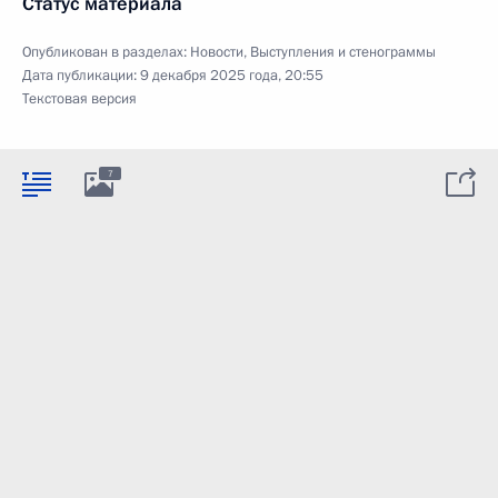
Статус материала
Опубликован в разделах:
Новости
,
Выступления и стенограммы
Дата публикации:
9 декабря 2025 года, 20:55
Текстовая версия
7