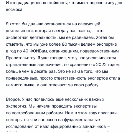
И это радиационная стойкость, что имеет перспективу для
космоса.
Я хотел бы дальше остановиться на следующей
деятельности, которая всегда у нас важна, – это
экспертная деятельность, мы её развиваем. Хотел бы
отметить, что мы уже более 80 тысяч делаем экспертиз
в год по 40 ФОИВам, организациям, подведомственным
Правительству. Я уже говорил, что у нас увеличиваются
отрицательные заключения: по сравнению с 2022 годом
больше чем в десять раз. Это не из-за того, что мы
привередливые, просто ответственность экспертов стала
намного выше, и они отвечают за свою работу.
Второе. У нас появилось ещё нескольких важных
экспертиз. Мы начали проводить экспертизы
по востребованным работам. Нам в этом году прислали
полторы тысячи запросов на фундаментальные
исследования от квалифицированных заказчиков –