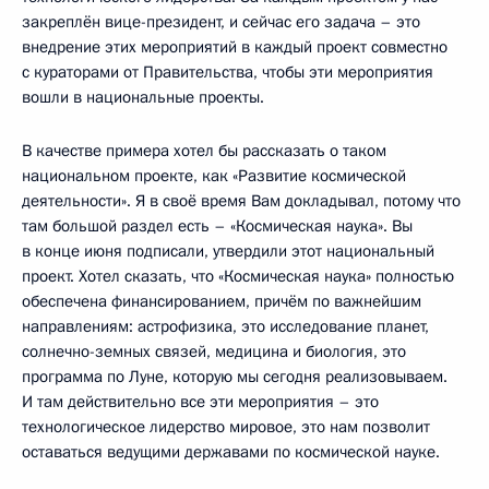
закреплён вице-президент, и сейчас его задача – это
внедрение этих мероприятий в каждый проект совместно
с кураторами от Правительства, чтобы эти мероприятия
вошли в национальные проекты.
В качестве примера хотел бы рассказать о таком
национальном проекте, как «Развитие космической
деятельности». Я в своё время Вам докладывал, потому что
там большой раздел есть – «Космическая наука». Вы
в конце июня подписали, утвердили этот национальный
проект. Хотел сказать, что «Космическая наука» полностью
обеспечена финансированием, причём по важнейшим
направлениям: астрофизика, это исследование планет,
солнечно-земных связей, медицина и биология, это
программа по Луне, которую мы сегодня реализовываем.
И там действительно все эти мероприятия – это
технологическое лидерство мировое, это нам позволит
оставаться ведущими державами по космической науке.