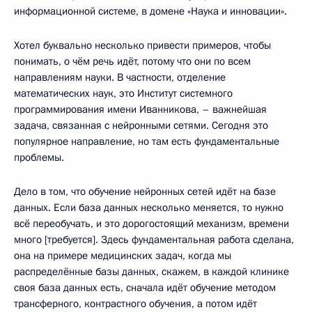
информационной системе, в домене «Наука и инновации».
Хотел буквально несколько привести примеров, чтобы
понимать, о чём речь идёт, потому что они по всем
направлениям науки. В частности, отделение
математических наук, это Институт системного
программирования имени Иванникова, – важнейшая
задача, связанная с нейронными сетями. Сегодня это
популярное направление, но там есть фундаментальные
проблемы.
Дело в том, что обучение нейронных сетей идёт на базе
данных. Если база данных несколько меняется, то нужно
всё переобучать, и это дорогостоящий механизм, времени
много [требуется]. Здесь фундаментальная работа сделана,
она на примере медицинских задач, когда мы
распределённые базы данных, скажем, в каждой клинике
своя база данных есть, сначала идёт обучение методом
трансферного, контрастного обучения, а потом идёт