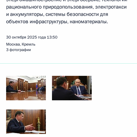
рационального природопользования, электротакси
и аккумуляторы, системы безопасности для
объектов инфраструктуры, наноматериалы.
30 октября 2025 года
13:50
Москва, Кремль
3 фотографии