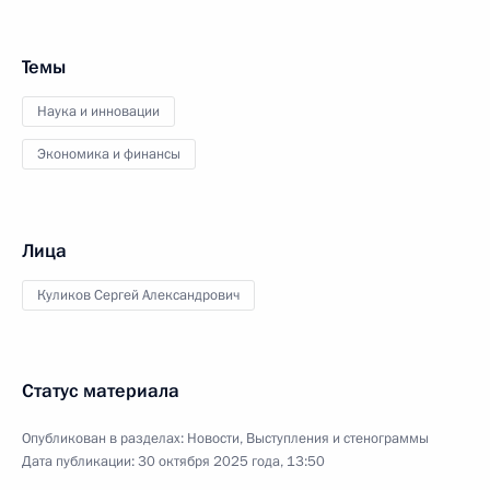
Темы
Наука и инновации
Экономика и финансы
Лица
Куликов Сергей Александрович
Статус материала
Опубликован в разделах:
Новости
,
Выступления и стенограммы
Дата публикации:
30 октября 2025 года, 13:50