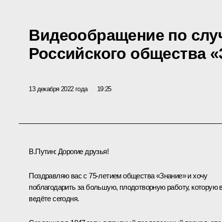
Видеообращение по слу
Российского общества «
13 декабря 2022 года
19:25
В.Путин:
Дорогие друзья!
Поздравляю вас с 75-летием общества «Знание» и хочу
поблагодарить за большую, плодотворную работу, которую 
ведёте сегодня.