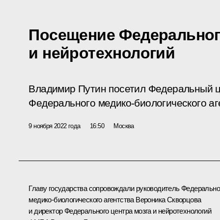
Посещение Федеральног
и нейротехнологий
Владимир Путин посетил Федеральный ц
Федерального медико-биологического аг
9 ноября 2022 года
16:50
Москва
Главу государства сопровождали руководитель Федерально
медико-биологического агентства
Вероника Скворцова
и директор Федерального центра мозга и нейротехнологий