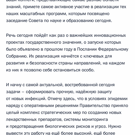
знаний, примете самое активное участие в реализации тех
наших масштабных программ, которым посвящено
заседание Совета по науке и образованию сегодня.
Речь сегодня пойдёт как раз о важнейших инновационных
проектах государственного значения, о запуске которых
было объявлено в прошлом году в Послании Федеральному
Собранию. Их реализация начнётся с ключевых для
развития и безопасности страны направлений, на каждом
из них я позволю себе остановиться особо.
И начну с самой актуальной, востребованной сегодня
задачи – сформировать прочную, надёжную защиту
от новых инфекций. Отмечу здесь, что в условиях эпидемии
наряду с оперативными решениями Правительство приняло
целый комплекс стратегических мер по созданию новых
лекарственных препаратов, системы мониторинга
и предотвращения биологических рисков и угроз. Нужно
вывести эту работу на ещё более высокий, ещё более