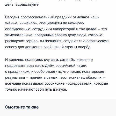
день, здравствуйте!
Сегодня профессиональный праздник отмечают наши
учёные, инженеры, специалисты по научному
оборудованию, сотрудники лабораторий и так далее – это
замечательные, преданные своему делу люди, которые
расширяют горизонты познания, создают технологическую
основу для движения всей нашей страны вперёд.
И конечно, пользуясь случаем, хотел бы искренне
поздравить всех вас с Днём российской науки,
с праздником, и особо отметить, что яркие, новаторские
результаты – причём в самых перспективных областях –
всё чаще показывают российские исследователи, которые
только начинают свой путь в науке.
Смотрите также