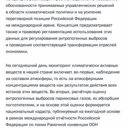
обоснованности принимаемых управленческих решений
в области климатической политики и на усиление
переговорной позиции Российской Федерации
на международной арене. Концепция предусматривает
также и правовую регламентацию использования этих
данных для регулирования антропогенных выбросов
и проведения соответствующей трансформации отраслей
экономики.
На сегодняшний день мониторинг климатически активных
веществ в нашей стране включает, во-первых, наблюдение
за составом атмосферы, то есть за атмосферными
концентрациями веществ как результатом действия всех
истоков этих веществ. Во-вторых, расчётную оценку
антропогенных выбросов парниковых газов, их абсорбции
поглотителями, и на основе этой оценки формируется
национальный кадастр, публикуемый на ежегодной основе
в рамках международной отчётности Российской
Федерации по линии Рамочной конвенции ООН