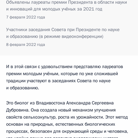
Объявлены лауреаты премии Президента в области науки
и инноваций для молодых учёных за 2021 год
7 февраля 2022 года
Участники заседания Совета при Президенте по науке
и образованию (в режиме видеоконференции)
8 февраля 2022 года
И в этой связи с удовольствием представляю лауреатов
премии молодым учёным, которые по уже сложившей
традиции участвуют в заседаниях Совета по науке
и образованию.
Это биолог из Владивостока Александра Сергеевна
Дубровина. Она создала новый механизм улучшения
свойств сельхозкультур, роста их урожайности. Этот метод
основан на природных, естественных биологических
процессах, безопасен для окружающей среды и человека,