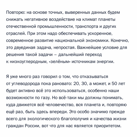
Повторю: на основе точных, выверенных данных будем
снижать негативное воздействие на климат планеты
отечественной промышленности, транспорта и других
отраслей. При этом надо обеспечивать ускоренное,
современное развитие национальной экономики. Конечно,
это двуединая задача, непростая. Важнейшее условие для
решения такой задачи – дальнейший переход
к низкоуглеродным, «зелёным» источникам энергии.
Я уже много раз говорил о том, что отказываться
от углеводорода пока рановато: 20, 30, а может, и 50 лет
будет активно всё это использоваться, особенно наши
возможности по газу. Но всё-таки мы должны понимать,
куда движется всё человечество, вся планета и, повторяю
ещё раз, быть здесь впереди. Это особо значимо прежде
всего для экологического благополучия и качества жизни
граждан России, вот что для нас является приоритетом.