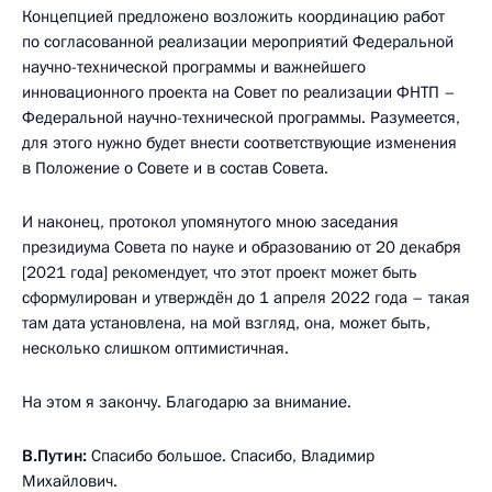
Концепцией предложено возложить координацию работ
по согласованной реализации мероприятий Федеральной
научно-технической программы и важнейшего
инновационного проекта на Совет по реализации ФНТП –
Федеральной научно-технической программы. Разумеется,
для этого нужно будет внести соответствующие изменения
в Положение о Совете и в состав Совета.
И наконец, протокол упомянутого мною заседания
президиума Совета по науке и образованию от 20 декабря
[2021 года] рекомендует, что этот проект может быть
сформулирован и утверждён до 1 апреля 2022 года – такая
там дата установлена, на мой взгляд, она, может быть,
несколько слишком оптимистичная.
На этом я закончу. Благодарю за внимание.
В.Путин:
Спасибо большое. Спасибо, Владимир
Михайлович.