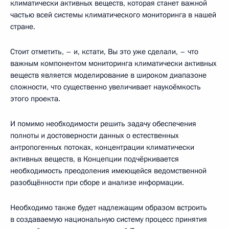
климатически активных веществ, которая станет важной
частью всей системы климатического мониторинга в нашей
стране.
Стоит отметить, – и, кстати, Вы это уже сделали, – что
важным компонентом мониторинга климатически активных
веществ является моделирование в широком диапазоне
сложности, что существенно увеличивает наукоёмкость
этого проекта.
И помимо необходимости решить задачу обеспечения
полноты и достоверности данных о естественных
антропогенных потоках, концентрации климатически
активных веществ, в Концепции подчёркивается
необходимость преодоления имеющейся ведомственной
разобщённости при сборе и анализе информации.
Необходимо также будет надлежащим образом встроить
в создаваемую национальную систему процесс принятия