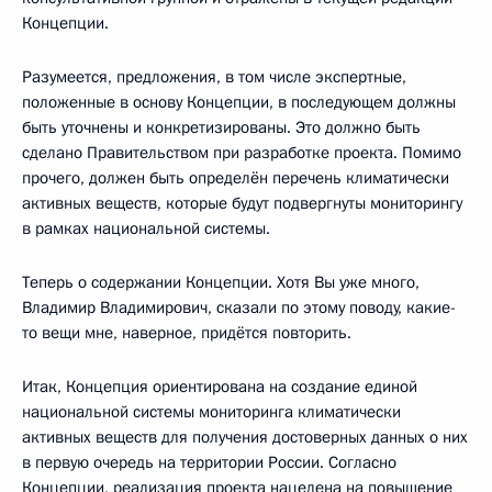
Концепции.
Разумеется, предложения, в том числе экспертные,
положенные в основу Концепции, в последующем должны
быть уточнены и конкретизированы. Это должно быть
сделано Правительством при разработке проекта. Помимо
прочего, должен быть определён перечень климатически
активных веществ, которые будут подвергнуты мониторингу
в рамках национальной системы.
Теперь о содержании Концепции. Хотя Вы уже много,
Владимир Владимирович, сказали по этому поводу, какие-
то вещи мне, наверное, придётся повторить.
Итак, Концепция ориентирована на создание единой
национальной системы мониторинга климатически
активных веществ для получения достоверных данных о них
в первую очередь на территории России. Согласно
Концепции, реализация проекта нацелена на повышение