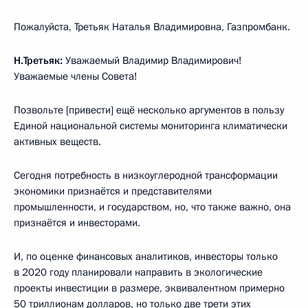
Пожалуйста, Третьяк Наталья Владимировна, Газпромбанк.
Н.Третьяк:
Уважаемый Владимир Владимирович!
Уважаемые члены Совета!
Позвольте [привести] ещё несколько аргументов в пользу
Единой национальной системы мониторинга климатически
активных веществ.
Сегодня потребность в низкоуглеродной трансформации
экономики признаётся и представителями
промышленности, и государством, но, что также важно, она
признаётся и инвесторами.
И, по оценке финансовых аналитиков, инвесторы только
в 2020 году планировали направить в экологические
проекты инвестиции в размере, эквивалентном примерно
50 триллионам долларов, но только две трети этих