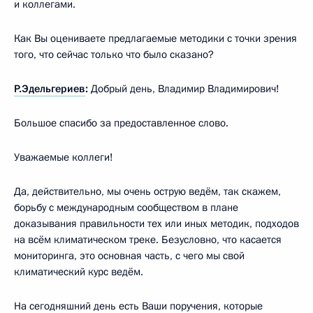
и коллегами.
Как Вы оцениваете предлагаемые методики с точки зрения
того, что сейчас только что было сказано?
Р.Эдельгериев
:
Добрый день, Владимир Владимирович!
Большое спасибо за предоставленное слово.
Уважаемые коллеги!
Да, действительно, мы очень острую ведём, так скажем,
борьбу с международным сообществом в плане
доказывания правильности тех или иных методик, подходов
на всём климатическом треке. Безусловно, что касается
мониторинга, это основная часть, с чего мы свой
климатический курс ведём.
На сегодняшний день есть Ваши поручения, которые