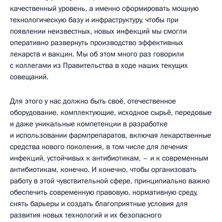
качественный уровень, а именно сформировать мощную
технологическую базу и инфраструктуру, чтобы при
появлении неизвестных, новых инфекций мы смогли
оперативно развернуть производство эффективных
лекарств и вакцин. Мы об этом много раз говорили
с коллегами из Правительства в ходе наших текущих
совещаний.
Для этого у нас должно быть своё, отечественное
оборудование, комплектующие, исходное сырьё, передовые
и даже уникальные компетенции в разработке
и использовании фармпрепаратов, включая лекарственные
средства нового поколения, в том числе для лечения
инфекций, устойчивых к антибиотикам, – и к современным
антибиотикам, конечно. И конечно, чтобы организовать
работу в этой чувствительной сфере, принципиально важно
обеспечить современную правовую, нормативную среду,
снять барьеры и создать благоприятные условия для
развития новых технологий и их безопасного