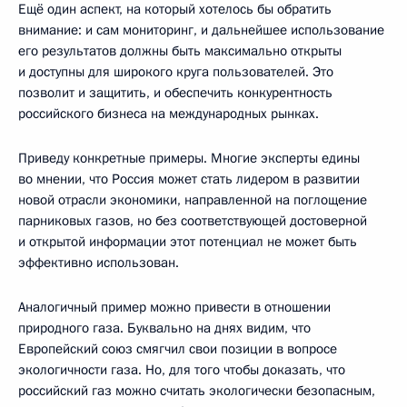
Ещё один аспект, на который хотелось бы обратить
внимание: и сам мониторинг, и дальнейшее использование
его результатов должны быть максимально открыты
и доступны для широкого круга пользователей. Это
позволит и защитить, и обеспечить конкурентность
российского бизнеса на международных рынках.
Приведу конкретные примеры. Многие эксперты едины
во мнении, что Россия может стать лидером в развитии
новой отрасли экономики, направленной на поглощение
парниковых газов, но без соответствующей достоверной
и открытой информации этот потенциал не может быть
эффективно использован.
Аналогичный пример можно привести в отношении
природного газа. Буквально на днях видим, что
Европейский союз смягчил свои позиции в вопросе
экологичности газа. Но, для того чтобы доказать, что
российский газ можно считать экологически безопасным,