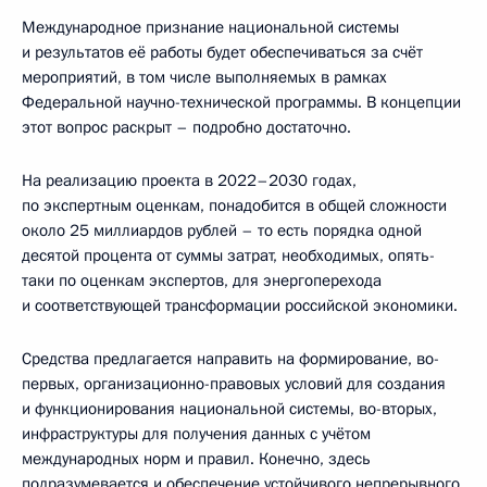
Международное признание национальной системы
и результатов её работы будет обеспечиваться за счёт
мероприятий, в том числе выполняемых в рамках
Федеральной научно-технической программы. В концепции
этот вопрос раскрыт – подробно достаточно.
На реализацию проекта в 2022–2030 годах,
по экспертным оценкам, понадобится в общей сложности
около 25 миллиардов рублей – то есть порядка одной
десятой процента от суммы затрат, необходимых, опять-
таки по оценкам экспертов, для энергоперехода
и соответствующей трансформации российской экономики.
Средства предлагается направить на формирование, во-
первых, организационно-правовых условий для создания
и функционирования национальной системы, во-вторых,
инфраструктуры для получения данных с учётом
международных норм и правил. Конечно, здесь
подразумевается и обеспечение устойчивого непрерывного