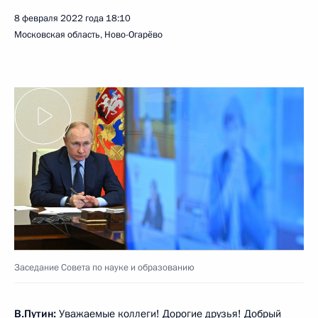
8 февраля 2022 года
18:10
Московская область, Ново-Огарёво
Заседание Совета по науке и образованию
В.Путин:
Уважаемые коллеги! Дорогие друзья! Добрый