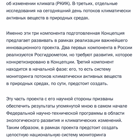
об изменении климата (РКИК). В-третьих, отдельные
исследования на сегодняшний день потоков климатически
активных веществ в природных средах.
Именно эти три компонента подготовленная Концепция
предлагает развивать в рамках реализации важнейшего
инновационного проекта. Два первых компонента в России
реализуются Росгидрометом, но требуют развития, которое
конкретизировано в Концепции. Третий компонент
находится в начальной фазе: его, то есть систему
мониторинга потоков климатически активных веществ
в природных средах, по сути, предстоит создать.
Эту часть проекта с его научной стороны призваны
обеспечить результаты упомянутой мною в самом начале
Федеральной научно-технической программы в области
экологического развития и климатических изменений.
Таким образом, в рамках проекта предстоит создать
целостную национальную систему мониторинга