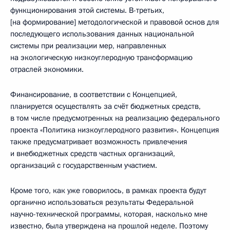
функционирования этой системы. В-третьих,
[на формирование] методологической и правовой основ для
последующего использования данных национальной
системы при реализации мер, направленных
на экологическую низкоуглеродную трансформацию
отраслей экономики.
Финансирование, в соответствии с Концепцией,
планируется осуществлять за счёт бюджетных средств,
в том числе предусмотренных на реализацию федерального
проекта «Политика низкоуглеродного развития». Концепция
также предусматривает возможность привлечения
и внебюджетных средств частных организаций,
организаций с государственным участием.
Кроме того, как уже говорилось, в рамках проекта будут
органично использоваться результаты Федеральной
научно-технической программы, которая, насколько мне
известно, была утверждена на прошлой неделе. Поэтому