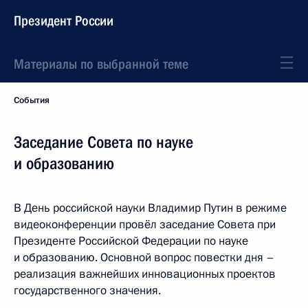
Президент России
Материалы по выбранной теме
События
Заседание Совета по науке
и образованию
В День российской науки Владимир Путин в режиме
видеоконференции провёл заседание Совета при
Президенте Российской Федерации по науке
и образованию. Основной вопрос повестки дня –
реализация важнейших инновационных проектов
государственного значения.