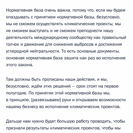
Нормативная база очень важна, потому что, если мы будем
опаздывать с принятием нормативной базы, безусловно,
мы не сможем осуществлять климатические проекты, мы
не сможем выступать и не сможем преподнести нашу
деятельность международному сообществу как правильный
толчок и движение для снижения выбросов и достижения
углеродной нейтральности. То есть основные документы,
основная нормативная база зашита как раз во исполнение
этого закона.
Там должны быть прописаны наши действия, и мы,
безусловно, ждём этих решений – срок стоит на первое
полугодие. По принятии этой нормативной базы мы,
в принципе, [развязываем] руки и открываем возможности
нашему бизнесу во исполнение климатических проектов.
Дальше нам нужно будет большую работу проводить, чтобы
признали результаты климатических проектов, чтобы мы