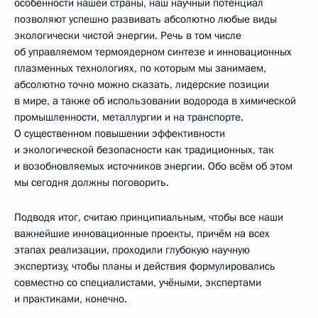
особенности нашей страны, наш научный потенциал
позволяют успешно развивать абсолютно любые виды
экологически чистой энергии. Речь в том числе
об управляемом термоядерном синтезе и инновационных
плазменных технологиях, по которым мы занимаем,
абсолютно точно можно сказать, лидерские позиции
в мире, а также об использовании водорода в химической
промышленности, металлургии и на транспорте.
О существенном повышении эффективности
и экологической безопасности как традиционных, так
и возобновляемых источников энергии. Обо всём об этом
мы сегодня должны поговорить.
Подводя итог, считаю принципиальным, чтобы все наши
важнейшие инновационные проекты, причём на всех
этапах реализации, проходили глубокую научную
экспертизу, чтобы планы и действия формулировались
совместно со специалистами, учёными, экспертами
и практиками, конечно.