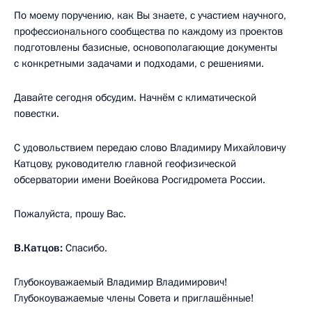
По моему поручению, как Вы знаете, с участием научного,
профессионального сообщества по каждому из проектов
подготовлены базисные, основополагающие документы
с конкретными задачами и подходами, с решениями.
Давайте сегодня обсудим. Начнём с климатической
повестки.
С удовольствием передаю слово Владимиру Михайловичу
Катцову, руководителю главной геофизической
обсерватории имени Воейкова Росгидромета России.
Пожалуйста, прошу Вас.
В.Катцов:
Спасибо.
Глубокоуважаемый Владимир Владимирович!
Глубокоуважаемые члены Совета и приглашённые!