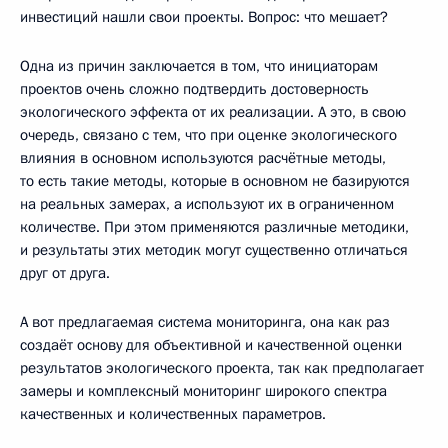
инвестиций нашли свои проекты. Вопрос: что мешает?
Одна из причин заключается в том, что инициаторам
проектов очень сложно подтвердить достоверность
экологического эффекта от их реализации. А это, в свою
очередь, связано с тем, что при оценке экологического
влияния в основном используются расчётные методы,
то есть такие методы, которые в основном не базируются
на реальных замерах, а используют их в ограниченном
количестве. При этом применяются различные методики,
и результаты этих методик могут существенно отличаться
друг от друга.
А вот предлагаемая система мониторинга, она как раз
создаёт основу для объективной и качественной оценки
результатов экологического проекта, так как предполагает
замеры и комплексный мониторинг широкого спектра
качественных и количественных параметров.