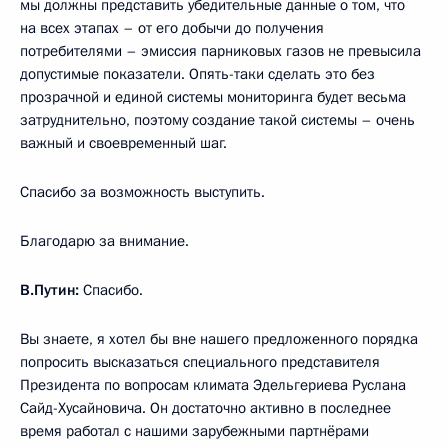
мы должны представить убедительные данные о том, что
на всех этапах – от его добычи до получения
потребителями – эмиссия парниковых газов не превысила
допустимые показатели. Опять-таки сделать это без
прозрачной и единой системы мониторинга будет весьма
затруднительно, поэтому создание такой системы – очень
важный и своевременный шаг.
Спасибо за возможность выступить.
Благодарю за внимание.
В.Путин:
Спасибо.
Вы знаете, я хотел бы вне нашего предложенного порядка
попросить высказаться специального представителя
Президента по вопросам климата Эдельгериева Руслана
Сайд-Хусайновича. Он достаточно активно в последнее
время работал с нашими зарубежными партнёрами