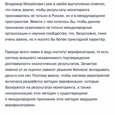
Владимир Михайлович уже в своём выступлении отметил,
что очень важно, чтобы результаты мониторинга
признавались не только в России, но и в международном
пространстве. Вместе с тем хотелось бы, чтобы данное
признание охватывало не только международные
организации и научное сообщество, что, безусловно, тоже
очень важно, но и носило бы более прикладной характер.
Прежде всего имею в виду институт верификаторов, то есть
систему внешнего независимого подтверждения
достоверности экологических результатов. Зачастую
именно от их оценки зависит решение бизнеса: вкладывать
деньги или нет. Поэтому важно, чтобы система мероприятий
включала разработку методик верификации, которые
базируются на результатах мониторинга, а также
синхронизацию этих методик с существующими
и международное признание этих методик ведущими
верификаторами.