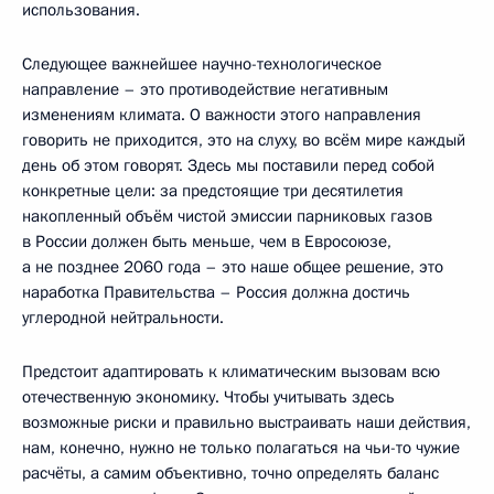
использования.
Следующее важнейшее научно-технологическое
направление – это противодействие негативным
изменениям климата. О важности этого направления
говорить не приходится, это на слуху, во всём мире каждый
день об этом говорят. Здесь мы поставили перед собой
конкретные цели: за предстоящие три десятилетия
накопленный объём чистой эмиссии парниковых газов
в России должен быть меньше, чем в Евросоюзе,
а не позднее 2060 года – это наше общее решение, это
наработка Правительства – Россия должна достичь
углеродной нейтральности.
Предстоит адаптировать к климатическим вызовам всю
отечественную экономику. Чтобы учитывать здесь
возможные риски и правильно выстраивать наши действия,
нам, конечно, нужно не только полагаться на чьи-то чужие
расчёты, а самим объективно, точно определять баланс