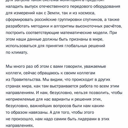
наладить выпуск отечественного передового оборудования
для измерений как с Земли, так и из космоса,
сформировать российские группировки спутников, а также
разработать методики и алгоритмы высокоточных расчётов,
построить соответствующие математические модели. При
этом наши данные должны быть признаны в мире,
использоваться для принятия глобальных решений
по климату.
Мы много раз об этом с вами говорили, уважаемые
коллеги, сейчас обращаюсь к своим коллегам
из Правительства. Мы видим, что происходит в других
странах мира, как там выстраивается работа по всем этим
направлениям. И нам, безусловно, нельзя позволить, чтобы
неприемлемые для нас варианты и решения этих,
безусловно, важнейших вопросов были нам каким-
то образом навязаны. А для того, чтобы этого
не произошло, нам надо самим быть лидерами в этих
направлениях.