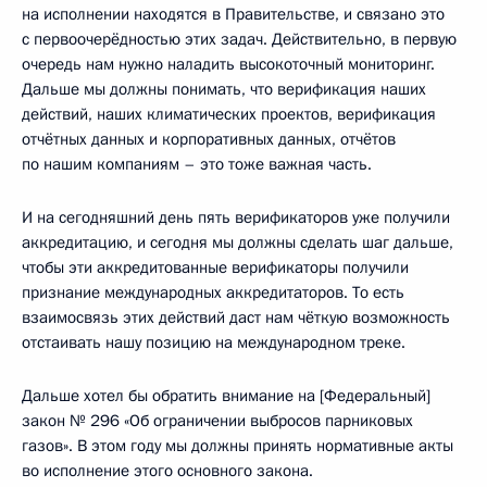
на исполнении находятся в Правительстве, и связано это
с первоочерёдностью этих задач. Действительно, в первую
очередь нам нужно наладить высокоточный мониторинг.
Дальше мы должны понимать, что верификация наших
действий, наших климатических проектов, верификация
отчётных данных и корпоративных данных, отчётов
по нашим компаниям – это тоже важная часть.
И на сегодняшний день пять верификаторов уже получили
аккредитацию, и сегодня мы должны сделать шаг дальше,
чтобы эти аккредитованные верификаторы получили
признание международных аккредитаторов. То есть
взаимосвязь этих действий даст нам чёткую возможность
отстаивать нашу позицию на международном треке.
Дальше хотел бы обратить внимание на [Федеральный]
закон № 296 «Об ограничении выбросов парниковых
газов». В этом году мы должны принять нормативные акты
во исполнение этого основного закона.