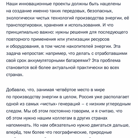
Наши инновационные проекты должны быть нацелены
на создание именно таких передовых, безопасных,
экологически чистых технологий производства энергии, её
транспортировки, хранения и использования. И что
принципиально важно: нужны решения для последующего
повторного применения или утилизации ресурсов
и оборудования, в том числе накопителей энергии. Эта
задача непростая: например, что делать с отработавшими
свой срок аккумуляторными батареями? Эта проблема
становится всё более актуальной практически во всех
странах.
Добавлю, что, занимая четвёртое место в мире
по производству энергии в целом, Россия уже располагает
одной из самых «чистых» генераций – с низким углеродным
следом. Мы об этом постоянно говорим, и я считаю, что
об этом нужно нашим коллегам в других странах
напоминать. Но нам обязательно нужно двигаться дальше,
вперёд, тем более что географические, природные