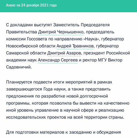
Анонс на 24 декабря 2021 года
С докладами выступят Заместитель Председателя
Правительства
Дмитрий Чернышенко
, председатель
комиссии Госсовета по направлению «Наука», губернатор
Новосибирской области
Андрей Травников
, губернатор
Самарской области
Дмитрий Азаров
, президент Российской
академии наук
Александр Сергеев
и ректор МГУ Виктор
Садовничий.
Планируется подвести итоги мероприятий в рамках
завершающегося Года науки, а также представить
предложения по разработке новой долгосрочной
программы, которая позволила бы вывести на качественно
иной уровень управление в научной сфере и реализацию
исследовательских проектов на всей территории страны.
Для подготовки материалов к заседанию и обсуждения