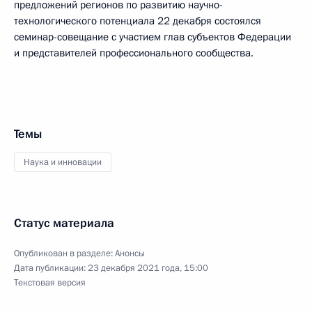
предложений регионов по развитию научно-
технологического потенциала 22 декабря состоялся
семинар-совещание с участием глав субъектов Федерации
и представителей профессионального сообщества.
Темы
Наука и инновации
Статус материала
Опубликован в разделе:
Анонсы
Дата публикации:
23 декабря 2021 года, 15:00
Текстовая версия