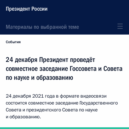
Президент России
Материалы по выбранной теме
События
24 декабря Президент проведёт
совместное заседание Госсовета и Совета
по науке и образованию
24 декабря 2021 года в формате видеосвязи
состоится совместное заседание Государственного
Совета и президентского Совета по науке
и образованию.