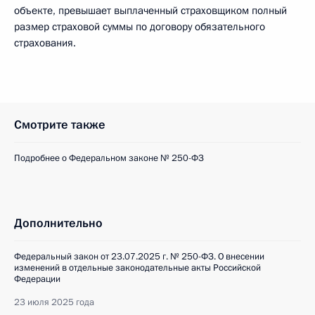
объекте, превышает выплаченный страховщиком полный
размер страховой суммы по договору обязательного
страхования.
Смотрите также
Подробнее о Федеральном законе № 250-ФЗ
Дополнительно
Федеральный закон от 23.07.2025 г. № 250-ФЗ. О внесении
изменений в отдельные законодательные акты Российской
Федерации
23 июля 2025 года