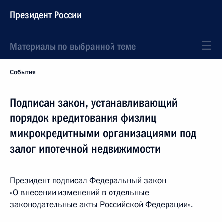
Президент России
Материалы по выбранной теме
События
Подписан закон, устанавливающий
порядок кредитования физлиц
микрокредитными организациями под
залог ипотечной недвижимости
Президент подписал Федеральный закон
«О внесении изменений в отдельные
законодательные акты Российской Федерации».