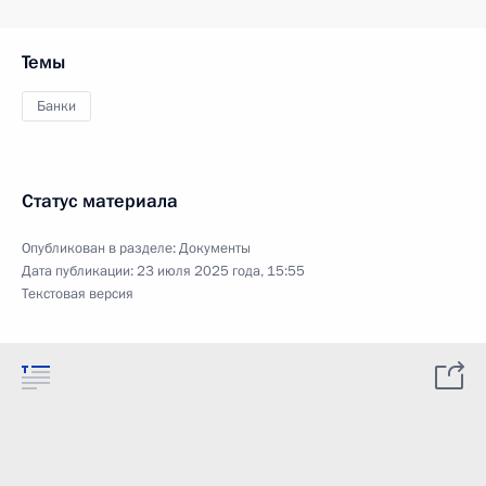
Темы
Банки
Статус материала
Опубликован в разделе:
Документы
Дата публикации:
23 июля 2025 года, 15:55
Текстовая версия