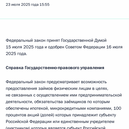
23 июля 2025 года
15:55
Федеральный закон принят Государственной Думой
15 июля 2025 года и одобрен Советом Федерации 16 июля
2025 года.
Справка Государственно-правового управления
Федеральный закон предусматривает возможность
предоставления займов физическим лицам в целях,
не связанных с осуществлением ими предпринимательской
деятельности, обязательства заёмщиков по которым
обеспечены ипотекой, микрокредитными компаниями, 100
процентов акций (долей) которых принадлежит субъекту
Российской Федерации или единственным учредителем
(участником) которых является субъект Российской