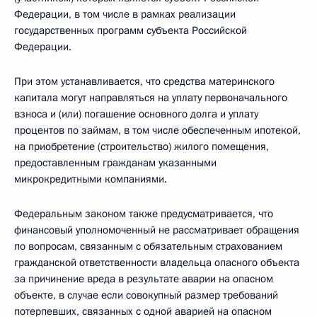
Федерации, в том числе в рамках реализации
государственных программ субъекта Российской
Федерации.
При этом устанавливается, что средства материнского
капитала могут направляться на уплату первоначального
взноса и (или) погашение основного долга и уплату
процентов по займам, в том числе обеспеченным ипотекой,
на приобретение (строительство) жилого помещения,
предоставленным гражданам указанными
микрокредитными компаниями.
Федеральным законом также предусматривается, что
финансовый уполномоченный не рассматривает обращения
по вопросам, связанным с обязательным страхованием
гражданской ответственности владельца опасного объекта
за причинение вреда в результате аварии на опасном
объекте, в случае если совокупный размер требований
потерпевших, связанных с одной аварией на опасном