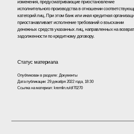
изменения, предусматривающие приостановление
исполнительного производства в отношении соответствующ
категорий лиц. При этом банк или иная кредитная организац
приостанавливает исполнение требований о взыскании
денежных средств указанных лиц, направленных на возвра
задолженности по кредитному договору.
Статус материала
Опубликован в разделе:
Документы
Дата публикации:
29 декабря 2022 года, 18:30
Ссылка на материал:
kremlin.ru/d/70270