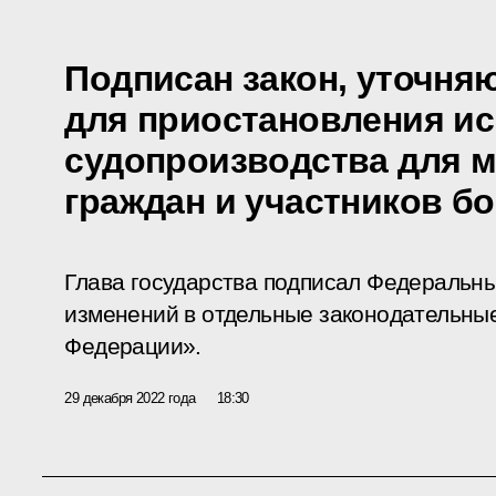
Подписан закон, уточня
для приостановления и
судопроизводства для 
граждан и участников б
Глава государства подписал Федеральны
изменений в отдельные законодательны
Федерации».
29 декабря 2022 года
18:30