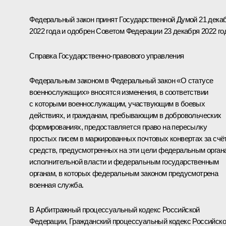
Федеральный закон принят Государственной Думой 21 дека
2022 года и одобрен Советом Федерации 23 декабря 2022 го
Справка Государственно-правового управления
Федеральным законом в Федеральный закон «О статусе
военнослужащих» вносятся изменения, в соответствии
с которыми военнослужащим, участвующим в боевых
действиях, и гражданам, пребывающим в добровольческих
формированиях, предоставляется право на пересылку
простых писем в маркированных почтовых конвертах за счё
средств, предусмотренных на эти цели федеральным орган
исполнительной власти и федеральным государственным
органам, в которых федеральным законом предусмотрена
военная служба.
В Арбитражный процессуальный кодекс Российской
Федерации, Гражданский процессуальный кодекс Российск