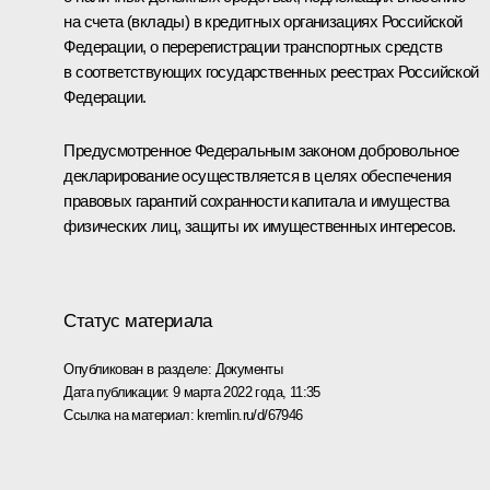
на счета (вклады) в кредитных организациях Российской
Федерации, о перерегистрации транспортных средств
в соответствующих государственных реестрах Российской
Федерации.
Предусмотренное Федеральным законом добровольное
декларирование осуществляется в целях обеспечения
правовых гарантий сохранности капитала и имущества
физических лиц, защиты их имущественных интересов.
Статус материала
Опубликован в разделе:
Документы
Дата публикации:
9 марта 2022 года, 11:35
Ссылка на материал:
kremlin.ru/d/67946