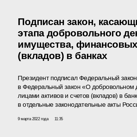
Подписан закон, касающ
этапа добровольного д
имущества, финансовых 
(вкладов) в банках
Президент подписал Федеральный закон
в Федеральный закон «О добровольном 
лицами активов и счетов (вкладов) в бан
в отдельные законодательные акты Росс
9 марта 2022 года
11:35