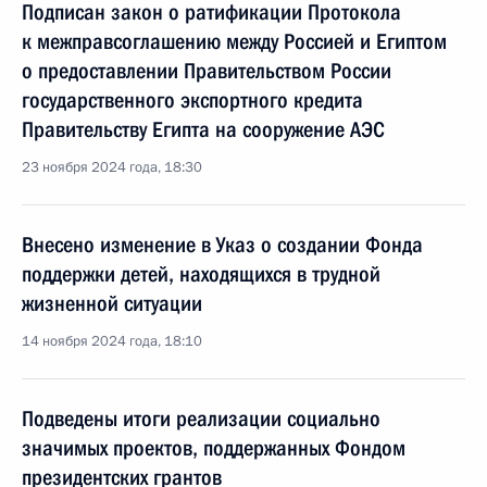
Подписан закон о ратификации Протокола
к межправсоглашению между Россией и Египтом
о предоставлении Правительством России
государственного экспортного кредита
Правительству Египта на сооружение АЭС
23 ноября 2024 года, 18:30
Внесено изменение в Указ о создании Фонда
поддержки детей, находящихся в трудной
жизненной ситуации
14 ноября 2024 года, 18:10
Подведены итоги реализации социально
значимых проектов, поддержанных Фондом
президентских грантов