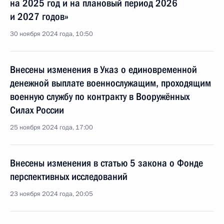
на 2025 год и на плановый период 2026
и 2027 годов»
30 ноября 2024 года, 10:50
Внесены изменения в Указ о единовременной
денежной выплате военнослужащим, проходящим
военную службу по контракту в Вооружённых
Силах России
25 ноября 2024 года, 17:00
Внесены изменения в статью 5 закона о Фонде
перспективных исследований
23 ноября 2024 года, 20:05