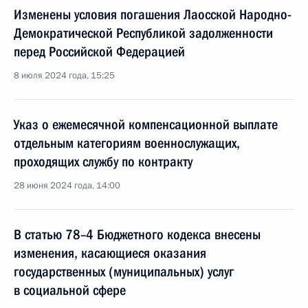
Изменены условия погашения Лаосской Народно-
Демократической Республикой задолженности
перед Российской Федерацией
8 июля 2024 года, 15:25
Указ о ежемесячной компенсационной выплате
отдельным категориям военнослужащих,
проходящих службу по контракту
28 июня 2024 года, 14:00
В статью 78–4 Бюджетного кодекса внесены
изменения, касающиеся оказания
государственных (муниципальных) услуг
в социальной сфере