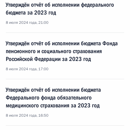
Утверждён отчёт об исполнении федерального
бюджета за 2023 год
8 июля 2024 года, 21:00
Утверждён отчёт об исполнении бюджета Фонда
пенсионного и социального страхования
Российской Федерации за 2023 год
8 июля 2024 года, 17:00
Утверждён отчёт об исполнении бюджета
Федерального фонда обязательного
медицинского страхования за 2023 год
8 июля 2024 года, 16:50