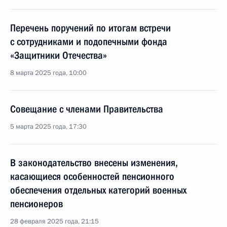
Перечень поручений по итогам встречи
с сотрудниками и подопечными фонда
«Защитники Отечества»
8 марта 2025 года, 10:00
Совещание с членами Правительства
5 марта 2025 года, 17:30
В законодательство внесены изменения,
касающиеся особенностей пенсионного
обеспечения отдельных категорий военных
пенсионеров
28 февраля 2025 года, 21:15