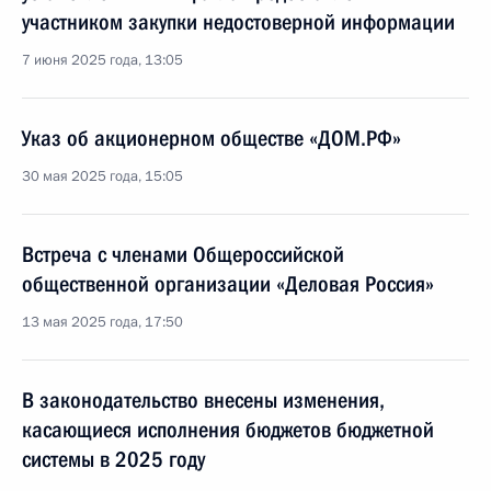
участником закупки недостоверной информации
7 июня 2025 года, 13:05
Указ об акционерном обществе «ДОМ.РФ»
30 мая 2025 года, 15:05
Встреча с членами Общероссийской
общественной организации «Деловая Россия»
13 мая 2025 года, 17:50
В законодательство внесены изменения,
касающиеся исполнения бюджетов бюджетной
системы в 2025 году