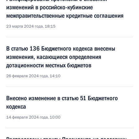
изменений в российско-кубинские
межправительственные кредитные соглашения
23 марта 2024 года, 18:15
В статью 136 Бюджетного кодекса внесены
изменения, касающиеся определения
дотационности местных бюджетов
26 февраля 2024 года, 14:10
Внесено изменение в статью 51 Бюджетного
кодекса
14 февраля 2024 года, 10:00