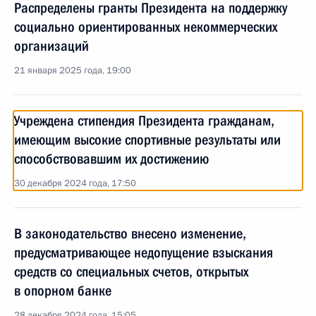
Распределены гранты Президента на поддержку
социально ориентированных некоммерческих
организаций
21 января 2025 года, 19:00
Учреждена стипендия Президента гражданам,
имеющим высокие спортивные результаты или
способствовавшим их достижению
30 декабря 2024 года, 17:50
В законодательство внесено изменение,
предусматривающее недопущение взыскания
средств со специальных счетов, открытых
в опорном банке
28 декабря 2024 года, 15:05