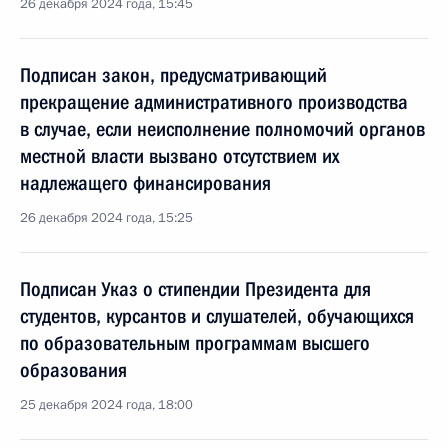
26 декабря 2024 года, 15:45
Подписан закон, предусматривающий
прекращение административного производства
в случае, если неисполнение полномочий органов
местной власти вызвано отсутствием их
надлежащего финансирования
26 декабря 2024 года, 15:25
Подписан Указ о стипендии Президента для
студентов, курсантов и слушателей, обучающихся
по образовательным программам высшего
образования
25 декабря 2024 года, 18:00