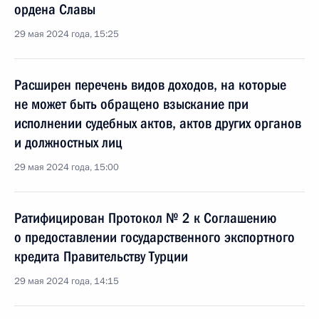
ордена Славы
29 мая 2024 года, 15:25
Расширен перечень видов доходов, на которые
не может быть обращено взыскание при
исполнении судебных актов, актов других органов
и должностных лиц
29 мая 2024 года, 15:00
Ратифицирован Протокол № 2 к Соглашению
о предоставлении государственного экспортного
кредита Правительству Турции
29 мая 2024 года, 14:15