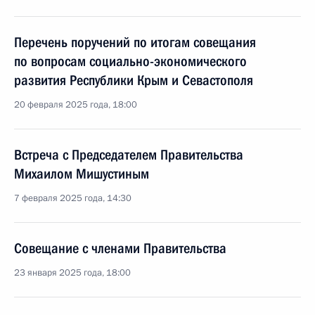
Перечень поручений по итогам совещания
по вопросам социально-экономического
развития Республики Крым и Севастополя
20 февраля 2025 года, 18:00
Встреча с Председателем Правительства
Михаилом Мишустиным
7 февраля 2025 года, 14:30
Совещание с членами Правительства
23 января 2025 года, 18:00