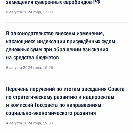
замещения суверенных евробондов РФ
8 августа 2024 года, 17:00
В законодательство внесены изменения,
касающиеся индексации присуждённых судом
денежных сумм при обращении взыскания
на средства бюджетов
8 августа 2024 года, 16:25
Перечень поручений по итогам заседания Совета
по стратегическому развитию и нацпроектам
и комиссий Госсовета по направлениям
социально-экономического развития
4 августа 2024 года, 19:30