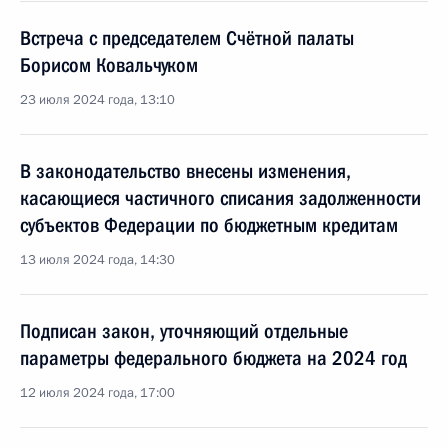
Встреча с председателем Счётной палаты
Борисом Ковальчуком
23 июля 2024 года, 13:10
В законодательство внесены изменения,
касающиеся частичного списания задолженности
субъектов Федерации по бюджетным кредитам
13 июля 2024 года, 14:30
Подписан закон, уточняющий отдельные
параметры федерального бюджета на 2024 год
12 июля 2024 года, 17:00