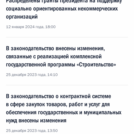
Распределены гранты Президента на поддержку
социально ориентированных некоммерческих
организаций
12 января 2024 года, 18:00
В законодательство внесены изменения,
связанные с реализацией комплексной
государственной программы «Строительство»
25 декабря 2023 года, 14:10
В законодательство о контрактной системе
в сфере закупок товаров, работ и услуг для
обеспечения государственных и муниципальных
нужд внесены изменения
25 декабря 2023 года, 13:50