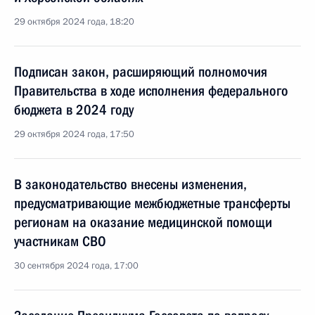
29 октября 2024 года, 18:20
Подписан закон, расширяющий полномочия
Правительства в ходе исполнения федерального
бюджета в 2024 году
29 октября 2024 года, 17:50
В законодательство внесены изменения,
предусматривающие межбюджетные трансферты
регионам на оказание медицинской помощи
участникам СВО
30 сентября 2024 года, 17:00