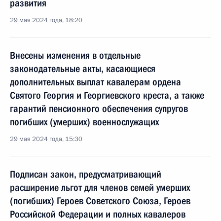
развития
29 мая 2024 года, 18:20
Внесены изменения в отдельные
законодательные акты, касающиеся
дополнительных выплат кавалерам ордена
Святого Георгия и Георгиевского креста, а также
гарантий пенсионного обеспечения супругов
погибших (умерших) военнослужащих
29 мая 2024 года, 15:30
Подписан закон, предусматривающий
расширение льгот для членов семей умерших
(погибших) Героев Советского Союза, Героев
Российской Федерации и полных кавалеров