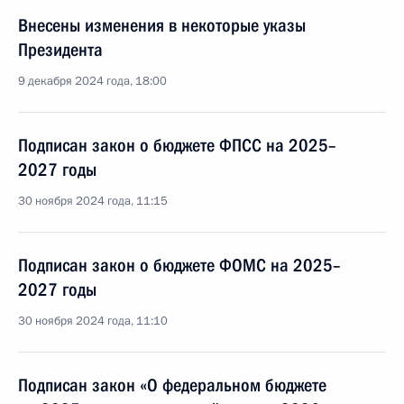
Внесены изменения в некоторые указы
Президента
9 декабря 2024 года, 18:00
Подписан закон о бюджете ФПСС на 2025–
2027 годы
30 ноября 2024 года, 11:15
Подписан закон о бюджете ФОМС на 2025–
2027 годы
30 ноября 2024 года, 11:10
Подписан закон «О федеральном бюджете