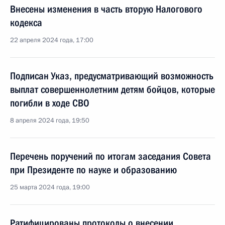
Внесены изменения в часть вторую Налогового
кодекса
22 апреля 2024 года, 17:00
Подписан Указ, предусматривающий возможность
выплат совершеннолетним детям бойцов, которые
погибли в ходе СВО
8 апреля 2024 года, 19:50
Перечень поручений по итогам заседания Совета
при Президенте по науке и образованию
25 марта 2024 года, 19:00
Ратифицированы протоколы о внесении