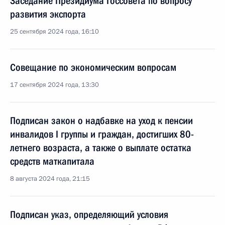
Заседание Президиума Госсовета по вопросу
развития экспорта
25 сентября 2024 года, 16:10
Совещание по экономическим вопросам
17 сентября 2024 года, 13:30
Подписан закон о надбавке на уход к пенсии
инвалидов I группы и граждан, достигших 80-
летнего возраста, а также о выплате остатка
средств маткапитала
8 августа 2024 года, 21:15
Подписан указ, определяющий условия