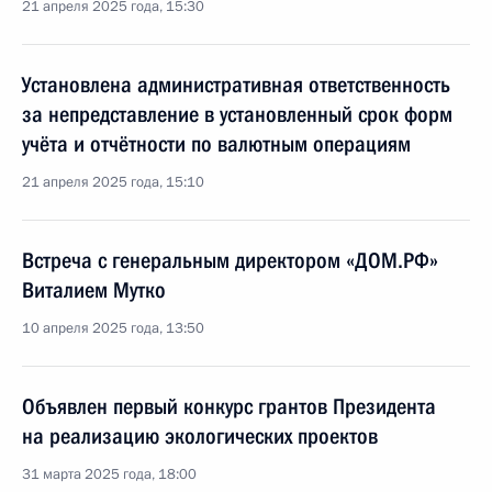
21 апреля 2025 года, 15:30
Установлена административная ответственность
за непредставление в установленный срок форм
учёта и отчётности по валютным операциям
21 апреля 2025 года, 15:10
Встреча с генеральным директором «ДОМ.РФ»
Виталием Мутко
10 апреля 2025 года, 13:50
Объявлен первый конкурс грантов Президента
на реализацию экологических проектов
31 марта 2025 года, 18:00