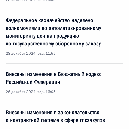
Федеральное казначейство наделено
полномочиями по автоматизированному
мониторингу цен на продукцию
по государственному оборонному заказу
28 декабря 2024 года, 11:55
Внесены изменения в Бюджетный кодекс
Российской Федерации
26 декабря 2024 года, 16:05
Внесены изменения в законодательство
о контрактной системе в сфере госзакупок