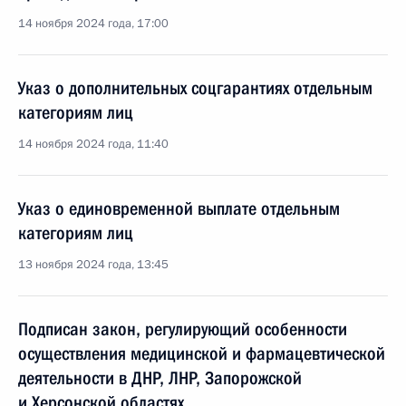
14 ноября 2024 года, 17:00
Указ о дополнительных соцгарантиях отдельным
категориям лиц
14 ноября 2024 года, 11:40
Указ о единовременной выплате отдельным
категориям лиц
13 ноября 2024 года, 13:45
Подписан закон, регулирующий особенности
осуществления медицинской и фармацевтической
деятельности в ДНР, ЛНР, Запорожской
и Херсонской областях