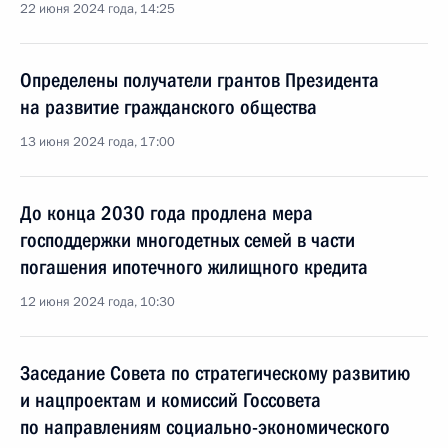
22 июня 2024 года, 14:25
Определены получатели грантов Президента
на развитие гражданского общества
13 июня 2024 года, 17:00
До конца 2030 года продлена мера
господдержки многодетных семей в части
погашения ипотечного жилищного кредита
12 июня 2024 года, 10:30
Заседание Совета по стратегическому развитию
и нацпроектам и комиссий Госсовета
по направлениям социально-экономического