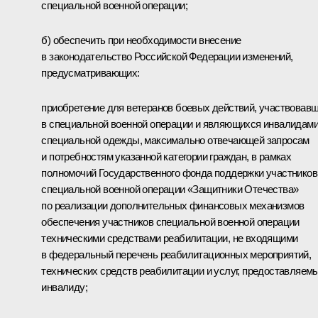
специальной военной операции;
б) обеспечить при необходимости внесение
в законодательство Российской Федерации изменений,
предусматривающих:
приобретение для ветеранов боевых действий, участвовав
в специальной военной операции и являющихся инвалидами
специальной одежды, максимально отвечающей запросам
и потребностям указанной категории граждан, в рамках
полномочий Государственного фонда поддержки участников
специальной военной операции «Защитники Отечества»
по реализации дополнительных финансовых механизмов
обеспечения участников специальной военной операции
техническими средствами реабилитации, не входящими
в федеральный перечень реабилитационных мероприятий,
технических средств реабилитации и услуг, предоставляем
инвалиду;