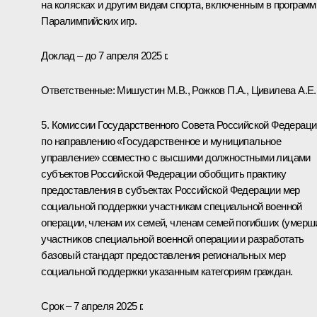
на колясках и другим видам спорта, включенным в програм
Паралимпийских игр.
Доклад – до 7 апреля 2025 г.
Ответственные: Мишустин М.В., Рожков П.А., Цивилева А.Е.
5. Комиссии Государственного Совета Российской Федераци
по направлению «Государственное и муниципальное
управление» совместно с высшими должностными лицами
субъектов Российской Федерации обобщить практику
предоставления в субъектах Российской Федерации мер
социальной поддержки участникам специальной военной
операции, членам их семей, членам семей погибших (умерш
участников специальной военной операции и разработать
базовый стандарт предоставления региональных мер
социальной поддержки указанным категориям граждан.
Срок – 7 апреля 2025 г.