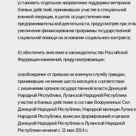
установить отдельное направление поддержки ветеранов
боевых действий, принимавших участие в специальной
военной операции, в целях осуществления ими
предпринимательской деятельности, предусмотрев при это
увеличение финансирования программы государственной
социальной помощи на основании социального контракта;
б) обеспечить внесение в законодательство Российской
Федерации изменений, предусматривающих:
освобождение от призыва на военную службу граждан,
принимавших не менее шести месяцев в соответствии
с решениями органов государственной власти Донецкой
Народной Республики, Луганской Народной Республики
участие в боевых действиях в составе Вооруженных Сил
Донецкой Народной Республики, Народной милиции Луганск
Народной Республики, воинских формирований и органов
Донецкой Народной Республики и Луганской Народной
Республики начиная с 11 мая 2014 г.;