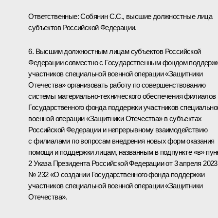
Ответственные: Собянин С.С., высшие должностные лица
субъектов Российской Федерации.
6. Высшим должностным лицам субъектов Российской
Федерации совместно с Государственным фондом поддерж
участников специальной военной операции «Защитники
Отечества» организовать работу по совершенствованию
системы материально-технического обеспечения филиалов
Государственного фонда поддержки участников специально
военной операции «Защитники Отечества» в субъектах
Российской Федерации и непрерывному взаимодействию
с филиалами по вопросам внедрения новых форм оказания
помощи и поддержки лицам, названным в подпункте «в» пун
2 Указа Президента Российской Федерации от 3 апреля 2023 
№ 232 «О создании Государственного фонда поддержки
участников специальной военной операции «Защитники
Отечества».