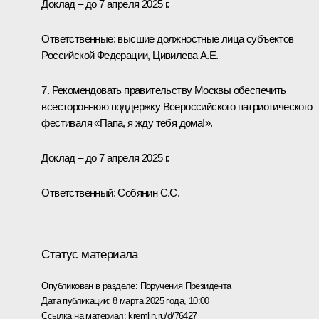
Доклад – до 7 апреля 2025 г.
Ответственные: высшие должностные лица субъектов
Российской Федерации, Цивилева А.Е.
7. Рекомендовать правительству Москвы обеспечить
всестороннюю поддержку Всероссийского патриотического
фестиваля «Папа, я жду тебя дома!».
Доклад – до 7 апреля 2025 г.
Ответственный: Собянин С.С.
Статус материала
Опубликован в разделе:
Поручения Президента
Дата публикации:
8 марта 2025 года, 10:00
Ссылка на материал:
kremlin.ru/d/76427