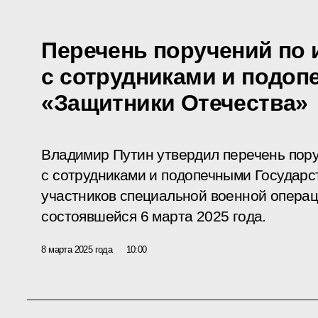
Перечень поручений по 
с сотрудниками и подо
«Защитники Отечества»
Владимир Путин утвердил перечень пор
с сотрудниками и подопечными Государ
участников специальной военной опера
состоявшейся 6 марта 2025 года.
8 марта 2025 года
10:00