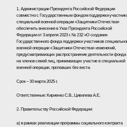
1. Администрации Президента Российской Федерации
совместно с Государственным фондом поддержки участник
специальной военной операции «Защитники Отечества»
обеспечить внесение в Указ Президента Российской
Федерации от 3 апреля 2023 г. № 232 «О создании
Государственного фонда поддержки участников специально
военной операции «Защитники Отечества» изменений,
предусматривающих распространение деятельности фонда
на членов семей лиц, принимающих участие в специальной
военной операции, пропавших без вести.
Срок – 30 марта 2025 г.
Ответственные: Кириенко С.В., Цивилева А.E.
2. Правительству Российской Федерации:
а) в рамках реализации программы социального контракта