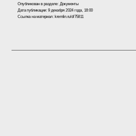
Опубликован в разделе:
Документы
Дата публикации:
9 декабря 2024 года, 18:00
Ссылка на материал:
kremlin.ru/d/75811