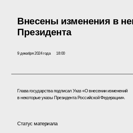
Внесены изменения в не
Президента
9 декабря 2024 года
18:00
Глава государства подписал Указ «О внесении изменений
в некоторые указы Президента Российской Федерации».
Статус материала