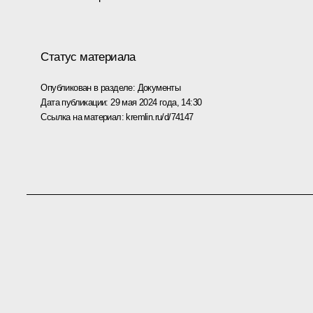
Статус материала
Опубликован в разделе:
Документы
Дата публикации:
29 мая 2024 года, 14:30
Ссылка на материал:
kremlin.ru/d/74147