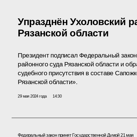
Упразднён Ухоловский р
Рязанской области
Президент подписал Федеральный закон
районного суда Рязанской области и об
судебного присутствия в составе Сапожк
Рязанской области».
29 мая 2024 года
14:30
Федеральный закон принят Государственной Думой 21 мая