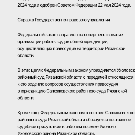
2024 года и одобрен Советом Федерации 22 мая 2024 года.
Справка Государственно-правового управления
Федеральный закон направлен на совершенствование
организации работы судов общей юрисдикции,
осуществляющих правосудие на территории Рязанской
области.
В этих целях Федеральным законом упраздняется Ухоловск
районный суд Рязанской области с передачей относящихся
к его ведению вопросов осуществления правосудия
в юрисдикцию Сапожковского районного суда Рязанской
области.
Кроме того, Федеральным законом в составе Сапожковского
районного суда Рязанской области образуется постоянное
судебное присутствие в рабочем посёлке Ухолово
Ухоловского района Рязанской области.