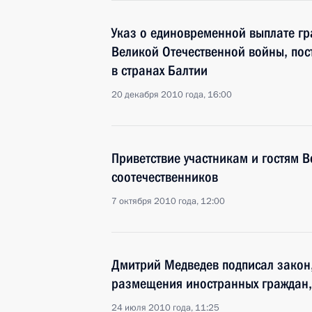
Указ о единовременной выплате гр
Великой Отечественной войны, по
в странах Балтии
20 декабря 2010 года, 16:00
Приветствие участникам и гостям
соотечественников
7 октября 2010 года, 12:00
Дмитрий Медведев подписал закон
размещения иностранных граждан,
24 июля 2010 года, 11:25