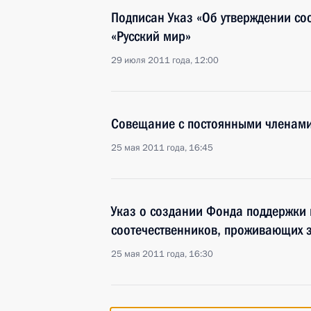
Подписан Указ «Об утверждении со
«Русский мир»
29 июля 2011 года, 12:00
Совещание с постоянными членами
25 мая 2011 года, 16:45
Указ о создании Фонда поддержки
соотечественников, проживающих 
25 мая 2011 года, 16:30