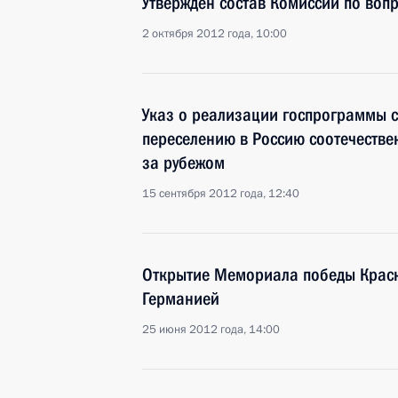
Утверждён состав Комиссии по воп
2 октября 2012 года, 10:00
Указ о реализации госпрограммы 
переселению в Россию соотечеств
за рубежом
15 сентября 2012 года, 12:40
Открытие Мемориала победы Крас
Германией
25 июня 2012 года, 14:00