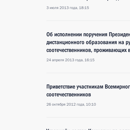
3 июля 2013 года, 18:15
Об исполнении поручения Президе
дистанционного образования на ру
соотечественников, проживающих в
24 апреля 2013 года, 16:15
Приветствие участникам Всемирног
соотечественников
26 октября 2012 года, 10:10