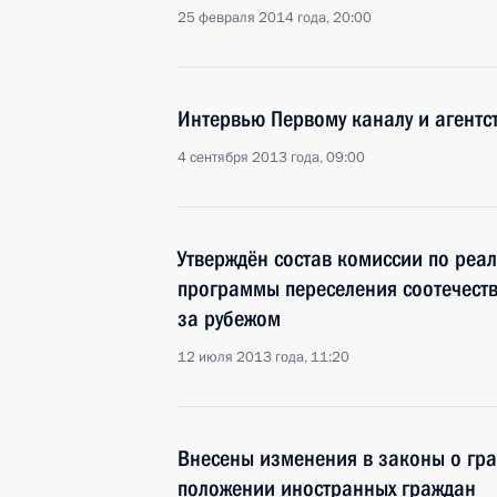
25 февраля 2014 года, 20:00
Интервью Первому каналу и агентс
4 сентября 2013 года, 09:00
Утверждён состав комиссии по реа
программы переселения соотечест
за рубежом
12 июля 2013 года, 11:20
Внесены изменения в законы о гр
положении иностранных граждан