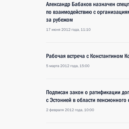
Александр Бабаков назначен спец
по взаимодействию с организация
за рубежом
17 июня 2012 года, 11:10
Рабочая встреча c Константином 
5 марта 2012 года, 15:00
Подписан закон о ратификации дог
с Эстонией в области пенсионного
2 февраля 2012 года, 10:00