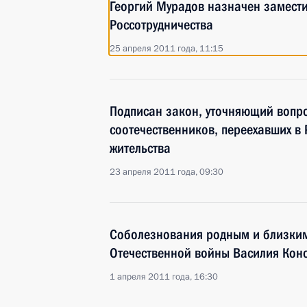
Георгий Мурадов назначен замести
Россотрудничества
25 апреля 2011 года, 11:15
Подписан закон, уточняющий вопр
соотечественников, переехавших в
жительства
23 апреля 2011 года, 09:30
Соболезнования родным и близким
Отечественной войны Василия Кон
1 апреля 2011 года, 16:30