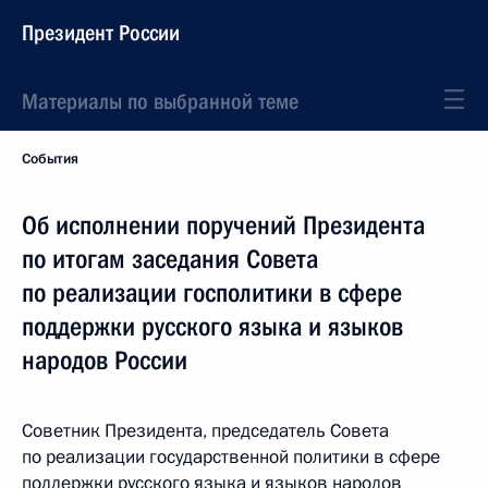
Президент России
Материалы по выбранной теме
События
Об исполнении поручений Президента
по итогам заседания Совета
по реализации госполитики в сфере
поддержки русского языка и языков
народов России
Советник Президента, председатель Совета
по реализации государственной политики в сфере
поддержки русского языка и языков народов