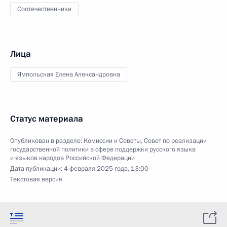
Соотечественники
Лица
Ямпольская Елена Александровна
Статус материала
Опубликован в разделе:
Комиссии и Советы
,
Совет по реализации
государственной политики в сфере поддержки русского языка
и языков народов Российской Федерации
Дата публикации:
4 февраля 2025 года, 13:00
Текстовая версия