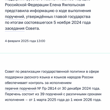
Российской Федерации Елена Ямпольская
представила информацию о ходе выполнения
поручений
, утверждённых главой государства
по итогам состоявшегося 5 ноября 2024 года
заседания
Совета.
4 февраля 2025 года
13:00
Совет по реализации государственной политики в сфере
поддержки русского языка и языков народов России
обеспечивает контроль за исполнением
перечня поручений
№ Пр-2814 от 30 декабря 2024 года.
Перечень состоит из 39 поручений с различными сроками
исполнения – от 1 марта 2025 года до 1 июня 2026 года.