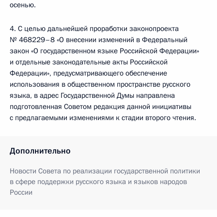
осенью.
4. С целью дальнейшей проработки законопроекта
№ 468229–8 «О внесении изменений в Федеральный
закон «О государственном языке Российской Федерации»
и отдельные законодательные акты Российской
Федерации», предусматривающего обеспечение
использования в общественном пространстве русского
языка, в адрес Государственной Думы направлена
подготовленная Советом редакция данной инициативы
с предлагаемыми изменениями к стадии второго чтения.
Дополнительно
Новости Совета по реализации государственной политики
в сфере поддержки русского языка и языков народов
России