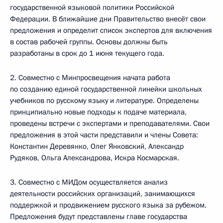
государственной языковой политики Российской
Федерации. В ближайшие дни Правительство внесёт свои
предложения и определит список экспертов для включения
в состав рабочей группы. Основы должны быть
разработаны в срок до 1 июня текущего года.
2. Совместно с Минпросвещения начата работа
по созданию единой государственной линейки школьных
учебников по русскому языку и литературе. Определены
принципиально новые подходы к подаче материала,
проведены встречи с экспертами и преподавателями. Свои
предложения в этой части представили и члены Совета:
Константин Деревянко, Олег Янковский, Александр
Рудяков, Ольга Александрова, Искра Космарская.
3. Совместно с МИДом осуществляется анализ
деятельности российских организаций, занимающихся
поддержкой и продвижением русского языка за рубежом.
Предложения будут представлены главе государства