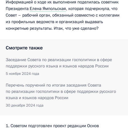
Информацией о ходе их выполнения поделилась советник
Президента
Елена Ямпольская
, которая подчеркнула, что
Совет – рабочий орган, обязанный совместно с коллегами
из профильных ведомств и организаций выдавать
конкретные результаты. Итак, что уже сделано?
Смотрите также
Заседание Совета по реализации госполитики в сфере
поддержки русского языка и языков народов России
5 ноября 2024 года
Перечень поручений по итогам заседания Совета
по реализации госполитики в сфере поддержки русского
языка и языков народов России
30 декабря 2024 года
1. Советом подготовлен проект редакции Основ