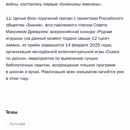
войны, состоялись первые «Книжкины именины».
11. Целый блок поручений связан с проектами Российского
общества «Знание», возглавляемого членом Совета
Максимом Древалем: всероссийский конкурс «Родная
игрушка» (на данный момент подано свыше 12 тысяч
заявок, их приём завершится 14 февраля 2025 года),
организация молодёжной интеллектуальной игры «Скажи
по-русски», мероприятия по выявлению лучших
библиотечных практик, возрождение чтецких программ
в школах и вузах. Реализация всех инициатив начнётся уже
в этом году.
Темы
Культура