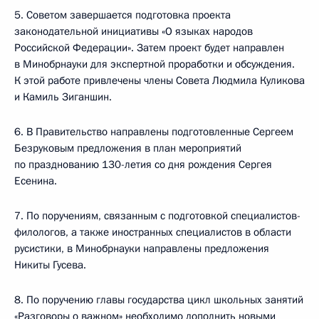
5. Советом завершается подготовка проекта
законодательной инициативы «О языках народов
Российской Федерации». Затем проект будет направлен
в Минобрнауки для экспертной проработки и обсуждения.
К этой работе привлечены члены Совета Людмила Куликова
и Камиль Зиганшин.
6. В Правительство направлены подготовленные Сергеем
Безруковым предложения в план мероприятий
по празднованию 130-летия со дня рождения Сергея
Есенина.
7. По поручениям, связанным с подготовкой специалистов-
филологов, а также иностранных специалистов в области
русистики, в Минобрнауки направлены предложения
Никиты Гусева.
8. По поручению главы государства цикл школьных занятий
«Разговоры о важном» необходимо дополнить новыми