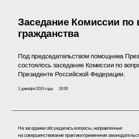
Заседание Комиссии по
гражданства
Под председательством помощника През
состоялось заседание Комиссии по вопр
Президенте Российской Федерации.
1 декабря 2015 года
18:00
На заседании обсуждались вопросы, направленные
на совершенствование практики применения законодательс