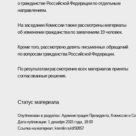
о гражданстве Российской Федерации по отдельным
направлениям.
На заседании Комиссии также рассмотрены материалы
об изменении гражданства по заявлениям 19 человек.
Кроме того, рассмотрено девять письменных обращений
по вопросам гражданства Российской Федерации.
По результатам рассмотрения всех материалов приняты
согласованные решения.
Статус материала
Опубликован в разделах:
Администрация Президента
,
Комиссии и С
Дата публикации:
1 декабря 2015 года, 18:00
Ссылка на материал:
kremlin.ru/d/50857