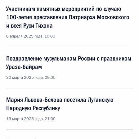
Участникам памятных мероприятий по случаю
100-летия преставления Патриарха Московского
и всея Руси Тихона
6 апреля 2025 года, 10:00
Поздравление мусульманам России с праздником
Ураза-байрам
30 марта 2025 года, 09:00
Мария Львова-Белова посетила Луганскую
Народную Республику
19 марта 2025 года, 21:00