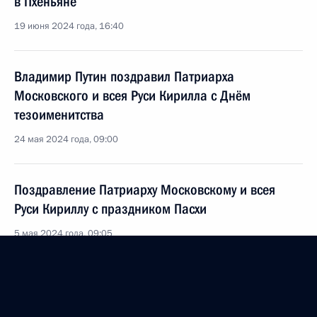
в Пхеньяне
19 июня 2024 года, 16:40
Владимир Путин поздравил Патриарха
Московского и всея Руси Кирилла с Днём
тезоименитства
24 мая 2024 года, 09:00
Поздравление Патриарху Московскому и всея
Руси Кириллу с праздником Пасхи
5 мая 2024 года, 09:05
Поздравление с праздником Пасхи
5 мая 2024 года, 09:00