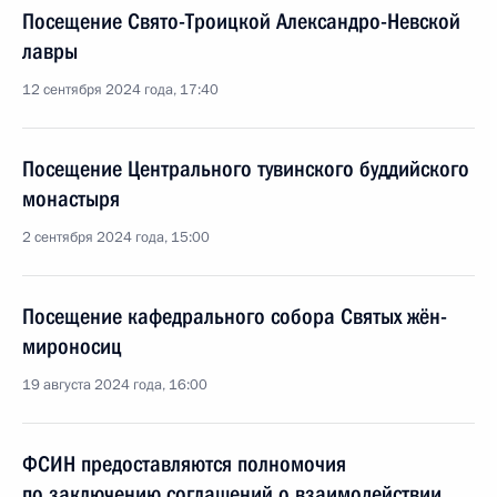
Посещение Свято-Троицкой Александро-Невской
лавры
12 сентября 2024 года, 17:40
Посещение Центрального тувинского буддийского
монастыря
2 сентября 2024 года, 15:00
Посещение кафедрального собора Святых жён-
мироносиц
19 августа 2024 года, 16:00
ФСИН предоставляются полномочия
по заключению соглашений о взаимодействии