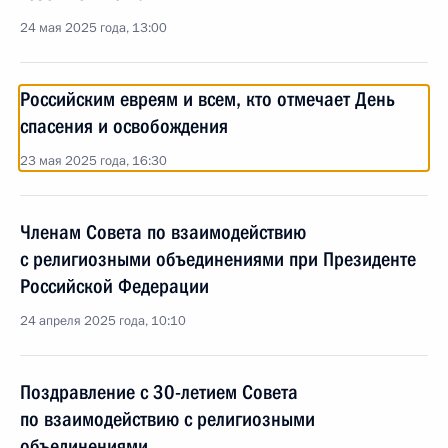
24 мая 2025 года, 13:00
Российским евреям и всем, кто отмечает День
спасения и освобождения
23 мая 2025 года, 16:30
Членам Совета по взаимодействию
с религиозными объединениями при Президенте
Российской Федерации
24 апреля 2025 года, 10:10
Поздравление с 30-летием Совета
по взаимодействию с религиозными
объединениями