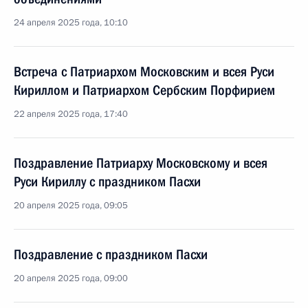
24 апреля 2025 года, 10:10
Встреча с Патриархом Московским и всея Руси
Кириллом и Патриархом Сербским Порфирием
22 апреля 2025 года, 17:40
Поздравление Патриарху Московскому и всея
Руси Кириллу с праздником Пасхи
20 апреля 2025 года, 09:05
Поздравление с праздником Пасхи
20 апреля 2025 года, 09:00