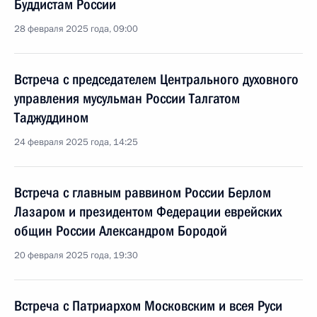
Буддистам России
28 февраля 2025 года, 09:00
Встреча с председателем Центрального духовного
управления мусульман России Талгатом
Таджуддином
24 февраля 2025 года, 14:25
Встреча с главным раввином России Берлом
Лазаром и президентом Федерации еврейских
общин России Александром Бородой
20 февраля 2025 года, 19:30
Встреча с Патриархом Московским и всея Руси