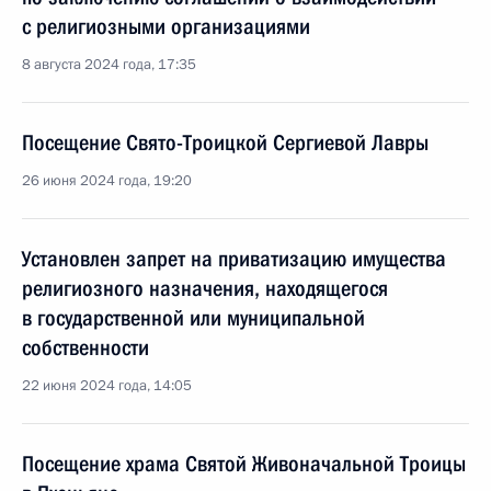
с религиозными организациями
8 августа 2024 года, 17:35
Посещение Свято-Троицкой Сергиевой Лавры
26 июня 2024 года, 19:20
Установлен запрет на приватизацию имущества
религиозного назначения, находящегося
в государственной или муниципальной
собственности
22 июня 2024 года, 14:05
Посещение храма Святой Живоначальной Троицы