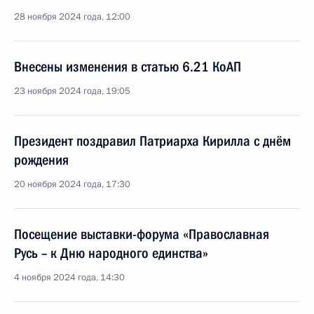
28 ноября 2024 года, 12:00
Внесены изменения в статью 6.21 КоАП
23 ноября 2024 года, 19:05
Президент поздравил Патриарха Кирилла с днём
рождения
20 ноября 2024 года, 17:30
Посещение выставки-форума «Православная
Русь – к Дню народного единства»
4 ноября 2024 года, 14:30