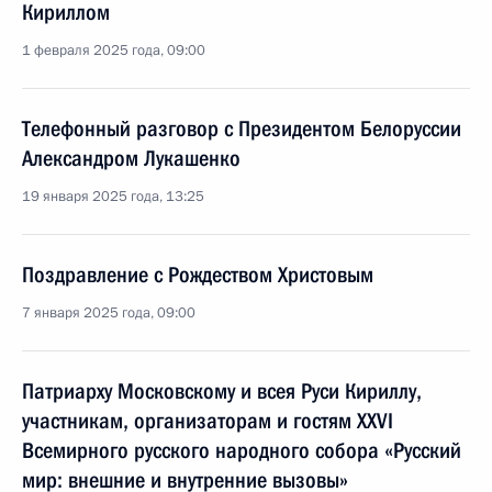
Кириллом
1 февраля 2025 года, 09:00
Телефонный разговор с Президентом Белоруссии
Александром Лукашенко
19 января 2025 года, 13:25
Поздравление с Рождеством Христовым
7 января 2025 года, 09:00
Патриарху Московскому и всея Руси Кириллу,
участникам, организаторам и гостям XXVI
Всемирного русского народного собора «Русский
мир: внешние и внутренние вызовы»