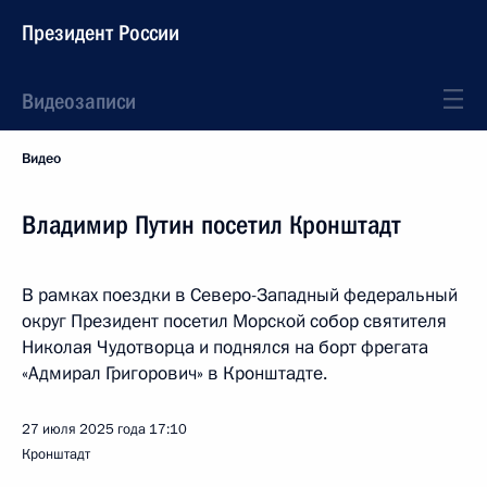
Президент России
Видеозаписи
Видео
Владимир Путин посетил Кронштадт
В рамках поездки в Северо-Западный федеральный
округ Президент посетил Морской собор святителя
Николая Чудотворца и поднялся на борт фрегата
«Адмирал Григорович» в Кронштадте.
27 июля 2025 года
17:10
Кронштадт