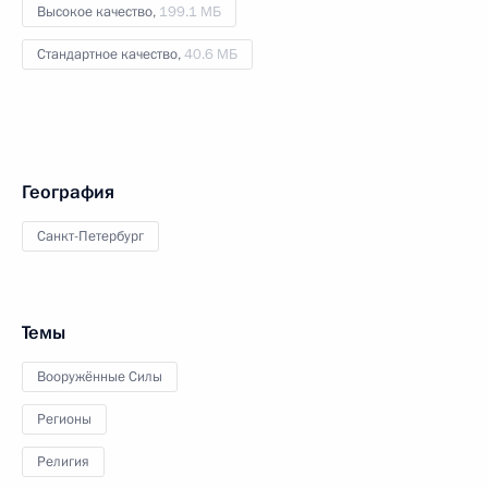
Высокое качество,
199.1 МБ
Стандартное качество,
40.6 МБ
География
Санкт-Петербург
Темы
Вооружённые Силы
Регионы
Религия