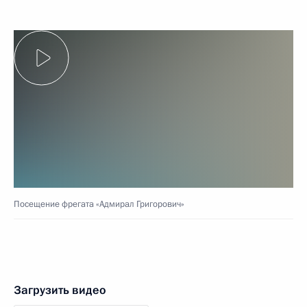
Посещение фрегата «Адмирал Григорович»
Загрузить видео