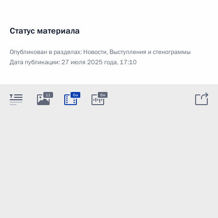
Статус материала
Опубликован в разделах:
Новости
,
Выступления и стенограммы
Дата публикации:
27 июля 2025 года, 17:10
11
6м
6м