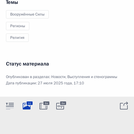
Темы
Вооружённые Силы
Регионы
Религия
Статус материала
Опубликован в разделах:
Новости
,
Выступления и стенограммы
Дата публикации:
27 июля 2025 года, 17:10
11
6м
6м