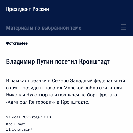
Президент России
Материалы по выбранной теме
Фотографии
Владимир Путин посетил Кронштадт
В рамках поездки в Северо-Западный федеральный
округ Президент посетил Морской собор святителя
Николая Чудотворца и поднялся на борт фрегата
«Адмирал Григорович» в Кронштадте.
27 июля 2025 года
17:10
Кронштадт
11 фотографий