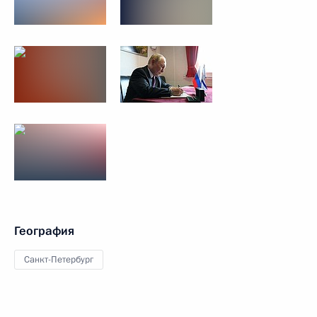
География
Санкт-Петербург