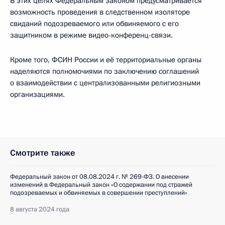
В этих целях Федеральным законом предусматривается
возможность проведения в следственном изоляторе
свиданий подозреваемого или обвиняемого с его
защитником в режиме видео-конференц-связи.
Кроме того, ФСИН России и её территориальные органы
наделяются полномочиями по заключению соглашений
о взаимодействии с централизованными религиозными
организациями.
Смотрите также
Федеральный закон от 08.08.2024 г. № 269-ФЗ. О внесении
изменений в Федеральный закон «О содержании под стражей
подозреваемых и обвиняемых в совершении преступлений»
8 августа 2024 года