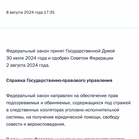
8 августа 2024 года
17:35
Федеральный закон принят Государственной Думой
30 июля 2024 года и одобрен Советом Федерации
2 августа 2024 года.
Справка Государственно-правового управления
Федеральный закон направлен на обеспечение прав
подозреваемых и обвиняемых, содержащихся под стражей
в следственных изоляторах уголовно-исполнительной
системы, на получение юридической помощи, свободу
совести и вероисповедания.