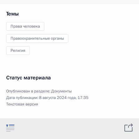
Темы
Права человека
Правоохранительные органы
Религия
Статус материала
Опубликован в разделе:
Документы
Дата публикации:
8 августа 2024 года, 17:35
Текстовая версия