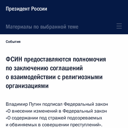
Президент России
Материалы по выбранной теме
События
ФСИН предоставляются полномочия
по заключению соглашений
о взаимодействии с религиозными
организациями
Владимир Путин подписал Федеральный закон
«О внесении изменений в Федеральный закон
«О содержании под стражей подозреваемых
и обвиняемых в совершении преступлений».