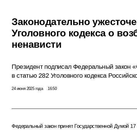
Законодательно ужесточен
Уголовного кодекса о во
ненависти
Президент подписал Федеральный закон «
в статью 282 Уголовного кодекса Российс
24 июня 2025 года
16:50
Федеральный закон принят Государственной Думой 17 