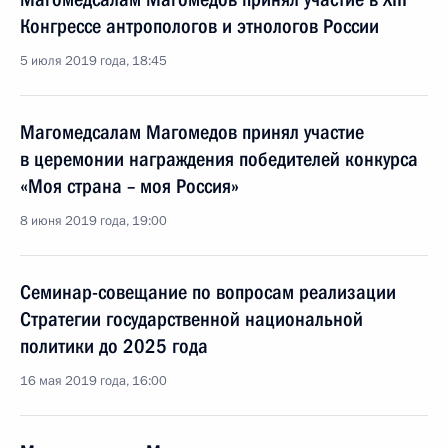
Конгрессе антропологов и этнологов России
5 июля 2019 года, 18:45
Магомедсалам Магомедов принял участие
в церемонии награждения победителей конкурса
«Моя страна – моя Россия»
8 июня 2019 года, 19:00
Семинар-совещание по вопросам реализации
Стратегии государственной национальной
политики до 2025 года
16 мая 2019 года, 16:00