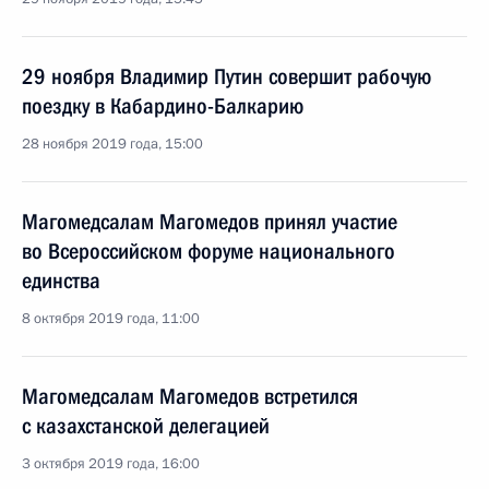
29 ноября Владимир Путин совершит рабочую
поездку в Кабардино-Балкарию
28 ноября 2019 года, 15:00
Магомедсалам Магомедов принял участие
во Всероссийском форуме национального
единства
8 октября 2019 года, 11:00
Магомедсалам Магомедов встретился
с казахстанской делегацией
3 октября 2019 года, 16:00