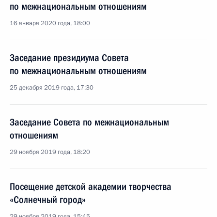
по межнациональным отношениям
16 января 2020 года, 18:00
Заседание президиума Совета
по межнациональным отношениям
25 декабря 2019 года, 17:30
Заседание Совета по межнациональным
отношениям
29 ноября 2019 года, 18:20
Посещение детской академии творчества
«Солнечный город»
29 ноября 2019 года, 15:45