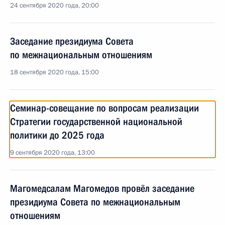
24 сентября 2020 года, 20:00
Заседание президиума Совета
по межнациональным отношениям
18 сентября 2020 года, 15:00
Семинар-совещание по вопросам реализации
Стратегии государственной национальной
политики до 2025 года
9 сентября 2020 года, 13:00
Магомедсалам Магомедов провёл заседание
президиума Совета по межнациональным
отношениям