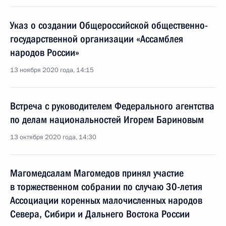
Указ о создании Общероссийской общественно-
государственной организации «Ассамблея
народов России»
13 ноября 2020 года, 14:15
Встреча с руководителем Федерального агентства
по делам национальностей Игорем Бариновым
13 октября 2020 года, 14:30
Магомедсалам Магомедов принял участие
в торжественном собрании по случаю 30-летия
Ассоциации коренных малочисленных народов
Севера, Сибири и Дальнего Востока России