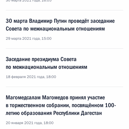
30 марта 2021 года, 16:05
30 марта Владимир Путин проведёт заседание
Совета по межнациональным отношениям
29 марта 2021 года, 15:00
Заседание президиума Совета
по межнациональным отношениям
18 февраля 2021 года, 18:00
Магомедсалам Магомедов принял участие
в торжественном собрании, посвящённом 100-
летию образования Республики Дагестан
20 января 2021 года, 18:00