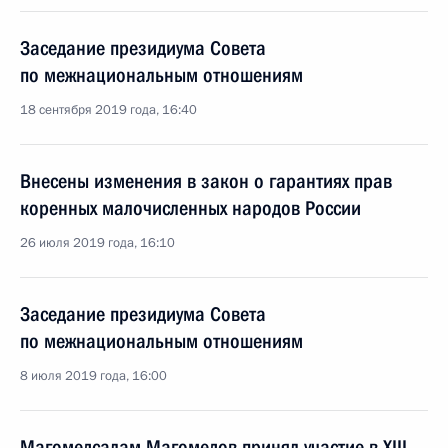
Заседание президиума Совета
по межнациональным отношениям
18 сентября 2019 года, 16:40
Внесены изменения в закон о гарантиях прав
коренных малочисленных народов России
26 июля 2019 года, 16:10
Заседание президиума Совета
по межнациональным отношениям
8 июля 2019 года, 16:00
Магомедсалам Магомедов принял участие в XIII