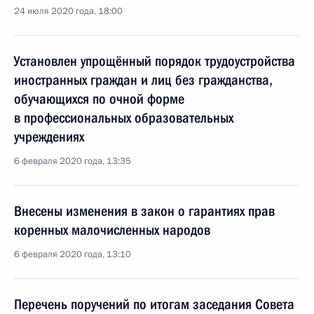
24 июля 2020 года, 18:00
Установлен упрощённый порядок трудоустройства
иностранных граждан и лиц без гражданства,
обучающихся по очной форме
в профессиональных образовательных
учреждениях
6 февраля 2020 года, 13:35
Внесены изменения в закон о гарантиях прав
коренных малочисленных народов
6 февраля 2020 года, 13:10
Перечень поручений по итогам заседания Совета