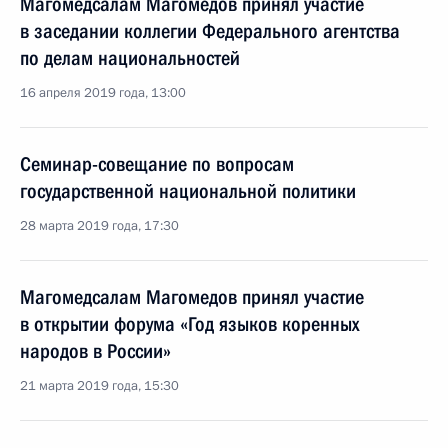
Магомедсалам Магомедов принял участие
в заседании коллегии Федерального агентства
по делам национальностей
16 апреля 2019 года, 13:00
Семинар-совещание по вопросам
государственной национальной политики
28 марта 2019 года, 17:30
Магомедсалам Магомедов принял участие
в открытии форума «Год языков коренных
народов в России»
21 марта 2019 года, 15:30