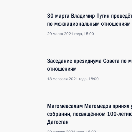
30 марта Владимир Путин проведёт
по межнациональным отношениям
29 марта 2021 года, 15:00
Заседание президиума Совета по
отношениям
18 февраля 2021 года, 18:00
Магомедсалам Магомедов принял у
собрании, посвящённом 100-летию
Дагестан