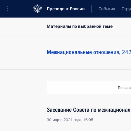
Президент России
События
Стру
Материалы по выбранной теме
Межнациональные отношения,
242
Показа
Заседание Совета по межнациона
30 марта 2021 года, 16:05