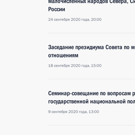
малочисленных народов Севера, С
России
24 сентября 2020 года, 20:00
Заседание президиума Совета по
отношениям
18 сентября 2020 года, 15:00
Семинар-совещание по вопросам р
государственной национальной пол
9 сентября 2020 года, 13:00