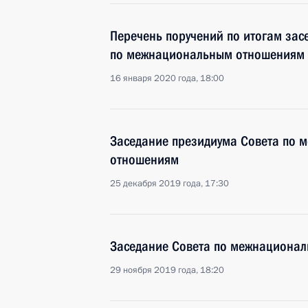
Перечень поручений по итогам зас
по межнациональным отношениям
16 января 2020 года, 18:00
Заседание президиума Совета по
отношениям
25 декабря 2019 года, 17:30
Заседание Совета по межнациона
29 ноября 2019 года, 18:20