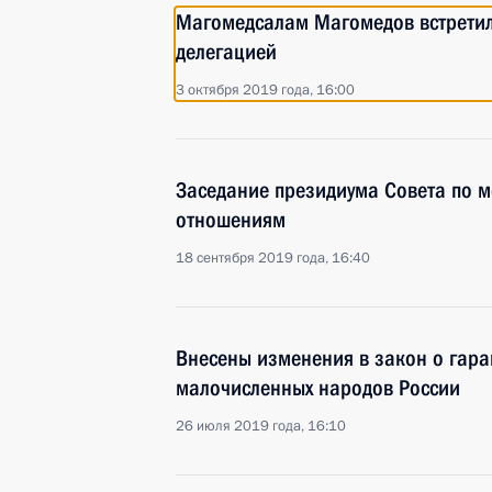
Магомедсалам Магомедов встретил
делегацией
3 октября 2019 года, 16:00
Заседание президиума Совета по
отношениям
18 сентября 2019 года, 16:40
Внесены изменения в закон о гара
малочисленных народов России
26 июля 2019 года, 16:10