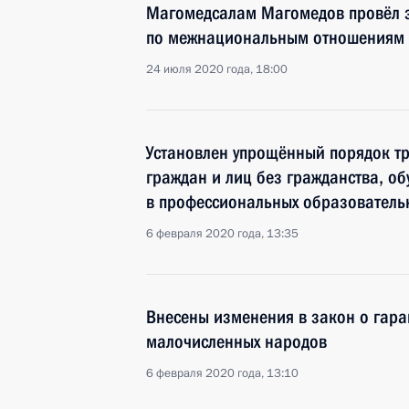
Магомедсалам Магомедов провёл з
по межнациональным отношениям
24 июля 2020 года, 18:00
Установлен упрощённый порядок тр
граждан и лиц без гражданства, о
в профессиональных образователь
6 февраля 2020 года, 13:35
Внесены изменения в закон о гара
малочисленных народов
6 февраля 2020 года, 13:10