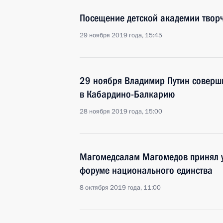
Посещение детской академии твор
29 ноября 2019 года, 15:45
29 ноября Владимир Путин соверш
в Кабардино-Балкарию
28 ноября 2019 года, 15:00
Магомедсалам Магомедов принял у
форуме национального единства
8 октября 2019 года, 11:00