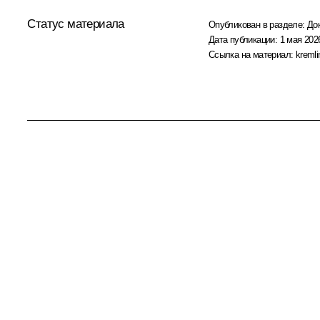
Статус материала
Опубликован в разделе:
До
Дата публикации:
1 мая 2026
Ссылка на материал:
kremli