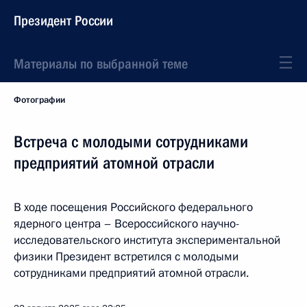
Президент России
Материалы по выбранной теме
Фотографии
Встреча с молодыми сотрудниками
предприятий атомной отрасли
В ходе посещения Российского федерального
ядерного центра – Всероссийского научно-
исследовательского института экспериментальной
физики Президент встретился с молодыми
сотрудниками предприятий атомной отрасли.