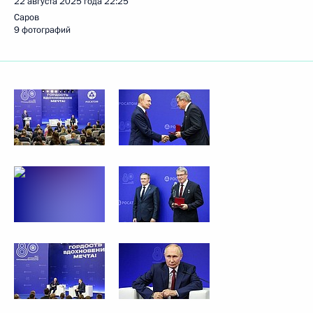
22 августа 2025 года
22:25
Саров
9 фотографий