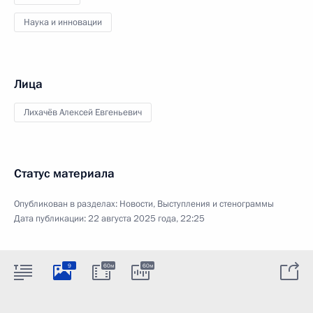
Наука и инновации
Лица
Лихачёв Алексей Евгеньевич
Статус материала
Опубликован в разделах:
Новости
,
Выступления и стенограммы
Дата публикации:
22 августа 2025 года, 22:25
9
60м
60м