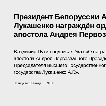
Президент Белоруссии 
Лукашенко награждён ор
апостола Андрея Перво
Владимир Путин подписал Указ «О нагр
апостола Андрея Первозванного Презид
Председателя Высшего Государственног
государства Лукашенко А.Г.».
30 августа 2024 года
09:00