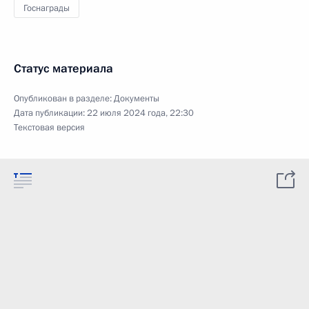
Госнаграды
Статус материала
Опубликован в разделе:
Документы
Дата публикации:
22 июля 2024 года, 22:30
Текстовая версия