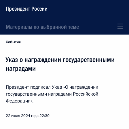
Президент России
Материалы по выбранной теме
События
Указ о награждении государственными
наградами
Президент подписал Указ «О награждении
государственными наградами Российской
Федерации».
22 июля 2024 года
22:30