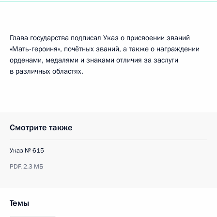
Глава государства подписал Указ о присвоении званий
«Мать-героиня», почётных званий, а также о награждении
орденами, медалями и знаками отличия за заслуги
в различных областях.
Смотрите также
Указ № 615
PDF,
2.3 МБ
Темы