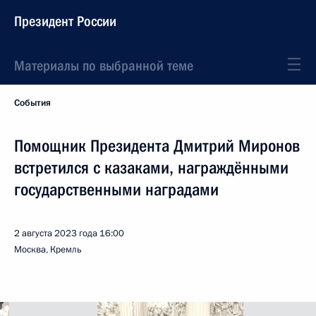
Президент России
Материалы по выбранной теме
События
Помощник Президента Дмитрий Миронов
встретился с казаками, награждёнными
государственными наградами
2 августа 2023 года
16:00
Москва, Кремль