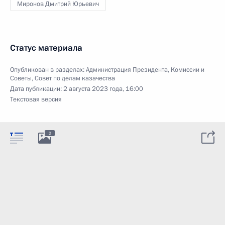
Миронов Дмитрий Юрьевич
Статус материала
Опубликован в разделах:
Администрация Президента
,
Комиссии и
Советы
,
Совет по делам казачества
Дата публикации:
2 августа 2023 года, 16:00
Текстовая версия
2