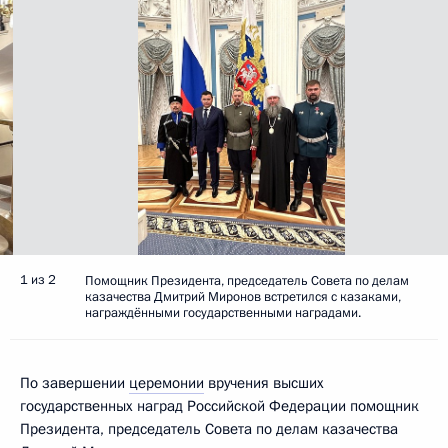
1 из 2
Помощник Президента, председатель Совета по делам
казачества Дмитрий Миронов встретился с казаками,
награждёнными государственными наградами.
По завершении
церемонии
вручения высших
государственных наград Российской Федерации помощник
Президента, председатель Совета по делам казачества