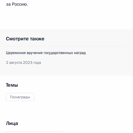
за Россию.
Смотрите также
Церемония вручения государственных наград
2 августа 2023 года
Темы
Госнаграды
Лица