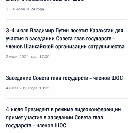
3 − 4 июля 2024 года
3–4 июля Владимир Путин посетит Казахстан для
участия в заседании Совета глав государств –
членов Шанхайской организации сотрудничества
2 июля 2024 года, 17:00
Заседание Совета глав государств – членов ШОС
4 июля 2023 года, 13:05
4 июля Президент в режиме видеоконференции
примет участие в заседании Совета глав
государств – членов ШОС