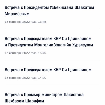
Встреча с Президентом Узбекистана Шавкатом
Мирзиёевым
15 сентября 2022 года, 16:45
Встреча с Председателем КНР Си Цзиньпином
и Президентом Монголии Ухнагийн Хурэлсухом
15 сентября 2022 года, 15:40
Встреча с Председателем КНР Си Цзиньпином
15 сентября 2022 года, 14:20
Встреча с Премьер-министром Пакистана
Шехбазом Шарифом