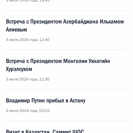
3 июля 2024 года, 13:45
Встреча с Президентом Азербайджана Ильхамом
Алиевым
3 июля 2024 года, 12:40
Встреча с Президентом Монголии Ухнагийн
Хурэлсухом
3 июля 2024 года, 11:30
Владимир Путин прибыл в Астану
3 июля 2024 года, 03:15
Визит в Казахстан. Саммит ШОС