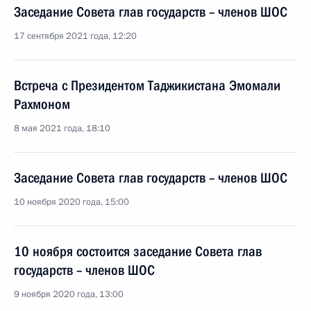
Заседание Совета глав государств – членов ШОС
17 сентября 2021 года, 12:20
Встреча с Президентом Таджикистана Эмомали
Рахмоном
8 мая 2021 года, 18:10
Заседание Совета глав государств – членов ШОС
10 ноября 2020 года, 15:00
10 ноября состоится заседание Совета глав
государств – членов ШОС
9 ноября 2020 года, 13:00