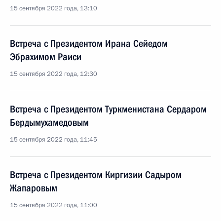
15 сентября 2022 года, 13:10
Встреча с Президентом Ирана Сейедом
Эбрахимом Раиси
15 сентября 2022 года, 12:30
Встреча с Президентом Туркменистана Сердаром
Бердымухамедовым
15 сентября 2022 года, 11:45
Встреча с Президентом Киргизии Садыром
Жапаровым
15 сентября 2022 года, 11:00