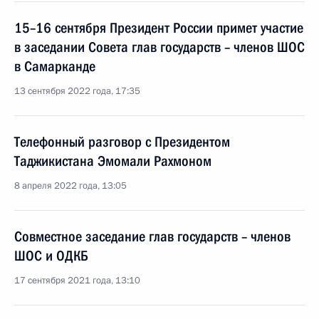
15–16 сентября Президент России примет участие
в заседании Совета глав государств – членов ШОС
в Самарканде
13 сентября 2022 года, 17:35
Телефонный разговор с Президентом
Таджикистана Эмомали Рахмоном
8 апреля 2022 года, 13:05
Совместное заседание глав государств – членов
ШОС и ОДКБ
17 сентября 2021 года, 13:10