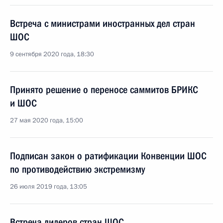
Встреча с министрами иностранных дел стран
ШОС
9 сентября 2020 года, 18:30
Принято решение о переносе саммитов БРИКС
и ШОС
27 мая 2020 года, 15:00
Подписан закон о ратификации Конвенции ШОС
по противодействию экстремизму
26 июля 2019 года, 13:05
Встреча лидеров стран ШОС