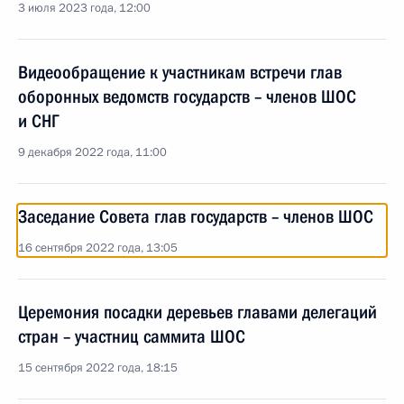
3 июля 2023 года, 12:00
Видеообращение к участникам встречи глав
оборонных ведомств государств – членов ШОС
и СНГ
9 декабря 2022 года, 11:00
Заседание Совета глав государств – членов ШОС
16 сентября 2022 года, 13:05
Церемония посадки деревьев главами делегаций
стран – участниц саммита ШОС
15 сентября 2022 года, 18:15