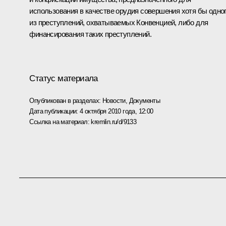
использования в качестве орудия совершения хотя бы одно
из преступлений, охватываемых Конвенцией, либо для
финансирования таких преступлений.
Статус материала
Опубликован в разделах:
Новости
,
Документы
Дата публикации:
4 октября 2010 года, 12:00
Ссылка на материал:
kremlin.ru/d/9133