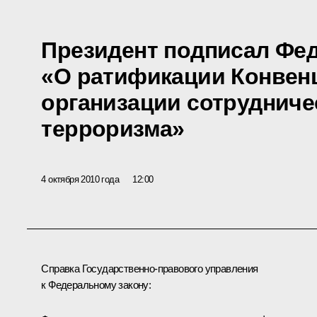
Президент подписал Фе
«О ратификации Конвен
организации сотрудниче
терроризма»
4 октября 2010 года
12:00
Справка Государственно-правового управления
к Федеральному закону: