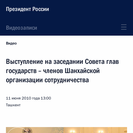
Президент России
Видеозаписи
Видео
Выступление на заседании Совета глав
государств – членов Шанхайской
организации сотрудничества
11 июня 2010 года
13:00
Ташкент