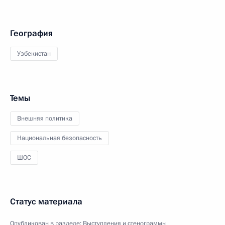
География
Узбекистан
Темы
Внешняя политика
Национальная безопасность
ШОС
Статус материала
Опубликован в разделе:
Выступления и стенограммы