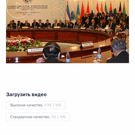
Загрузить видео
Высокое качество,
109.7 МБ
Стандартное качество,
39.1 МБ