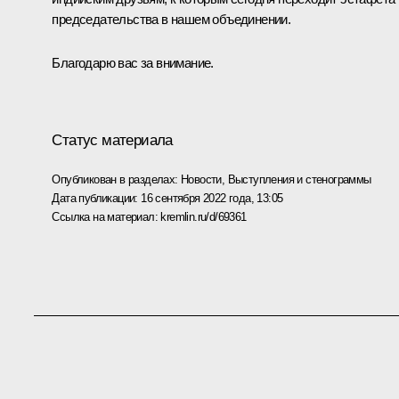
председательства в нашем объединении.
Благодарю вас за внимание.
Статус материала
Опубликован в разделах:
Новости
,
Выступления и стенограммы
Дата публикации:
16 сентября 2022 года, 13:05
Ссылка на материал:
kremlin.ru/d/69361