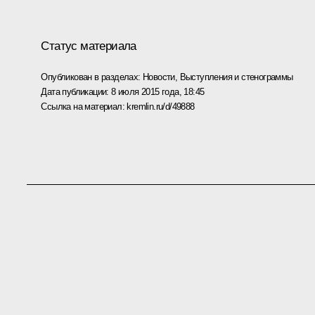
Статус материала
Опубликован в разделах:
Новости
,
Выступления и стенограммы
Дата публикации:
8 июля 2015 года, 18:45
Ссылка на материал:
kremlin.ru/d/49888