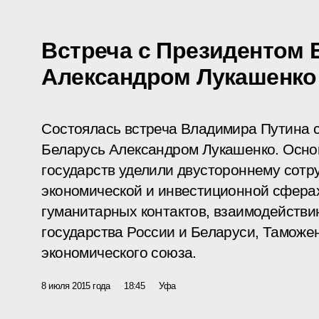
Встреча с Президентом 
Александром Лукашенко
Состоялась встреча Владимира Путина 
Беларусь Александром Лукашенко. Осно
государств уделили двустороннему сотру
экономической и инвестиционной сфера
гуманитарных контактов, взаимодействи
государства России и Беларуси, Таможе
экономического союза.
8 июля 2015 года
18:45
Уфа