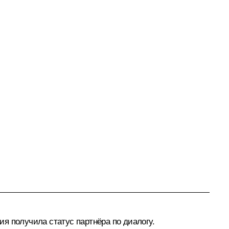
я получила статус партнёра по диалогу.