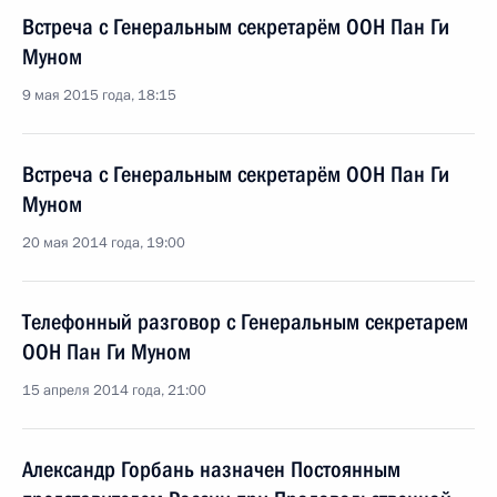
Встреча с Генеральным секретарём ООН Пан Ги
Муном
9 мая 2015 года, 18:15
Встреча с Генеральным секретарём ООН Пан Ги
Муном
20 мая 2014 года, 19:00
Телефонный разговор с Генеральным секретарем
ООН Пан Ги Муном
15 апреля 2014 года, 21:00
Александр Горбань назначен Постоянным