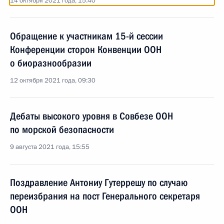
14 октября 2021 года, 15:40
Обращение к участникам 15-й сессии
Конференции сторон Конвенции ООН
о биоразнообразии
12 октября 2021 года, 09:30
Дебаты высокого уровня в Совбезе ООН
по морской безопасности
9 августа 2021 года, 15:55
Поздравление Антониу Гутеррешу по случаю
переизбрания на пост Генерального секретаря
ООН