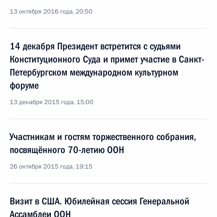
13 октября 2016 года, 20:50
14 декабря Президент встретится с судьями
Конституционного Суда и примет участие в Санкт-
Петербургском международном культурном
форуме
13 декабря 2015 года, 15:00
Участникам и гостям торжественного собрания,
посвящённого 70-летию ООН
26 октября 2015 года, 19:15
Визит в США. Юбилейная сессия Генеральной
Ассамблеи ООН