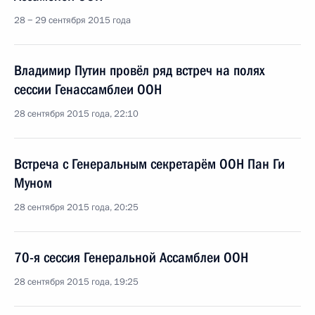
28 − 29 сентября 2015 года
Владимир Путин провёл ряд встреч на полях
сессии Генассамблеи ООН
28 сентября 2015 года, 22:10
Встреча с Генеральным секретарём ООН Пан Ги
Муном
28 сентября 2015 года, 20:25
70-я сессия Генеральной Ассамблеи ООН
28 сентября 2015 года, 19:25