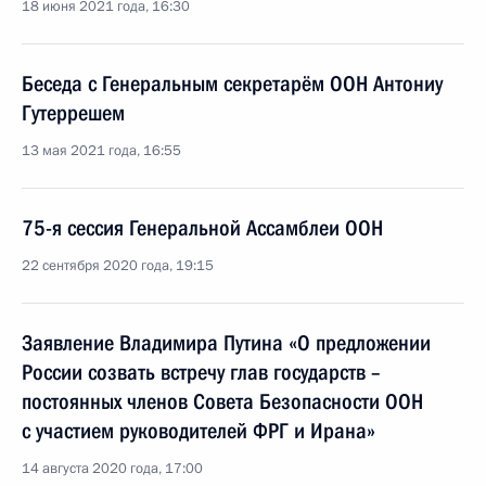
18 июня 2021 года, 16:30
Беседа с Генеральным секретарём ООН Антониу
Гутеррешем
13 мая 2021 года, 16:55
75-я сессия Генеральной Ассамблеи ООН
22 сентября 2020 года, 19:15
Заявление Владимира Путина «О предложении
России созвать встречу глав государств –
постоянных членов Совета Безопасности ООН
с участием руководителей ФРГ и Ирана»
14 августа 2020 года, 17:00