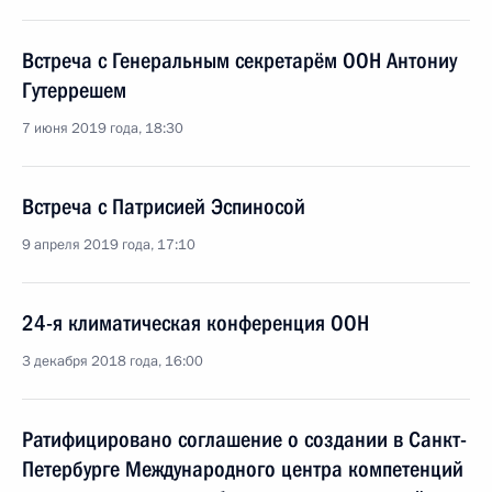
Встреча с Генеральным секретарём ООН Антониу
Гутеррешем
7 июня 2019 года, 18:30
Встреча с Патрисией Эспиносой
9 апреля 2019 года, 17:10
24-я климатическая конференция ООН
3 декабря 2018 года, 16:00
Ратифицировано соглашение о создании в Санкт-
Петербурге Международного центра компетенций