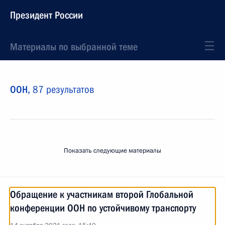
Президент России
Материалы по выбранной теме
ООН,
87 результатов
Показать следующие материалы
Обращение к участникам второй Глобальной
конференции ООН по устойчивому транспорту