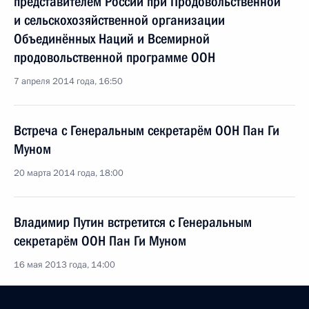
представителем России при Продовольственной
и сельскохозяйственной организации
Объединённых Наций и Всемирной
продовольственной программе ООН
7 апреля 2014 года, 16:50
Встреча с Генеральным секретарём ООН Пан Ги
Муном
20 марта 2014 года, 18:00
Владимир Путин встретится с Генеральным
секретарём ООН Пан Ги Муном
16 мая 2013 года, 14:00