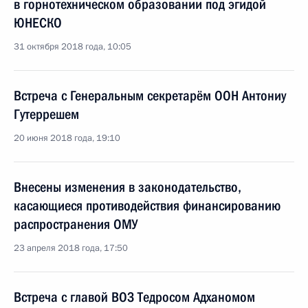
в горнотехническом образовании под эгидой
ЮНЕСКО
31 октября 2018 года, 10:05
Встреча с Генеральным секретарём ООН Антониу
Гутеррешем
20 июня 2018 года, 19:10
Внесены изменения в законодательство,
касающиеся противодействия финансированию
распространения ОМУ
23 апреля 2018 года, 17:50
Встреча с главой ВОЗ Тедросом Адханомом