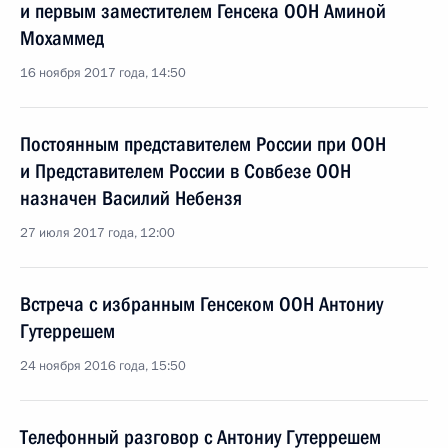
и первым заместителем Генсека ООН Аминой
Мохаммед
16 ноября 2017 года, 14:50
Постоянным представителем России при ООН
и Представителем России в Совбезе ООН
назначен Василий Небензя
27 июля 2017 года, 12:00
Встреча с избранным Генсеком ООН Антониу
Гутеррешем
24 ноября 2016 года, 15:50
Телефонный разговор с Антониу Гутеррешем