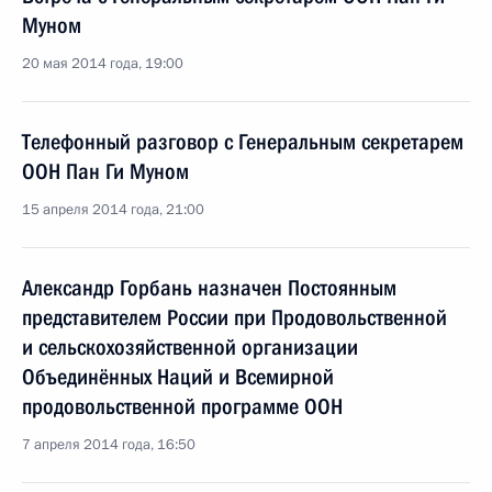
Муном
20 мая 2014 года, 19:00
Телефонный разговор с Генеральным секретарем
ООН Пан Ги Муном
15 апреля 2014 года, 21:00
Александр Горбань назначен Постоянным
представителем России при Продовольственной
и сельскохозяйственной организации
Объединённых Наций и Всемирной
продовольственной программе ООН
7 апреля 2014 года, 16:50