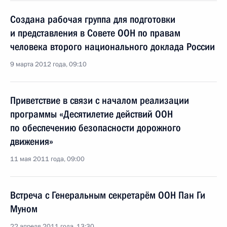
Создана рабочая группа для подготовки
и представления в Совете ООН по правам
человека второго национального доклада России
9 марта 2012 года, 09:10
Приветствие в связи с началом реализации
программы «Десятилетие действий ООН
по обеспечению безопасности дорожного
движения»
11 мая 2011 года, 09:00
Встреча с Генеральным секретарём ООН Пан Ги
Муном
22 апреля 2011 года, 13:30