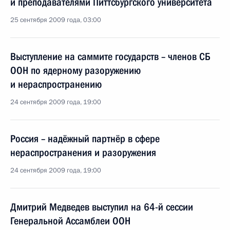
и преподавателями Питтсбургского университета
25 сентября 2009 года, 03:00
Выступление на саммите государств – членов СБ
ООН по ядерному разоружению
и нераспространению
24 сентября 2009 года, 19:00
Россия – надёжный партнёр в сфере
нераспространения и разоружения
24 сентября 2009 года, 19:00
Дмитрий Медведев выступил на 64-й сессии
Генеральной Ассамблеи ООН