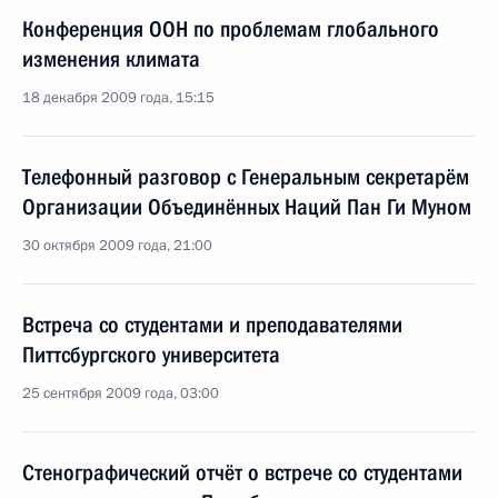
Конференция ООН по проблемам глобального
изменения климата
18 декабря 2009 года, 15:15
Телефонный разговор с Генеральным секретарём
Организации Объединённых Наций Пан Ги Муном
30 октября 2009 года, 21:00
Встреча со студентами и преподавателями
Питтсбургского университета
25 сентября 2009 года, 03:00
Стенографический отчёт о встрече со студентами