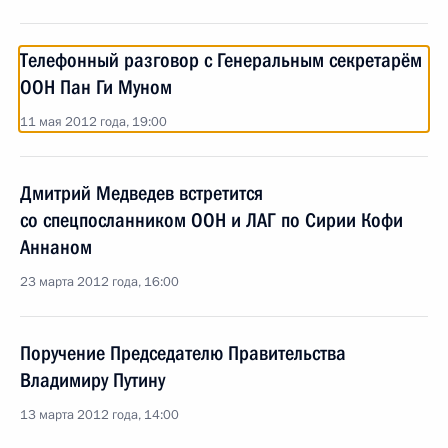
Телефонный разговор с Генеральным секретарём
ООН Пан Ги Муном
11 мая 2012 года, 19:00
Дмитрий Медведев встретится
со спецпосланником ООН и ЛАГ по Сирии Кофи
Аннаном
23 марта 2012 года, 16:00
Поручение Председателю Правительства
Владимиру Путину
13 марта 2012 года, 14:00