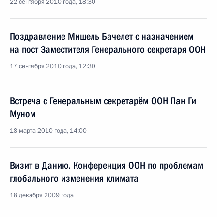
22 сентября 2010 года, 18:30
Поздравление Мишель Бачелет с назначением
на пост Заместителя Генерального секретаря ООН
17 сентября 2010 года, 12:30
Встреча с Генеральным секретарём ООН Пан Ги
Муном
18 марта 2010 года, 14:00
Визит в Данию. Конференция ООН по проблемам
глобального изменения климата
18 декабря 2009 года