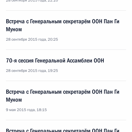
28 сентября 2015 года, 22:10
Встреча с Генеральным секретарём ООН Пан Ги
Муном
28 сентября 2015 года, 20:25
70-я сессия Генеральной Ассамблеи ООН
28 сентября 2015 года, 19:25
Встреча с Генеральным секретарём ООН Пан Ги
Муном
9 мая 2015 года, 18:15
Встреча с Генеральным секретарём ООН Пан Ги