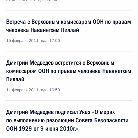
Встреча с Верховным комиссаром ООН по правам
человека Наванетхем Пиллай
15 февраля 2011 года, 17:00
Дмитрий Медведев встретится с Верховным
комиссаром ООН по правам человека Наванетхем
Пиллай
11 февраля 2011 года, 10:50
Дмитрий Медведев подписал Указ «О мерах
по выполнению резолюции Совета Безопасности
ООН 1929 от 9 июня 2010г.»