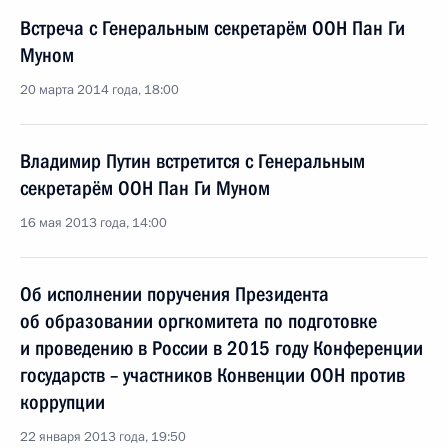
Встреча с Генеральным секретарём ООН Пан Ги
Муном
20 марта 2014 года, 18:00
Владимир Путин встретится с Генеральным
секретарём ООН Пан Ги Муном
16 мая 2013 года, 14:00
Об исполнении поручения Президента
об образовании оргкомитета по подготовке
и проведению в России в 2015 году Конференции
государств – участников Конвенции ООН против
коррупции
22 января 2013 года, 19:50