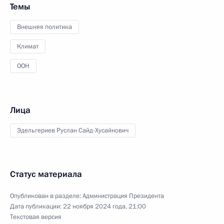
Темы
Внешняя политика
Климат
ООН
Лица
Эдельгериев Руслан Сайд-Хусайнович
Статус материала
Опубликован в разделе:
Администрация Президента
Дата публикации:
22 ноября 2024 года, 21:00
Текстовая версия