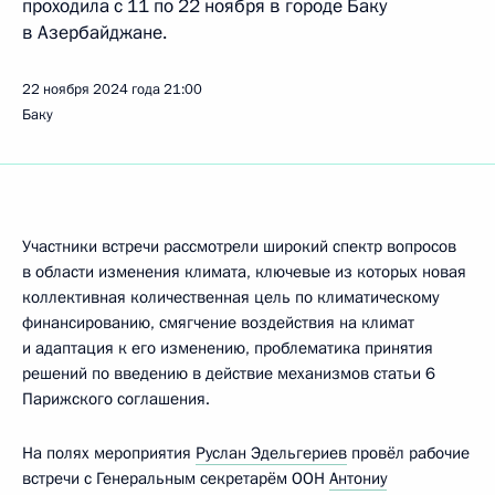
проходила с 11 по 22 ноября в городе Баку
в Азербайджане.
22 ноября 2024 года
21:00
Баку
Участники встречи рассмотрели широкий спектр вопросов
в области изменения климата, ключевые из которых новая
коллективная количественная цель по климатическому
финансированию, смягчение воздействия на климат
и адаптация к его изменению, проблематика принятия
решений по введению в действие механизмов статьи 6
Парижского соглашения.
На полях мероприятия
Руслан Эдельгериев
провёл рабочие
встречи с Генеральным секретарём ООН
Антониу