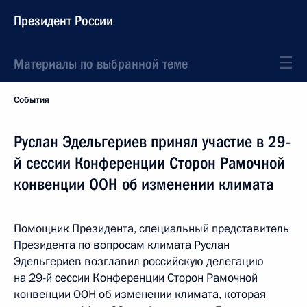
Президент России
Материалы по выбранной теме
События
Руслан Эдельгериев принял участие в 29-
й сессии Конференции Сторон Рамочной
конвенции ООН об изменении климата
Помощник Президента, специальный представитель
Президента по вопросам климата Руслан
Эдельгериев возглавил российскую делегацию
на 29-й сессии Конференции Сторон Рамочной
конвенции ООН об изменении климата, которая