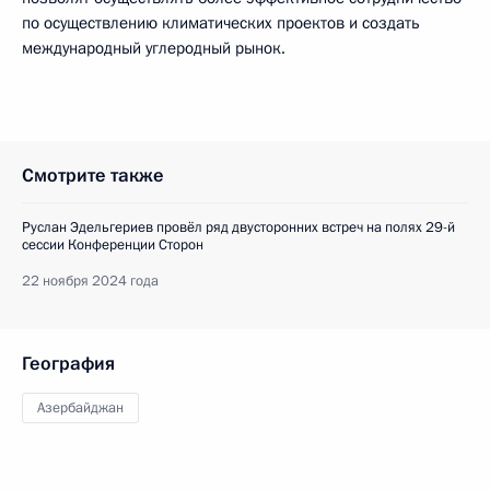
по осуществлению климатических проектов и создать
международный углеродный рынок.
Смотрите также
Руслан Эдельгериев провёл ряд двусторонних встреч на полях 29-й
сессии Конференции Сторон
22 ноября 2024 года
География
Азербайджан