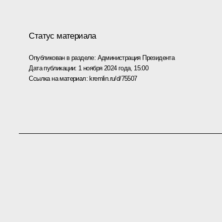
Статус материала
Опубликован в разделе:
Администрация Президента
Дата публикации:
1 ноября 2024 года, 15:00
Ссылка на материал:
kremlin.ru/d/75507