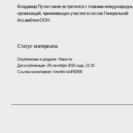
Владимир Путин также встретился с главами международн
организаций, принимающих участие в сессии Генеральной
Ассамблеи ООН.
Статус материала
Опубликован в разделе:
Новости
Дата публикации:
28 сентября 2015 года, 22:10
Ссылка на материал:
kremlin.ru/d/50390