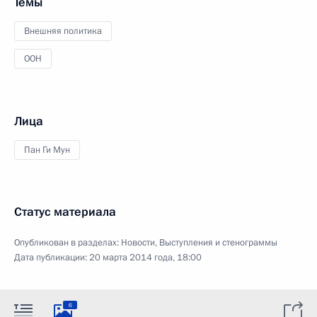
Темы
Внешняя политика
ООН
Лица
Пан Ги Мун
Статус материала
Опубликован в разделах:
Новости
,
Выступления и стенограммы
Дата публикации:
20 марта 2014 года, 18:00
6