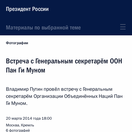
Президент России
Материалы по выбранной теме
Фотографии
Встреча с Генеральным секретарём ООН
Пан Ги Муном
Владимир Путин провёл встречу с Генеральным
секретарём Организации Объединённых Наций Пан
Ги Муном.
20 марта 2014 года
18:00
Москва, Кремль
6 фотографий