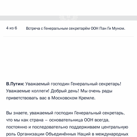
4 из 6
Встреча с Генеральным секретарём ООН Пан Ги Муном.
В.Путин:
Уважаемый господин Генеральный секретарь!
Уважаемые коллеги! Добрый день! Мы очень рады
приветствовать вас в Московском Кремле.
Вы знаете, уважаемый господин Генеральный секретарь,
что мы как страна – основательница ООН всегда,
постоянно и последовательно поддерживаем центральную
роль Организации Объединённых Наций в международных