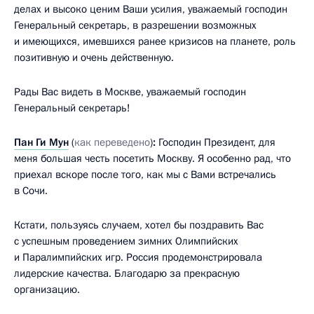
делах и высоко ценим Ваши усилия, уважаемый господин
Генеральный секретарь, в разрешении возможных
и имеющихся, имевшихся ранее кризисов на планете, роль
позитивную и очень действенную.
Рады Вас видеть в Москве, уважаемый господин
Генеральный секретарь!
Пан Ги Мун
(
как переведено
)
:
Господин Президент, для
меня большая честь посетить Москву. Я особенно рад, что
приехал вскоре после того, как мы с Вами встречались
в Сочи.
Кстати, пользуясь случаем, хотел бы поздравить Вас
с успешным проведением зимних Олимпийских
и Паралимпийских игр. Россия продемонстрировала
лидерские качества. Благодарю за прекрасную
организацию.