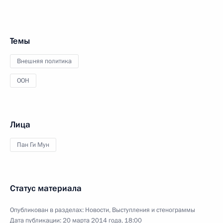
Темы
Внешняя политика
ООН
Лица
Пан Ги Мун
Статус материала
Опубликован в разделах:
Новости
,
Выступления и стенограммы
Дата публикации:
20 марта 2014 года, 18:00