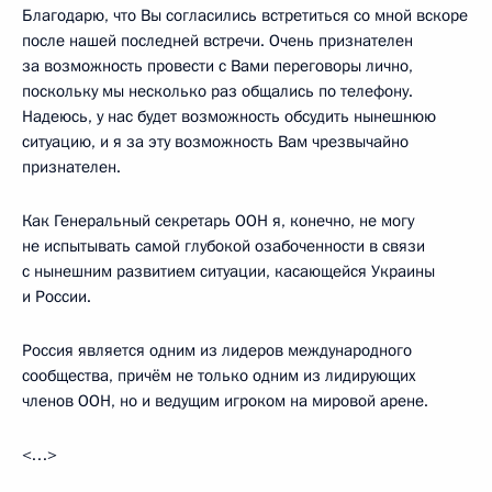
Благодарю, что Вы согласились встретиться со мной вскоре
после нашей последней встречи. Очень признателен
за возможность провести с Вами переговоры лично,
поскольку мы несколько раз общались по телефону.
Надеюсь, у нас будет возможность обсудить нынешнюю
ситуацию, и я за эту возможность Вам чрезвычайно
признателен.
Как Генеральный секретарь ООН я, конечно, не могу
не испытывать самой глубокой озабоченности в связи
с нынешним развитием ситуации, касающейся Украины
и России.
Россия является одним из лидеров международного
сообщества, причём не только одним из лидирующих
членов ООН, но и ведущим игроком на мировой арене.
<…>