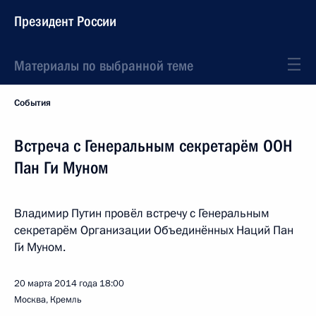
Президент России
Материалы по выбранной теме
События
Встреча с Генеральным секретарём ООН
Пан Ги Муном
Владимир Путин провёл встречу с Генеральным
секретарём Организации Объединённых Наций Пан
Ги Муном.
20 марта 2014 года
18:00
Москва, Кремль