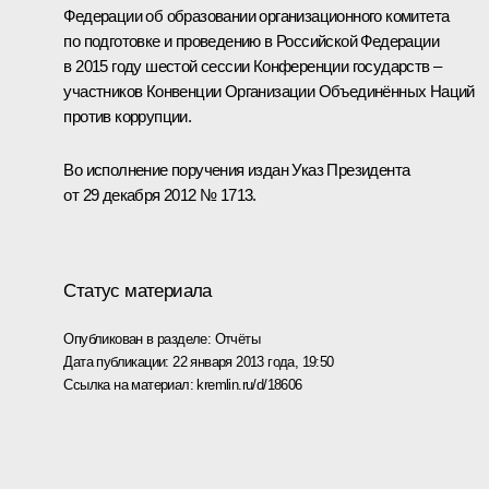
Федерации об образовании организационного комитета
по подготовке и проведению в Российской Федерации
в 2015 году шестой сессии Конференции государств –
участников Конвенции Организации Объединённых Наций
против коррупции.
Во исполнение поручения издан Указ Президента
от 29 декабря 2012 № 1713.
Статус материала
Опубликован в разделе:
Отчёты
Дата публикации:
22 января 2013 года, 19:50
Ссылка на материал:
kremlin.ru/d/18606